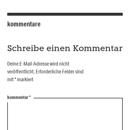
kommentare
Schreibe einen Kommentar
Deine E-Mail-Adresse wird nicht
veröffentlicht.
Erforderliche Felder sind
mit
*
markiert
kommentar
*