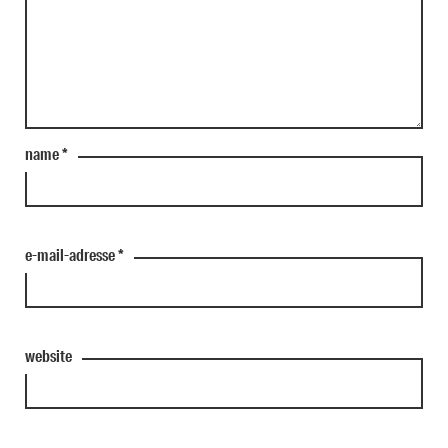
name
*
e-mail-adresse
*
website