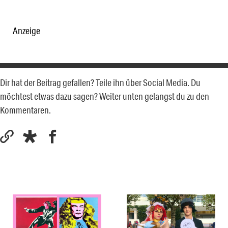
Anzeige
Dir hat der Beitrag gefallen? Teile ihn über Social Media. Du
möchtest etwas dazu sagen? Weiter unten gelangst du zu den
Kommentaren.