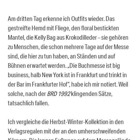
Am dritten Tag erkenne ich Outfits wieder. Das
gestreifte Hemd mit Fliege, den floral bestickten
Mantel, die Kelly Bag aus Krokodilleder – sie gehören
zu Menschen, die schon mehrere Tage auf der Messe
sind, die hier zu tun haben, an Ständen und auf
Bühnen erwartet werden. „Die Buchmesse ist big
business, halb New York ist in Frankfurt und trinkt in
der Bar im Frankfurter Hof“, habe ich mir notiert. Weil
solche, nach der
BRD 1992
klingenden Sätze,
tatsachlich fallen.
Ich vergleiche die Herbst-Winter-Kollektion in den
Verlagsregalen mit der an den umherschweifenden