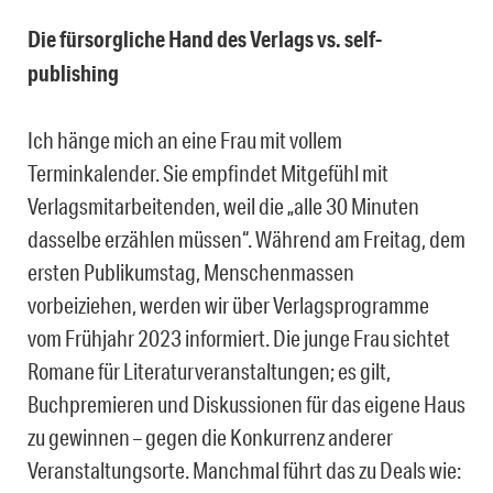
Die fürsorgliche Hand des Verlags vs. self-
publishing
Ich hänge mich an eine Frau mit vollem
Terminkalender. Sie empfindet Mitgefühl mit
Verlagsmitarbeitenden, weil die „alle 30 Minuten
dasselbe erzählen müssen“. Während am Freitag, dem
ersten Publikumstag, Menschenmassen
vorbeiziehen, werden wir über Verlagsprogramme
vom Frühjahr 2023 informiert. Die junge Frau sichtet
Romane für Literaturveranstaltungen; es gilt,
Buchpremieren und Diskussionen für das eigene Haus
zu gewinnen – gegen die Konkurrenz anderer
Veranstaltungsorte. Manchmal führt das zu Deals wie: