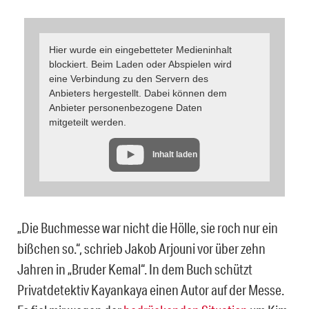
Hier wurde ein eingebetteter Medieninhalt
blockiert. Beim Laden oder Abspielen wird
eine Verbindung zu den Servern des
Anbieters hergestellt. Dabei können dem
Anbieter personenbezogene Daten
mitgeteilt werden.
Inhalt laden
„Die Buchmesse war nicht die Hölle, sie roch nur ein
bißchen so.“, schrieb Jakob Arjouni vor über zehn
Jahren in „Bruder Kemal“. In dem Buch schützt
Privatdetektiv Kayankaya einen Autor auf der Messe.