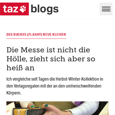
DES BUCHES (FLASHY) NEUE KLEIDER
Die Messe ist nicht die
Hölle, zieht sich aber so
heiß an
Ich vergleiche seit Tagen die Herbst-Winter-Kollektion in
den Verlagsregalen mit der an den umherschweifenden
Körpern.