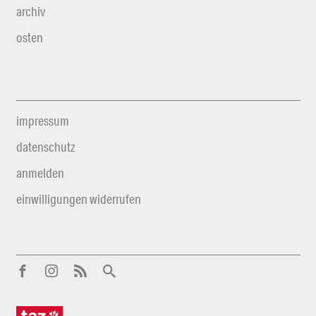
archiv
osten
impressum
datenschutz
anmelden
einwilligungen widerrufen