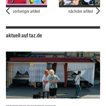
vorheriger artikel
nächster artikel
aktuell auf taz.de