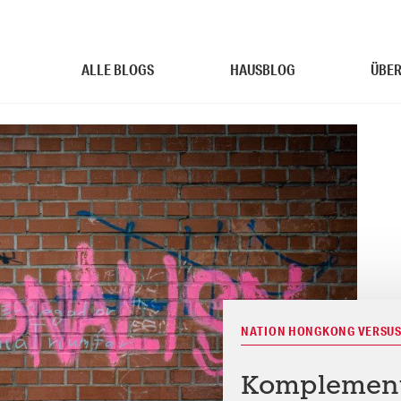
ALLE BLOGS
HAUSBLOG
ÜBER
NATION HONGKONG VERSUS
Komplement