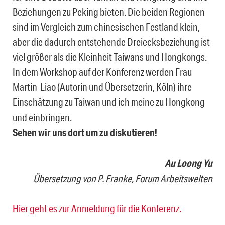
Beziehungen zu Peking bieten. Die beiden Regionen
sind im Vergleich zum chinesischen Festland klein,
aber die dadurch entstehende Dreiecksbeziehung ist
viel größer als die Kleinheit Taiwans und Hongkongs.
In dem Workshop auf der Konferenz werden Frau
Martin-Liao (Autorin und Übersetzerin, Köln) ihre
Einschätzung zu Taiwan und ich meine zu Hongkong
und einbringen.
Sehen wir uns dort um zu diskutieren!
Au Loong Yu
Übersetzung von P. Franke, Forum Arbeitswelten
Hier geht es zur Anmeldung für die Konferenz.