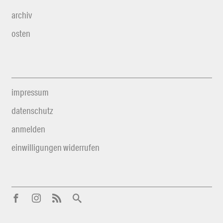
archiv
osten
impressum
datenschutz
anmelden
einwilligungen widerrufen