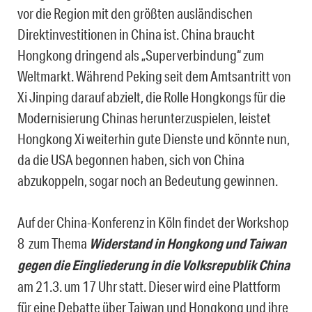
vor die Region mit den größten ausländischen
Direktinvestitionen in China ist. China braucht
Hongkong dringend als „Superverbindung“ zum
Weltmarkt. Während Peking seit dem Amtsantritt von
Xi Jinping darauf abzielt, die Rolle Hongkongs für die
Modernisierung Chinas herunterzuspielen, leistet
Hongkong Xi weiterhin gute Dienste und könnte nun,
da die USA begonnen haben, sich von China
abzukoppeln, sogar noch an Bedeutung gewinnen.
Auf der China-Konferenz in Köln findet der Workshop
8 zum Thema
Widerstand in Hongkong und Taiwan
gegen die Eingliederung in die Volksrepublik China
am 21.3. um 17 Uhr statt. Dieser wird eine Plattform
für eine Debatte über Taiwan und Hongkong und ihre