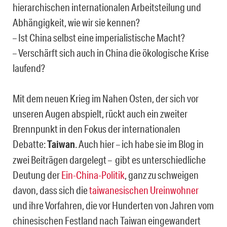
hierarchischen internationalen Arbeitsteilung und
Abhängigkeit, wie wir sie kennen?
– Ist China selbst eine imperialistische Macht?
– Verschärft sich auch in China die ökologische Krise
laufend?
Mit dem neuen Krieg im Nahen Osten, der sich vor
unseren Augen abspielt, rückt auch ein zweiter
Brennpunkt in den Fokus der internationalen
Debatte:
Taiwan
. Auch hier – ich habe sie im Blog in
zwei Beiträgen dargelegt – gibt es unterschiedliche
Deutung der
Ein-China-Politik
, ganz zu schweigen
davon, dass sich die
taiwanesischen Ureinwohner
und ihre Vorfahren, die vor Hunderten von Jahren vom
chinesischen Festland nach Taiwan eingewandert