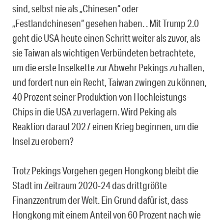
sind, selbst nie als „Chinesen“ oder
„Festlandchinesen“ gesehen haben. . Mit Trump 2.0
geht die USA heute einen Schritt weiter als zuvor, als
sie Taiwan als wichtigen Verbündeten betrachtete,
um die erste Inselkette zur Abwehr Pekings zu halten,
und fordert nun ein Recht, Taiwan zwingen zu können,
40 Prozent seiner Produktion von Hochleistungs-
Chips in die USA zu verlagern. Wird Peking als
Reaktion darauf 2027 einen Krieg beginnen, um die
Insel zu erobern?
Trotz Pekings Vorgehen gegen Hongkong bleibt die
Stadt im Zeitraum 2020-24 das drittgrößte
Finanzzentrum der Welt. Ein Grund dafür ist, dass
Hongkong mit einem Anteil von 60 Prozent nach wie