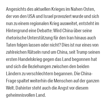
Angesichts des aktuellen Krieges im Nahen Osten,
der von den USA und Israel provoziert wurde und sich
nun zu einem regionalen Krieg ausweitet, entsteht im
Hintergrund eine Debatte: Wird China über seine
rhetorische Unterstützung für den Iran hinaus auch
Taten folgen lassen oder nicht? Dies ist nur eines von
zahlreichen Rätseln rund um China, seit Trump seinen
ersten Handelskrieg gegen das Land begonnen hat
und sich die Beziehungen zwischen den beiden
Ländern zu verschlechtern begannen. Die China-
Frage spaltet weiterhin die Menschen auf der ganzen
Welt. Dahinter steht auch die Angst vor diesem
geheimnisvollen Land.