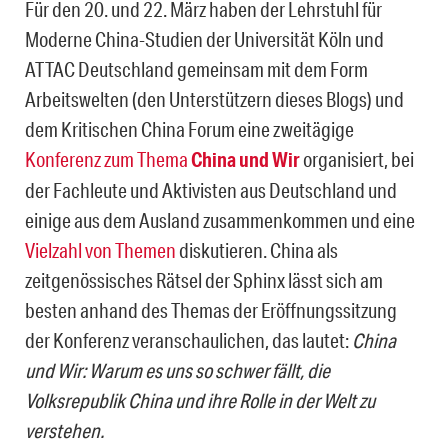
Für den 20. und 22. März haben der Lehrstuhl für
Moderne China-Studien der Universität Köln und
ATTAC Deutschland gemeinsam mit dem Form
Arbeitswelten (den Unterstützern dieses Blogs) und
dem Kritischen China Forum eine zweitägige
Konferenz zum Thema
China und Wir
organisiert, bei
der Fachleute und Aktivisten aus Deutschland und
einige aus dem Ausland zusammenkommen und eine
Vielzahl von Themen
diskutieren. China als
zeitgenössisches Rätsel der Sphinx lässt sich am
besten anhand des Themas der Eröffnungssitzung
der Konferenz veranschaulichen, das lautet:
China
und Wir: Warum es uns so schwer fällt, die
Volksrepublik China und ihre Rolle in der Welt zu
verstehen.