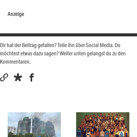
Anzeige
Dir hat der Beitrag gefallen? Teile ihn über Social Media. Du
möchtest etwas dazu sagen? Weiter unten gelangst du zu den
Kommentaren.