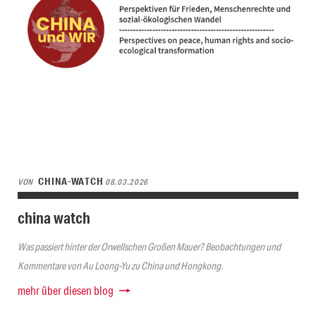
CHINA-WATCH
VON
08.03.2026
china watch
Was passiert hinter der Orwellschen Großen Mauer? Beobachtungen und
Kommentare von Au Loong-Yu zu China und Hongkong.
mehr über diesen blog