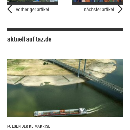
vorheriger artikel
nächster artikel
aktuell auf taz.de
FOLGEN DER KLIMAKRISE