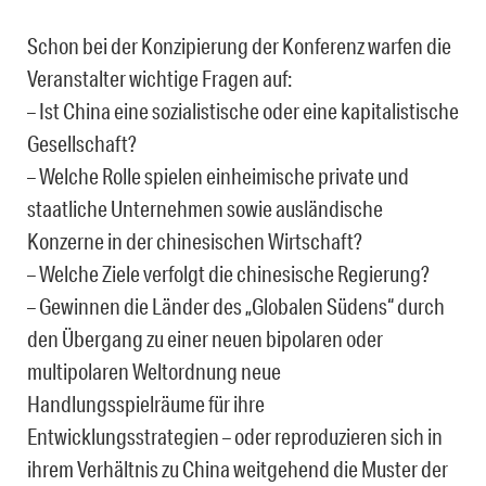
Schon bei der Konzipierung der Konferenz warfen die
Veranstalter wichtige Fragen auf:
– Ist China eine sozialistische oder eine kapitalistische
Gesellschaft?
– Welche Rolle spielen einheimische private und
staatliche Unternehmen sowie ausländische
Konzerne in der chinesischen Wirtschaft?
– Welche Ziele verfolgt die chinesische Regierung?
– Gewinnen die Länder des „Globalen Südens“ durch
den Übergang zu einer neuen bipolaren oder
multipolaren Weltordnung neue
Handlungsspielräume für ihre
Entwicklungsstrategien – oder reproduzieren sich in
ihrem Verhältnis zu China weitgehend die Muster der