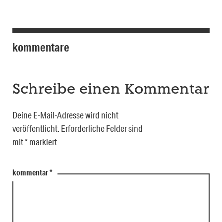
kommentare
Schreibe einen Kommentar
Deine E-Mail-Adresse wird nicht
veröffentlicht.
Erforderliche Felder sind
mit
*
markiert
kommentar
*