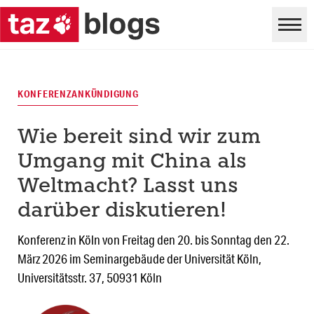
KONFERENZANKÜNDIGUNG
Wie bereit sind wir zum
Umgang mit China als
Weltmacht? Lasst uns
darüber diskutieren!
Konferenz in Köln von Freitag den 20. bis Sonntag den 22.
März 2026 im Seminargebäude der Universität Köln,
Universitätsstr. 37, 50931 Köln