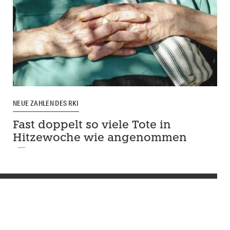
NEUE ZAHLEN DES RKI
Fast doppelt so viele Tote in
Hitzewoche wie angenommen