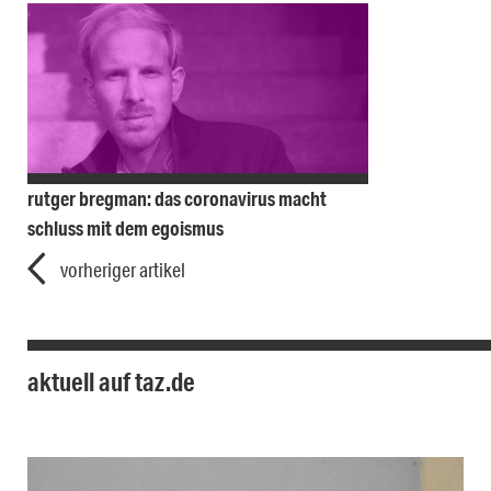
rutger bregman: das coronavirus macht
schluss mit dem egoismus
vorheriger artikel
aktuell auf taz.de