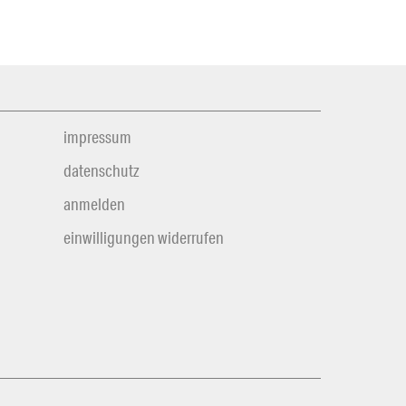
impressum
datenschutz
anmelden
einwilligungen widerrufen