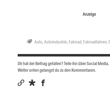
Anzeige
Auto
,
Autoindustrie
,
Fahrrad
,
Fahrradfahren
,
Dir hat der Beitrag gefallen? Teile ihn über Social Medi
Weiter unten gelangst du zu den Kommentaren.