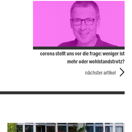
corona stellt uns vor die frage: weniger ist
mehr oder wohlstandstrotz?
nächster artikel