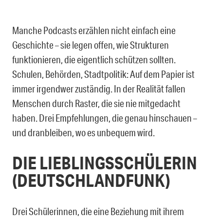
Manche Podcasts erzählen nicht einfach eine
Geschichte – sie legen offen, wie Strukturen
funktionieren, die eigentlich schützen sollten.
Schulen, Behörden, Stadtpolitik: Auf dem Papier ist
immer irgendwer zuständig. In der Realität fallen
Menschen durch Raster, die sie nie mitgedacht
haben. Drei Empfehlungen, die genau hinschauen –
und dranbleiben, wo es unbequem wird.
DIE LIEBLINGSSCHÜLERIN
(DEUTSCHLANDFUNK)
Drei Schülerinnen, die eine Beziehung mit ihrem