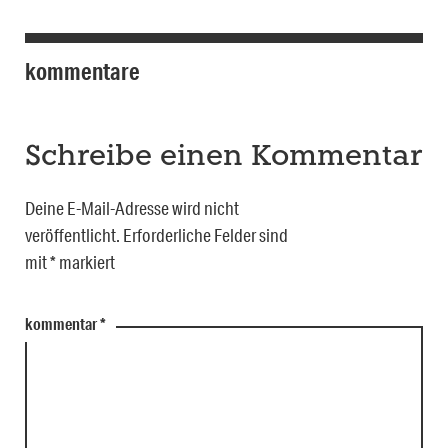
kommentare
Schreibe einen Kommentar
Deine E-Mail-Adresse wird nicht
veröffentlicht.
Erforderliche Felder sind
mit
*
markiert
kommentar
*