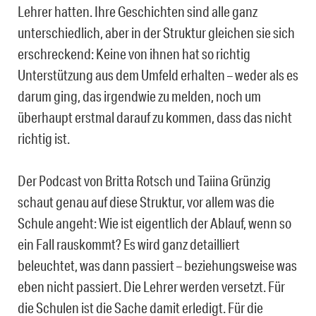
Lehrer hatten. Ihre Geschichten sind alle ganz
unterschiedlich, aber in der Struktur gleichen sie sich
erschreckend: Keine von ihnen hat so richtig
Unterstützung aus dem Umfeld erhalten – weder als es
darum ging, das irgendwie zu melden, noch um
überhaupt erstmal darauf zu kommen, dass das nicht
richtig ist.
Der Podcast von Britta Rotsch und Taiina Grünzig
schaut genau auf diese Struktur, vor allem was die
Schule angeht: Wie ist eigentlich der Ablauf, wenn so
ein Fall rauskommt? Es wird ganz detailliert
beleuchtet, was dann passiert – beziehungsweise was
eben nicht passiert. Die Lehrer werden versetzt. Für
die Schulen ist die Sache damit erledigt. Für die