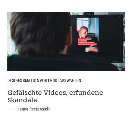
DESINFORMATION VOR LANDTAGSWAHLEN
Gefälschte Videos, erfundene
Skandale
hanno fleckenstein