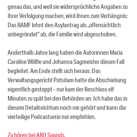
genau das, und weil sie widersprüchliche Angaben zu
ihrer Verfolgung machen, wird ihnen zum Verhängnis:
Das BAMF lehnt den Asylantrag als „offensichtlich
unbegründet“ ab, die Familie wird abgeschoben.
Anderthalb Jahre lang haben die Autorinnen Maria
Caroline Wölfle und Johanna Sagmeister diesen Fall
begleitet. Am Ende stellt sich heraus: Das
Verwaltungsgericht Potsdam hatte die Abschiebung
eigentlich gestoppt – nur kam der Beschluss elf
Minuten zu spät bei den Behörden an. Ich habe das in
diesem Detailreichtum noch nie gehört und kann die
vierteilige Podcastserie nur empfehlen.
Zu hören bei ARD Sounds.