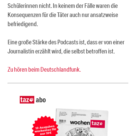
Schülerinnen nicht. In keinem der Fälle waren die
Konsequenzen für die Täter auch nur ansatzweise
befriedigend.
Eine große Stärke des Podcasts ist, dass er von einer
Journalistin erzählt wird, die selbst betroffen ist.
Zu hören beim Deutschlandfunk.
abo