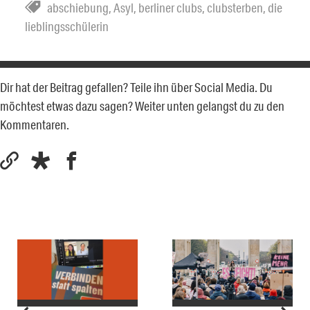
abschiebung
,
Asyl
,
berliner clubs
,
clubsterben
,
die
lieblingsschülerin
Dir hat der Beitrag gefallen? Teile ihn über Social Media. Du
möchtest etwas dazu sagen? Weiter unten gelangst du zu den
Kommentaren.