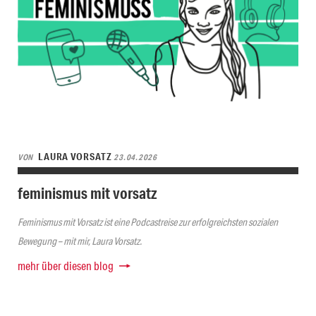
LAURA VORSATZ
VON
23.04.2026
feminismus mit vorsatz
Feminismus mit Vorsatz ist eine Podcastreise zur erfolgreichsten sozialen
Bewegung – mit mir, Laura Vorsatz.
mehr über diesen blog