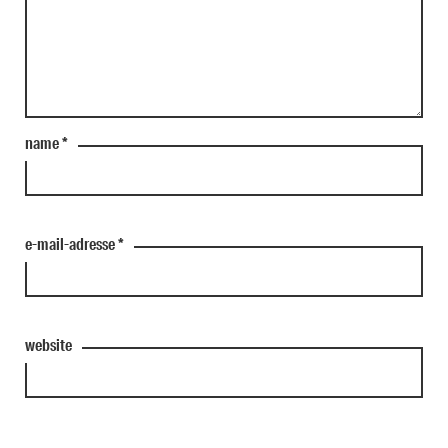
name
*
e-mail-adresse
*
website