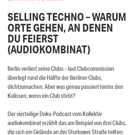
SELLING TECHNO – WARUM
ORTE GEHEN, AN DENEN
DU FEIERST
(AUDIOKOMBINAT)
Berlin verliert seine Clubs – laut Clubcommission
überlegt rund die Hälfte der Berliner Clubs,
dichtzumachen. Aber was genau passiert hinter den
Kulissen, wenn ein Club stirbt?
Der vierteilige Doku-Podcast vom Kollektiv
audiokombinat erzählt das am Beispiel von drei Clubs,
die sich ein Gelände an der Storkower Straße teilten: