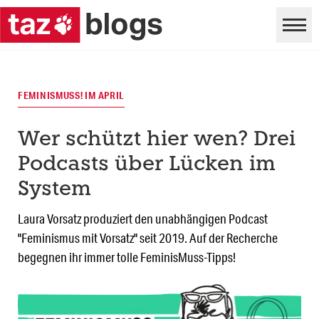
FEMINISMUSS! IM APRIL
Wer schützt hier wen? Drei
Podcasts über Lücken im
System
Laura Vorsatz produziert den unabhängigen Podcast
"Feminismus mit Vorsatz" seit 2019. Auf der Recherche
begegnen ihr immer tolle FeminisMuss-Tipps!