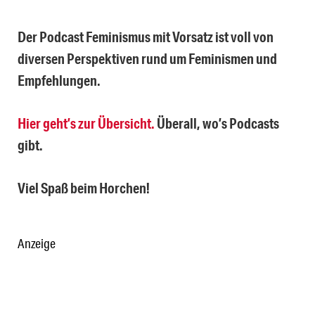
Der Podcast Feminismus mit Vorsatz ist voll von
diversen Perspektiven rund um Feminismen und
Empfehlungen.
Hier geht’s zur Übersicht.
Überall, wo’s Podcasts
gibt.
Viel Spaß beim Horchen!
Anzeige