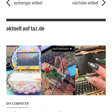
vorheriger artikel
nächster artikel
aktuell auf taz.de
DIY-COMPUTER