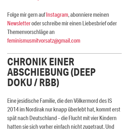
Folge mir gern auf
Instagram
, abonniere meinen
Newsletter
oder schreibe mir einen Liebesbrief oder
Themenvorschläge an
feminismusmitvorsatz@gmail.com
CHRONIK EINER
ABSCHIEBUNG (DEEP
DOKU / RBB)
Eine jesidische Familie, die den Völkermord des IS
2014 im Nordirak nur knapp überlebt hat, kommt erst
spät nach Deutschland – die Flucht mit vier Kindern
hatten sie sich vorher einfach nicht zugetraut. Und