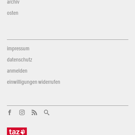
archiv
osten
impressum
datenschutz
anmelden
einwilligungen widerrufen