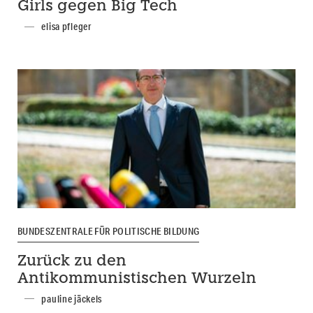
Girls gegen Big Tech
elisa pfleger
BUNDESZENTRALE FÜR POLITISCHE BILDUNG
Zurück zu den
Antikommunistischen Wurzeln
pauline jäckels