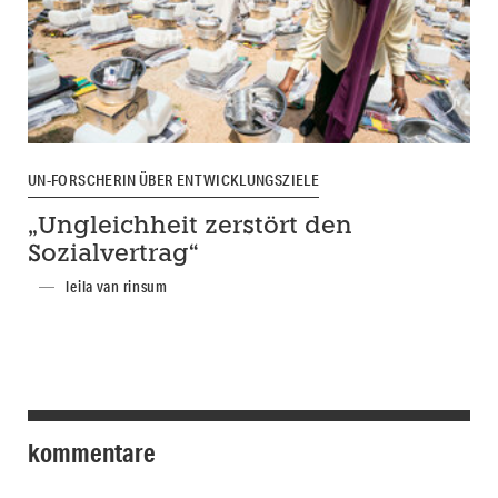
UN-FORSCHERIN ÜBER ENTWICKLUNGSZIELE
„Ungleichheit zerstört den
Sozialvertrag“
leila van rinsum
kommentare