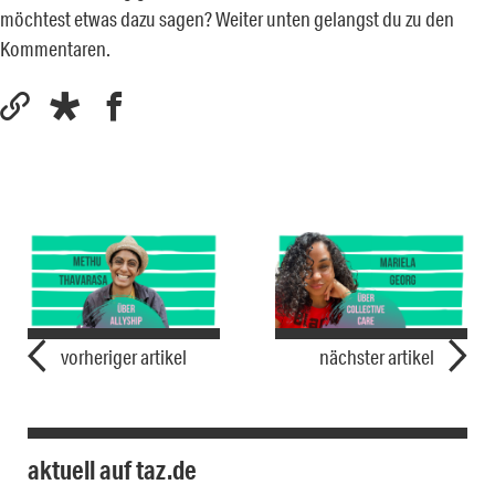
möchtest etwas dazu sagen? Weiter unten gelangst du zu den
Kommentaren.
vorheriger artikel
nächster artikel
aktuell auf taz.de