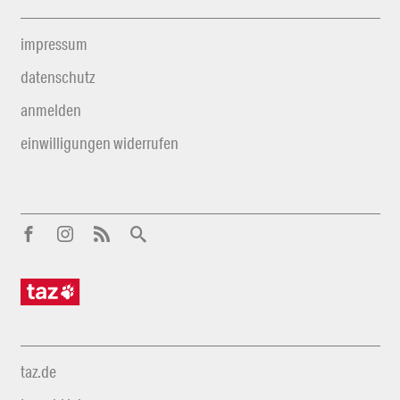
impressum
datenschutz
anmelden
einwilligungen widerrufen
taz.de