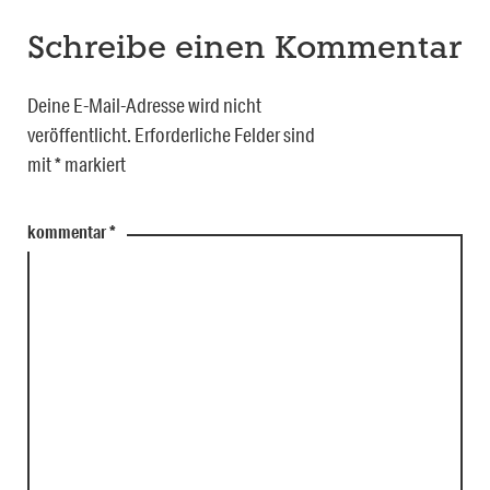
Schreibe einen Kommentar
Deine E-Mail-Adresse wird nicht
veröffentlicht.
Erforderliche Felder sind
mit
*
markiert
kommentar
*