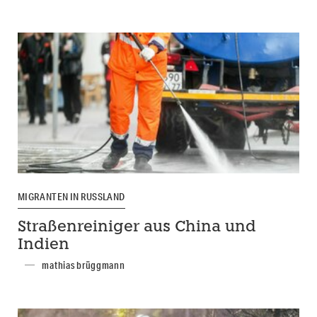
MIGRANTEN IN RUSSLAND
Straßenreiniger aus China und
Indien
mathias brüggmann