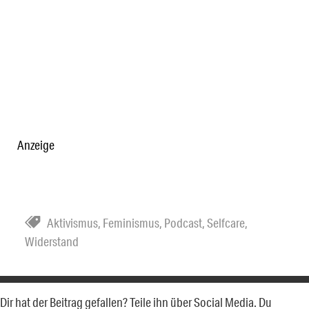
Anzeige
Aktivismus
,
Feminismus
,
Podcast
,
Selfcare
,
Widerstand
Dir hat der Beitrag gefallen? Teile ihn über Social Media. Du