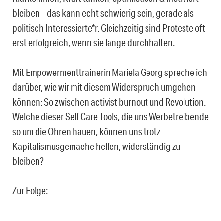
bleiben – das kann echt schwierig sein, gerade als
politisch Interessierte*r. Gleichzeitig sind Proteste oft
erst erfolgreich, wenn sie lange durchhalten.
Mit Empowermenttrainerin Mariela Georg spreche ich
darüber, wie wir mit diesem Widerspruch umgehen
können: So zwischen activist burnout und Revolution.
Welche dieser Self Care Tools, die uns Werbetreibende
so um die Ohren hauen, können uns trotz
Kapitalismusgemache helfen, widerständig zu
bleiben?
Zur Folge: