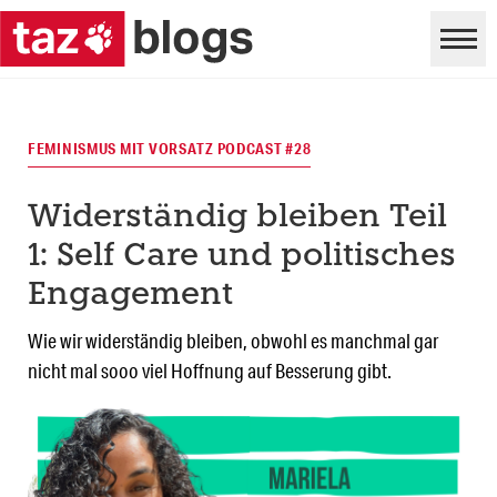
FEMINISMUS MIT VORSATZ PODCAST #28
Widerständig bleiben Teil
1: Self Care und politisches
Engagement
Wie wir widerständig bleiben, obwohl es manchmal gar
nicht mal sooo viel Hoffnung auf Besserung gibt.