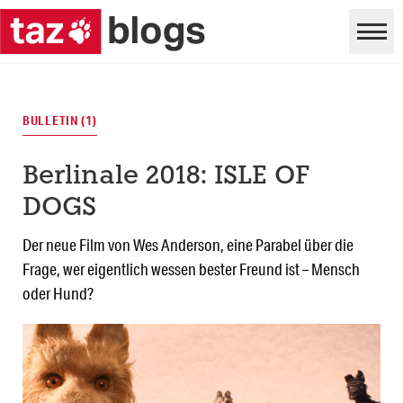
BULLETIN (1)
Berlinale 2018: ISLE OF
DOGS
Der neue Film von Wes Anderson, eine Parabel über die
Frage, wer eigentlich wessen bester Freund ist – Mensch
oder Hund?