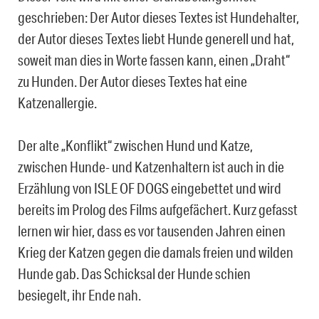
geschrieben: Der Autor dieses Textes ist Hundehalter,
der Autor dieses Textes liebt Hunde generell und hat,
soweit man dies in Worte fassen kann, einen „Draht“
zu Hunden. Der Autor dieses Textes hat eine
Katzenallergie.
Der alte „Konflikt“ zwischen Hund und Katze,
zwischen Hunde- und Katzenhaltern ist auch in die
Erzählung von ISLE OF DOGS eingebettet und wird
bereits im Prolog des Films aufgefächert. Kurz gefasst
lernen wir hier, dass es vor tausenden Jahren einen
Krieg der Katzen gegen die damals freien und wilden
Hunde gab. Das Schicksal der Hunde schien
besiegelt, ihr Ende nah.