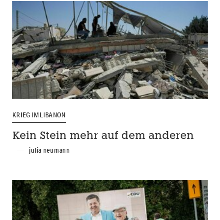
KRIEG IM LIBANON
Kein Stein mehr auf dem anderen
julia neumann