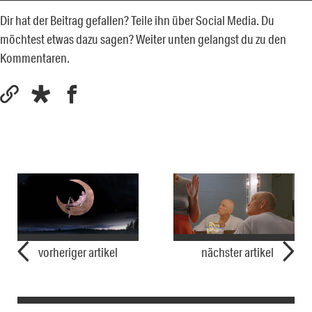
Dir hat der Beitrag gefallen? Teile ihn über Social Media. Du
möchtest etwas dazu sagen? Weiter unten gelangst du zu den
Kommentaren.
vorheriger artikel
nächster artikel