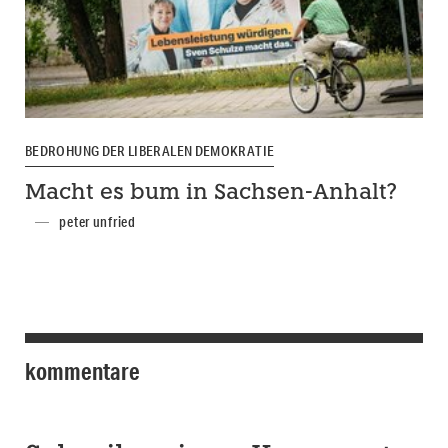
BEDROHUNG DER LIBERALEN DEMOKRATIE
Macht es bum in Sachsen-Anhalt?
peter unfried
kommentare