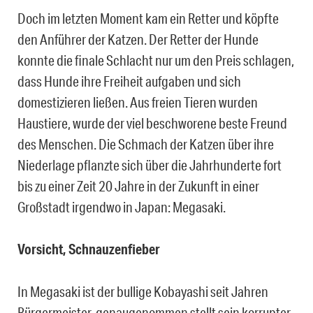
Doch im letzten Moment kam ein Retter und köpfte
den Anführer der Katzen. Der Retter der Hunde
konnte die finale Schlacht nur um den Preis schlagen,
dass Hunde ihre Freiheit aufgaben und sich
domestizieren ließen. Aus freien Tieren wurden
Haustiere, wurde der viel beschworene beste Freund
des Menschen. Die Schmach der Katzen über ihre
Niederlage pflanzte sich über die Jahrhunderte fort
bis zu einer Zeit 20 Jahre in der Zukunft in einer
Großstadt irgendwo in Japan: Megasaki.
Vorsicht, Schnauzenfieber
In Megasaki ist der bullige Kobayashi seit Jahren
Bürgermeister, genaugenommen stellt sein korrupter