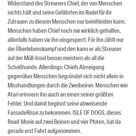
Widerstand des Streuners Chief, der von Menschen
nichts hält und seine Gefährten im Rudel für ihr
Zutrauen zu diesem Menschen nur bemitleiden kann.
Menschen haben Chief noch nie wirklich geholfen,
allenfalls haben sie ihn eingesperrt. Für ihn zählt nur
der Überlebenskampf und den kann er als Streuner
auf der Müll-Insel besser meistern als all die
Schoßhunde. Allerdings: Chiefs Abneigung
gegenüber Menschen begründet sich nicht allein in
Misshandlungen durch die Zweibeiner. Menschen wie
Atari erinnern ihn auch an einen seiner größten
Fehler. Und damit beginnt seine abweisende
FassadeRisse zu bekommen. ISLE OF DOGS, dieses
Road-Movie auf zwei Beinen und vier Pfoten, hat da
gerade erst Fahrt aufgenommen.