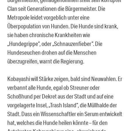
Clan seit Generationen die Bürgermeister. Die
Metropole leidet vorgeblich unter eine
Überpopulation von Hunden. Die Hunde sind krank,
sie haben chronische Krankheiten wie
„Hundegrippe“, oder „Schnauzenfieber“. Die
Hundeseuchen drohen auf die Menschen
überzugreifen, warnt die Regierung.
Kobayashi will Stärke zeigen, bald sind Neuwahlen. Er
verbannt alle Hunde, egal ob Streuner oder
Schoßhund per Dekret aus der Stadt und auf eine
vorgelagerte Insel, „Trash Island“, die Müllhalde der
Stadt. Dass ein Wissenschaftler ein Serum entwickelt
hat, welches die Hunde heilen könnte – für den