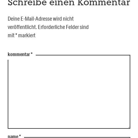
Schreibe einen Kommentar
Deine E-Mail-Adresse wird nicht
veröffentlicht.
Erforderliche Felder sind
mit
*
markiert
kommentar
*
name
*