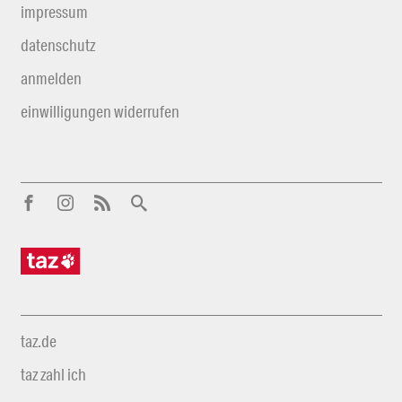
impressum
datenschutz
anmelden
einwilligungen widerrufen
taz.de
taz zahl ich