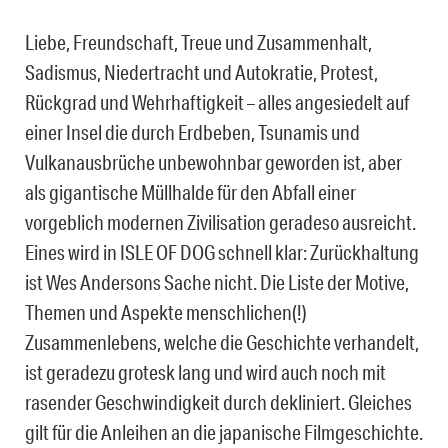
Liebe, Freundschaft, Treue und Zusammenhalt,
Sadismus, Niedertracht und Autokratie, Protest,
Rückgrad und Wehrhaftigkeit – alles angesiedelt auf
einer Insel die durch Erdbeben, Tsunamis und
Vulkanausbrüche unbewohnbar geworden ist, aber
als gigantische Müllhalde für den Abfall einer
vorgeblich modernen Zivilisation geradeso ausreicht.
Eines wird in ISLE OF DOG schnell klar: Zurückhaltung
ist Wes Andersons Sache nicht. Die Liste der Motive,
Themen und Aspekte menschlichen(!)
Zusammenlebens, welche die Geschichte verhandelt,
ist geradezu grotesk lang und wird auch noch mit
rasender Geschwindigkeit durch dekliniert. Gleiches
gilt für die Anleihen an die japanische Filmgeschichte.