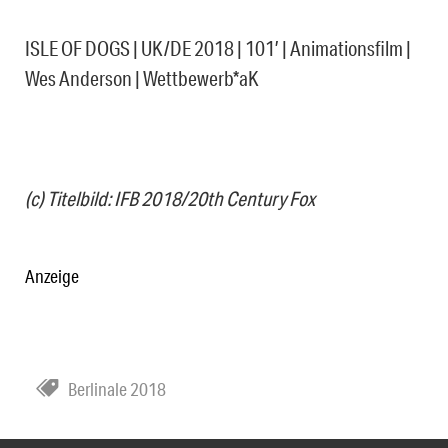
ISLE OF DOGS | UK/DE 2018 | 101′ | Animationsfilm |
Wes Anderson | Wettbewerb*aK
(c) Titelbild: IFB 2018/20th Century Fox
Anzeige
Berlinale 2018