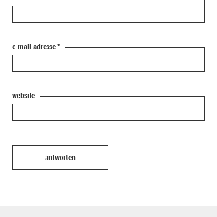
e-mail-adresse
*
website