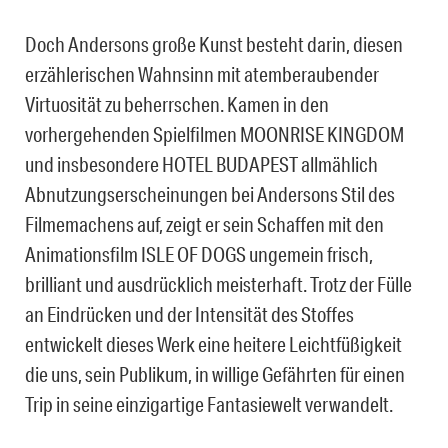
Doch Andersons große Kunst besteht darin, diesen
erzählerischen Wahnsinn mit atemberaubender
Virtuosität zu beherrschen. Kamen in den
vorhergehenden Spielfilmen MOONRISE KINGDOM
und insbesondere HOTEL BUDAPEST allmählich
Abnutzungserscheinungen bei Andersons Stil des
Filmemachens auf, zeigt er sein Schaffen mit den
Animationsfilm ISLE OF DOGS ungemein frisch,
brilliant und ausdrücklich meisterhaft. Trotz der Fülle
an Eindrücken und der Intensität des Stoffes
entwickelt dieses Werk eine heitere Leichtfüßigkeit
die uns, sein Publikum, in willige Gefährten für einen
Trip in seine einzigartige Fantasiewelt verwandelt.