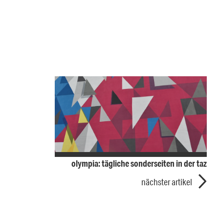
olympia: tägliche sonderseiten in der taz
nächster artikel