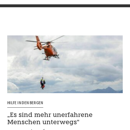
HILFE IN DEN BERGEN
„Es sind mehr unerfahrene
Menschen unterwegs“