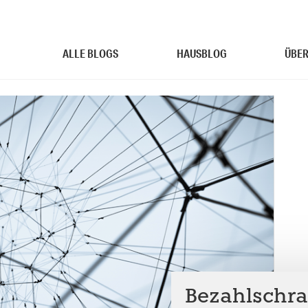
ALLE BLOGS
HAUSBLOG
ÜBER
Bezahlschra