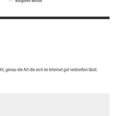
margarete moulin
 genau die Art die sich im Internet gut verbreiten lässt.