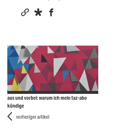
aus und vorbei: warum ich mein taz-abo
kündige
vorheriger artikel