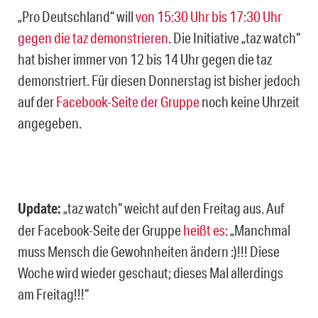
„Pro Deutschland“ will
von 15:30 Uhr bis 17:30 Uhr
gegen die taz demonstrieren
. Die Initiative „taz watch“
hat bisher immer von 12 bis 14 Uhr gegen die taz
demonstriert. Für diesen Donnerstag ist bisher jedoch
auf der
Facebook-Seite der Gruppe
noch keine Uhrzeit
angegeben.
Update:
„taz watch“ weicht auf den Freitag aus. Auf
der Facebook-Seite der Gruppe
heißt es
: „Manchmal
muss Mensch die Gewohnheiten ändern :)!!! Diese
Woche wird wieder geschaut; dieses Mal allerdings
am Freitag!!!“