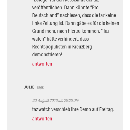
veröffentlichen. Dann könnte “Pro
Deutschland” nachlesen, dass die taz keine
linke Zeitung ist. Dann gäbe es für die keinen
Grund mehr, nach hier zu kommen. “Taz
watch” hätte verhindert, dass
Rechtspopulisten in Kreuzberg
demonstrieren!
antworten
JULIE
sagt:
20. August 2013 um 20:20 Uhr
taz watch verschieb ihre Demo auf Freitag.
antworten