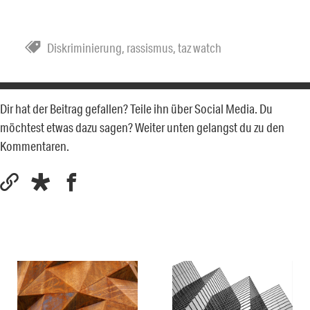
Diskriminierung
,
rassismus
,
taz watch
Dir hat der Beitrag gefallen? Teile ihn über Social Media. Du
möchtest etwas dazu sagen? Weiter unten gelangst du zu den
Kommentaren.