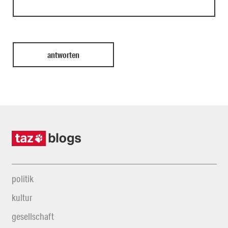
politik
kultur
gesellschaft