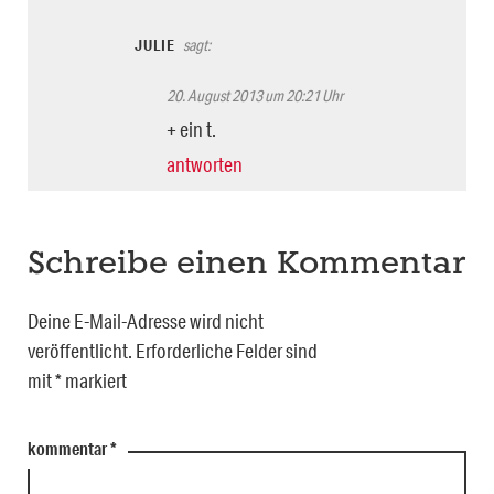
JULIE
sagt:
20. August 2013 um 20:21 Uhr
+ ein t.
antworten
Schreibe einen Kommentar
Deine E-Mail-Adresse wird nicht
veröffentlicht.
Erforderliche Felder sind
mit
*
markiert
kommentar
*