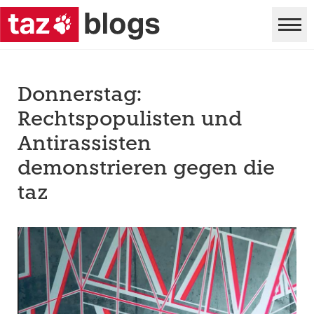
Donnerstag:
Rechtspopulisten und
Antirassisten
demonstrieren gegen die
taz