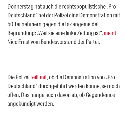
Donnerstag hat auch die rechtspopulistische „Pro
Deutschland“ bei der Polizei eine Demonstration mit
50 Teilnehmern gegen die taz angemeldet.
Begründung: „Weil sie eine linke Zeitung ist“,
meint
Nico Ernst vom Bundesvorstand der Partei.
Die Polizei
teilt mit
, ob die Demonstration von „Pro
Deutschland“ durchgeführt werden könne, sei noch
offen. Das hänge auch davon ab, ob Gegendemos
angekündigt werden.