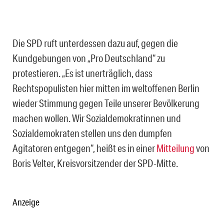
Die SPD ruft unterdessen dazu auf, gegen die
Kundgebungen von „Pro Deutschland“ zu
protestieren. „Es ist unerträglich, dass
Rechtspopulisten hier mitten im weltoffenen Berlin
wieder Stimmung gegen Teile unserer Bevölkerung
machen wollen. Wir Sozialdemokratinnen und
Sozialdemokraten stellen uns den dumpfen
Agitatoren entgegen“, heißt es in einer
Mitteilung
von
Boris Velter, Kreisvorsitzender der SPD-Mitte.
Anzeige