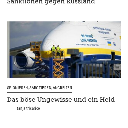
Sanktionen gegen Russland
SPIONIEREN, SABOTIEREN, ANGREIFEN
Das böse Ungewisse und ein Held
tanja tricarico