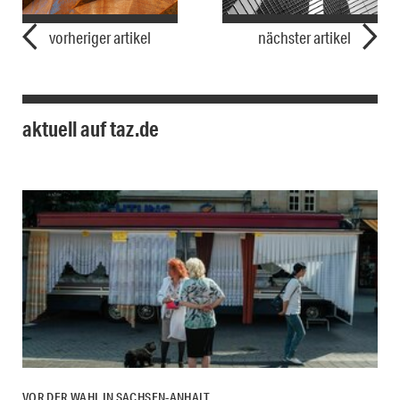
vorheriger artikel
nächster artikel
aktuell auf taz.de
VOR DER WAHL IN SACHSEN-ANHALT