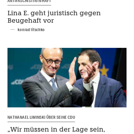
ANTIFASCHISTIN IN HAFT
Lina E. geht juristisch gegen
Beugehaft vor
konrad litschko
NATHANAEL LIMINSKI ÜBER SEINE CDU
„Wir müssen in der Lage sein,