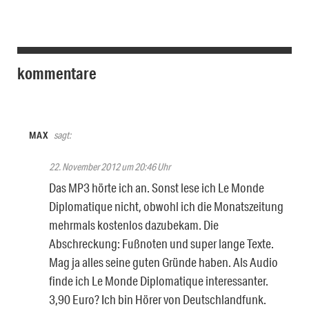
kommentare
MAX
sagt:
22. November 2012 um 20:46 Uhr
Das MP3 hörte ich an. Sonst lese ich Le Monde
Diplomatique nicht, obwohl ich die Monatszeitung
mehrmals kostenlos dazubekam. Die
Abschreckung: Fußnoten und super lange Texte.
Mag ja alles seine guten Gründe haben. Als Audio
finde ich Le Monde Diplomatique interessanter.
3,90 Euro? Ich bin Hörer von Deutschlandfunk.