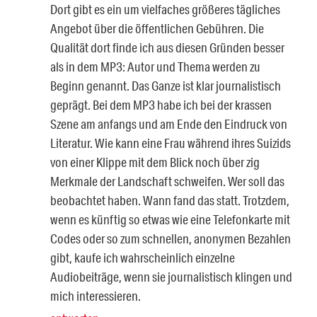
Dort gibt es ein um vielfaches größeres tägliches
Angebot über die öffentlichen Gebühren. Die
Qualität dort finde ich aus diesen Gründen besser
als in dem MP3: Autor und Thema werden zu
Beginn genannt. Das Ganze ist klar journalistisch
geprägt. Bei dem MP3 habe ich bei der krassen
Szene am anfangs und am Ende den Eindruck von
Literatur. Wie kann eine Frau während ihres Suizids
von einer Klippe mit dem Blick noch über zig
Merkmale der Landschaft schweifen. Wer soll das
beobachtet haben. Wann fand das statt. Trotzdem,
wenn es künftig so etwas wie eine Telefonkarte mit
Codes oder so zum schnellen, anonymen Bezahlen
gibt, kaufe ich wahrscheinlich einzelne
Audiobeiträge, wenn sie journalistisch klingen und
mich interessieren.