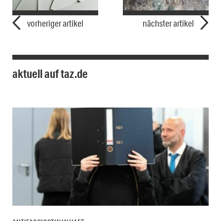
vorheriger artikel
nächster artikel
aktuell auf taz.de