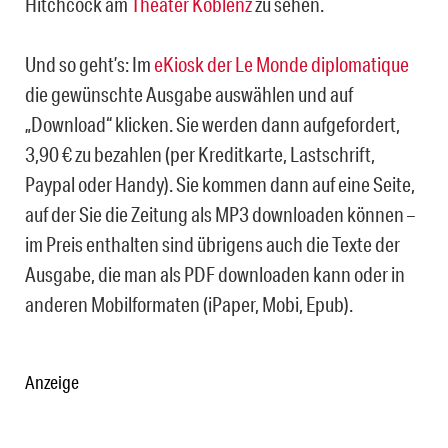
Hitchcock am
Theater Koblenz
zu sehen.
Und so geht’s: Im
eKiosk der Le Monde diplomatique
die gewünschte Ausgabe auswählen und auf
„Download“ klicken. Sie werden dann aufgefordert,
3,90 € zu bezahlen (per Kreditkarte, Lastschrift,
Paypal oder Handy). Sie kommen dann auf eine Seite,
auf der Sie die Zeitung als MP3 downloaden können –
im Preis enthalten sind übrigens auch die Texte der
Ausgabe, die man als PDF downloaden kann oder in
anderen Mobilformaten (iPaper, Mobi, Epub).
Anzeige