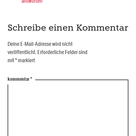
antworten
Schreibe einen Kommentar
Deine E-Mail-Adresse wird nicht
veröffentlicht.
Erforderliche Felder sind
mit
*
markiert
kommentar
*