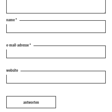
name
*
e-mail-adresse
*
website