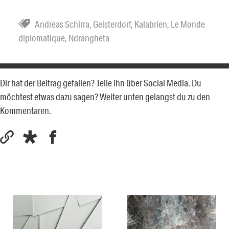
Andreas Schirra
,
Geisterdorf
,
Kalabrien
,
Le Monde
diplomatique
,
Ndrangheta
Dir hat der Beitrag gefallen? Teile ihn über Social Media. Du
möchtest etwas dazu sagen? Weiter unten gelangst du zu den
Kommentaren.