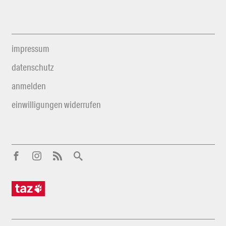
impressum
datenschutz
anmelden
einwilligungen widerrufen