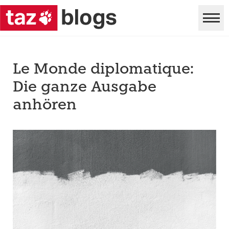
Le Monde diplomatique:
Die ganze Ausgabe
anhören