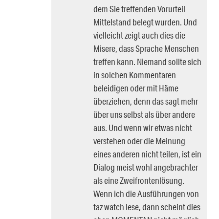
dem Sie treffenden Vorurteil
Mittelstand belegt wurden. Und
vielleicht zeigt auch dies die
Misere, dass Sprache Menschen
treffen kann. Niemand sollte sich
in solchen Kommentaren
beleidigen oder mit Häme
überziehen, denn das sagt mehr
über uns selbst als über andere
aus. Und wenn wir etwas nicht
verstehen oder die Meinung
eines anderen nicht teilen, ist ein
Dialog meist wohl angebrachter
als eine Zweifrontenlösung.
Wenn ich die Ausführungen von
taz watch lese, dann scheint dies