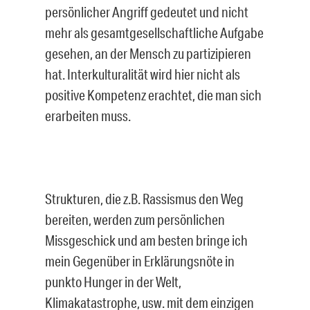
persönlicher Angriff gedeutet und nicht
mehr als gesamtgesellschaftliche Aufgabe
gesehen, an der Mensch zu partizipieren
hat. Interkulturalität wird hier nicht als
positive Kompetenz erachtet, die man sich
erarbeiten muss.
Strukturen, die z.B. Rassismus den Weg
bereiten, werden zum persönlichen
Missgeschick und am besten bringe ich
mein Gegenüber in Erklärungsnöte in
punkto Hunger in der Welt,
Klimakatastrophe, usw. mit dem einzigen