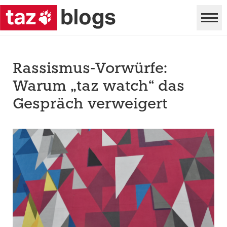
Rassismus-Vorwürfe:
Warum „taz watch“ das
Gespräch verweigert