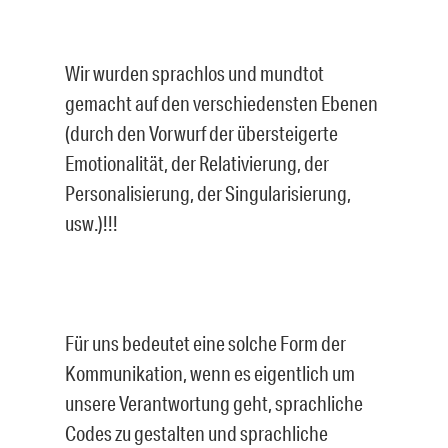
Wir wurden sprachlos und mundtot
gemacht auf den verschiedensten Ebenen
(durch den Vorwurf der übersteigerte
Emotionalität, der Relativierung, der
Personalisierung, der Singularisierung,
usw.)!!!
Für uns bedeutet eine solche Form der
Kommunikation, wenn es eigentlich um
unsere Verantwortung geht, sprachliche
Codes zu gestalten und sprachliche