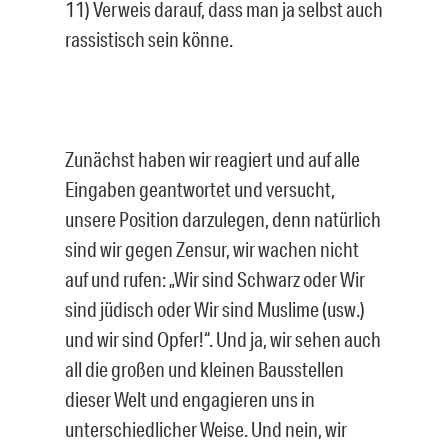
11) Verweis darauf, dass man ja selbst auch
rassistisch sein könne.
Zunächst haben wir reagiert und auf alle
Eingaben geantwortet und versucht,
unsere Position darzulegen, denn natürlich
sind wir gegen Zensur, wir wachen nicht
auf und rufen: „Wir sind Schwarz oder Wir
sind jüdisch oder Wir sind Muslime (usw.)
und wir sind Opfer!“. Und ja, wir sehen auch
all die großen und kleinen Bausstellen
dieser Welt und engagieren uns in
unterschiedlicher Weise. Und nein, wir