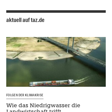
aktuell auf taz.de
FOLGEN DER KLIMAKRISE
Wie das Niedrigwasser die