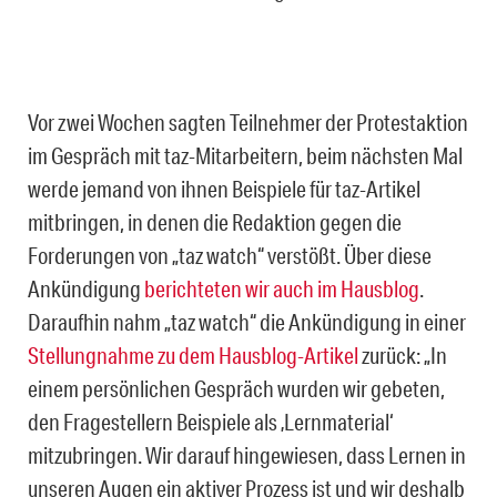
Vor zwei Wochen sagten Teilnehmer der Protestaktion
im Gespräch mit taz-Mitarbeitern, beim nächsten Mal
werde jemand von ihnen Beispiele für taz-Artikel
mitbringen, in denen die Redaktion gegen die
Forderungen von „taz watch“ verstößt. Über diese
Ankündigung
berichteten wir auch im Hausblog
.
Daraufhin nahm „taz watch“ die Ankündigung in einer
Stellungnahme zu dem Hausblog-Artikel
zurück: „In
einem persönlichen Gespräch wurden wir gebeten,
den Fragestellern Beispiele als ‚Lernmaterial‘
mitzubringen. Wir darauf hingewiesen, dass Lernen in
unseren Augen ein aktiver Prozess ist und wir deshalb