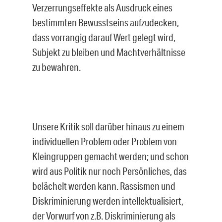
Verzerrungseffekte als Ausdruck eines
bestimmten Bewusstseins aufzudecken,
dass vorrangig darauf Wert gelegt wird,
Subjekt zu bleiben und Machtverhältnisse
zu bewahren.
Unsere Kritik soll darüber hinaus zu einem
individuellen Problem oder Problem von
Kleingruppen gemacht werden; und schon
wird aus Politik nur noch Persönliches, das
belächelt werden kann. Rassismen und
Diskriminierung werden intellektualisiert,
der Vorwurf von z.B. Diskriminierung als