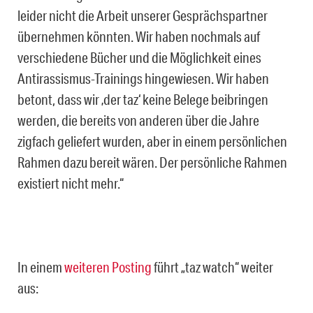
leider nicht die Arbeit unserer Gesprächspartner
übernehmen könnten. Wir haben nochmals auf
verschiedene Bücher und die Möglichkeit eines
Antirassismus-Trainings hingewiesen. Wir haben
betont, dass wir ‚der taz‘ keine Belege beibringen
werden, die bereits von anderen über die Jahre
zigfach geliefert wurden, aber in einem persönlichen
Rahmen dazu bereit wären. Der persönliche Rahmen
existiert nicht mehr.“
In einem
weiteren Posting
führt „taz watch“ weiter
aus: