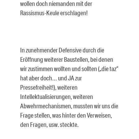
wollen doch niemanden mit der
Rassismus-Keule erschlagen!
In zunehmender Defensive durch die
Eröffnung weiterer Baustellen, bei denen
wir zustimmen wollten und sollten („die taz“
hat aber doch… und JA zur
Pressefreiheit!), weiteren
Intellektualisierungen, weiteren
Abwehrmechanismen, mussten wir uns die
Frage stellen, was hinter den Verweisen,
den Fragen, usw. steckte.