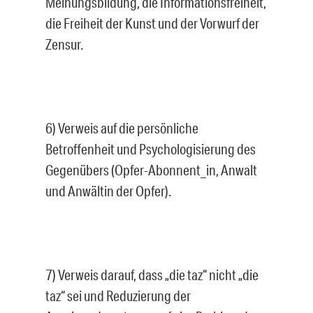
Meinungsbildung, die Informationsfreiheit,
die Freiheit der Kunst und der Vorwurf der
Zensur.
6) Verweis auf die persönliche
Betroffenheit und Psychologisierung des
Gegenübers (Opfer-Abonnent_in, Anwalt
und Anwältin der Opfer).
7) Verweis darauf, dass „die taz“ nicht „die
taz“ sei und Reduzierung der