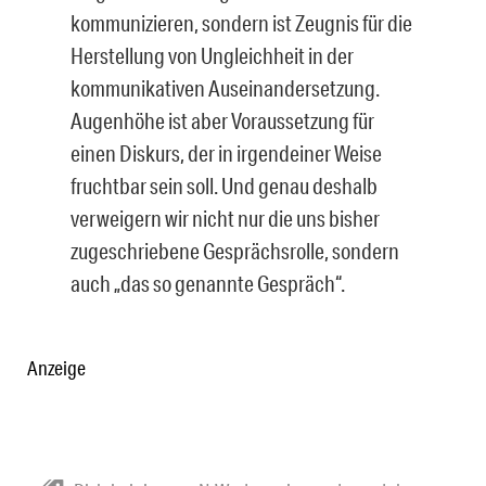
kommunizieren, sondern ist Zeugnis für die
Herstellung von Ungleichheit in der
kommunikativen Auseinandersetzung.
Augenhöhe ist aber Voraussetzung für
einen Diskurs, der in irgendeiner Weise
fruchtbar sein soll. Und genau deshalb
verweigern wir nicht nur die uns bisher
zugeschriebene Gesprächsrolle, sondern
auch „das so genannte Gespräch“.
Anzeige