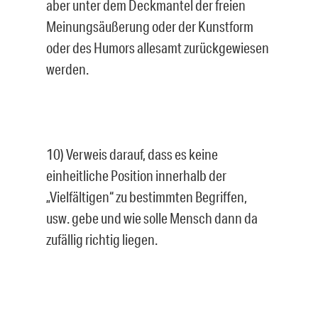
aber unter dem Deckmantel der freien
Meinungsäußerung oder der Kunstform
oder des Humors allesamt zurückgewiesen
werden.
10) Verweis darauf, dass es keine
einheitliche Position innerhalb der
„Vielfältigen“ zu bestimmten Begriffen,
usw. gebe und wie solle Mensch dann da
zufällig richtig liegen.