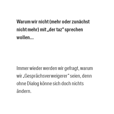
Warum wir nicht (mehr oder zunächst
nicht mehr) mit „der taz“ sprechen
wollen…
Immer wieder werden wir gefragt, warum
wir „Gesprächsverweigerer“ seien, denn
ohne Dialog könne sich doch nichts
ändern.