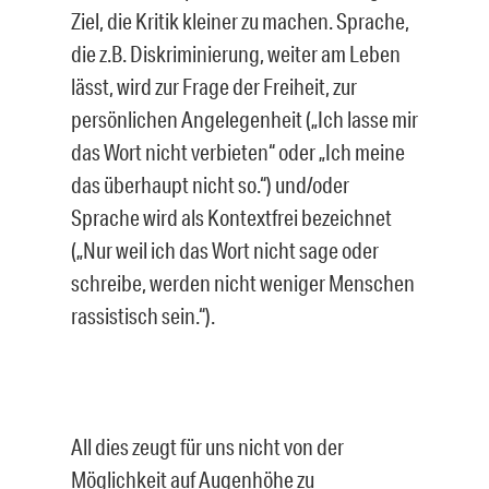
Ziel, die Kritik kleiner zu machen. Sprache,
die z.B. Diskriminierung, weiter am Leben
lässt, wird zur Frage der Freiheit, zur
persönlichen Angelegenheit („Ich lasse mir
das Wort nicht verbieten“ oder „Ich meine
das überhaupt nicht so.“) und/oder
Sprache wird als Kontextfrei bezeichnet
(„Nur weil ich das Wort nicht sage oder
schreibe, werden nicht weniger Menschen
rassistisch sein.“).
All dies zeugt für uns nicht von der
Möglichkeit auf Augenhöhe zu