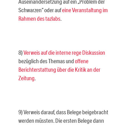
Auseinandersetzung auf ein „Problem der
Schwarzen“ oder auf
eine Veranstaltung im
Rahmen des tazlabs
.
8)
Verweis auf die interne rege Diskussion
bezüglich des Themas und
offene
Berichterstattung über die Kritik an der
Zeitung
.
9) Verweis darauf, dass Belege beigebracht
werden müssten. Die ersten Belege dann