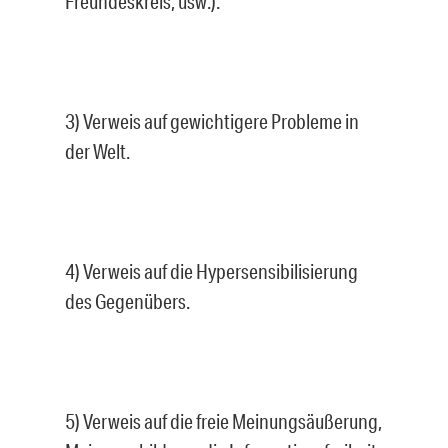
Freundeskreis, usw.).
3) Verweis auf gewichtigere Probleme in
der Welt.
4) Verweis auf die Hypersensibilisierung
des Gegenübers.
5) Verweis auf die freie Meinungsäußerung,