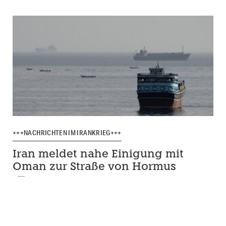
+++NACHRICHTEN IM IRANKRIEG+++
Iran meldet nahe Einigung mit
Oman zur Straße von Hormus