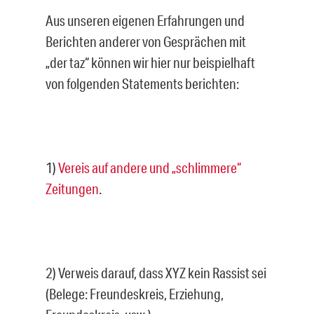
Aus unseren eigenen Erfahrungen und
Berichten anderer von Gesprächen mit
„der taz“ können wir hier nur beispielhaft
von folgenden Statements berichten:
1)
Vereis auf andere und „schlimmere“
Zeitungen
.
2) Verweis darauf, dass XYZ kein Rassist sei
(Belege: Freundeskreis, Erziehung,