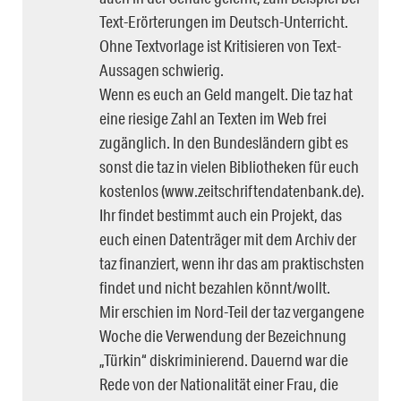
Text-Erörterungen im Deutsch-Unterricht.
Ohne Textvorlage ist Kritisieren von Text-
Aussagen schwierig.
Wenn es euch an Geld mangelt. Die taz hat
eine riesige Zahl an Texten im Web frei
zugänglich. In den Bundesländern gibt es
sonst die taz in vielen Bibliotheken für euch
kostenlos (www.zeitschriftendatenbank.de).
Ihr findet bestimmt auch ein Projekt, das
euch einen Datenträger mit dem Archiv der
taz finanziert, wenn ihr das am praktischsten
findet und nicht bezahlen könnt/wollt.
Mir erschien im Nord-Teil der taz vergangene
Woche die Verwendung der Bezeichnung
„Türkin“ diskriminierend. Dauernd war die
Rede von der Nationalität einer Frau, die