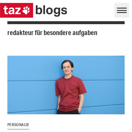
redakteur für besondere aufgaben
PERSONALIE