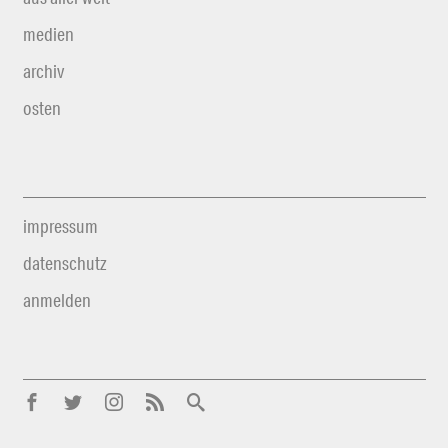
medien
archiv
osten
impressum
datenschutz
anmelden