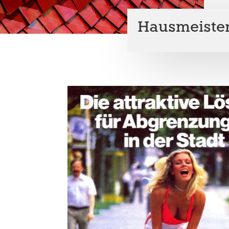
Hausmeister