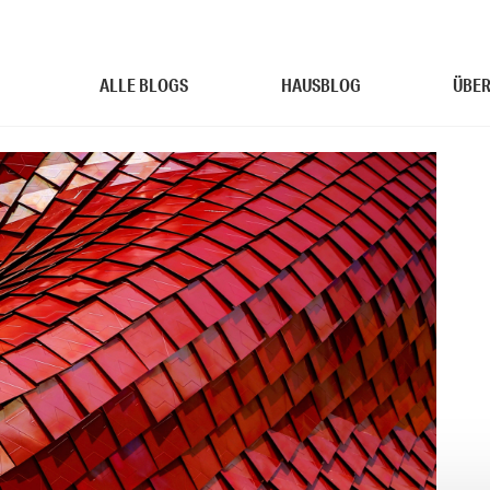
ALLE BLOGS
HAUSBLOG
ÜBER