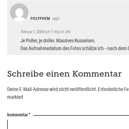
POLYPHEM
sagt:
Februar 7, 2009 um 1:16 p.m. Uhr
Je Poller, je doller. Massives Kusseisen.
Das Aufnahmedatum des Fotos schätze ich – nach dem Ou
Schreibe einen Kommentar
Deine E-Mail-Adresse wird nicht veröffentlicht.
Erforderliche Fe
markiert
kommentar
*