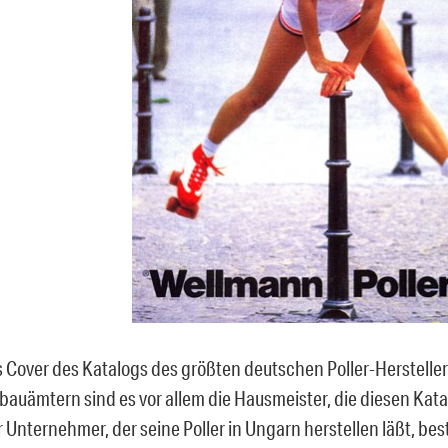
as Cover des Katalogs des größten deutschen Poller-Herstelle
bauämtern sind es vor allem die Hausmeister, die diesen Kat
 Unternehmer, der seine Poller in Ungarn herstellen läßt, best