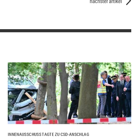
nächster artikel
INNENAUSSCHUSS TAGTE ZU CSD-ANSCHLAG