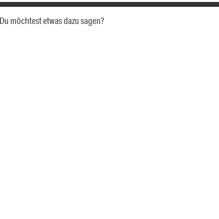
a. Du möchtest etwas dazu sagen?