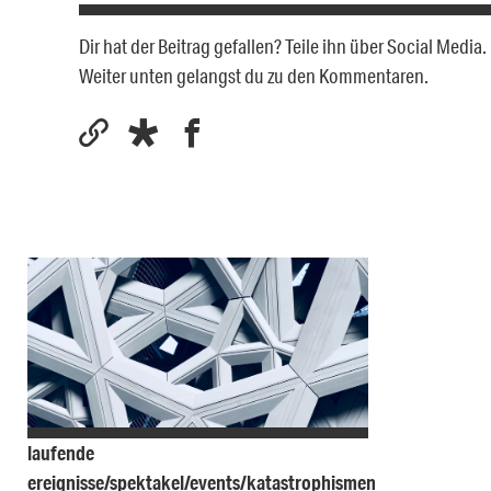
Dir hat der Beitrag gefallen? Teile ihn über Social Medi
Weiter unten gelangst du zu den Kommentaren.
laufende
ereignisse/spektakel/events/katastrophismen