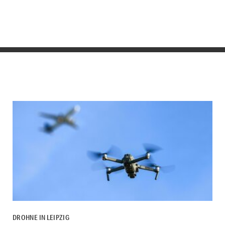
DROHNE IN LEIPZIG