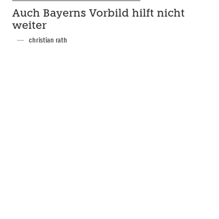
Auch Bayerns Vorbild hilft nicht
weiter
christian rath