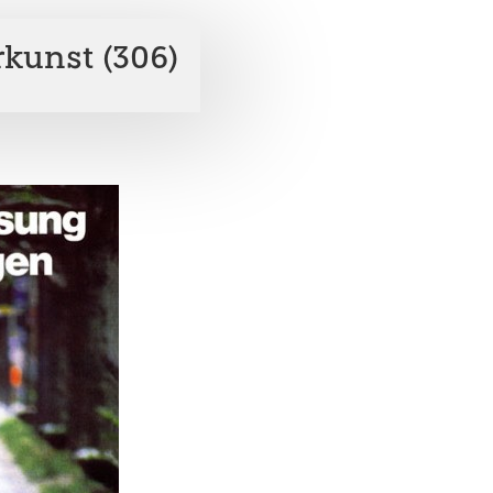
kunst (306)