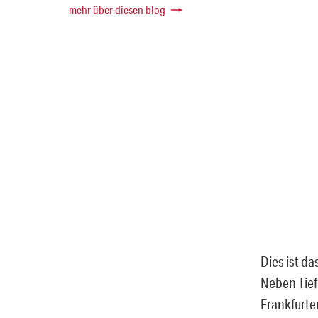
mehr über diesen blog
Dies ist d
Neben Tief
Frankfurter