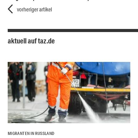
vorheriger artikel
aktuell auf taz.de
MIGRANTEN IN RUSSLAND