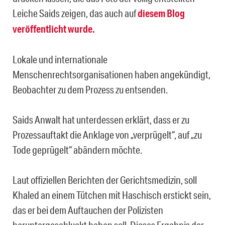
Leiche Saids zeigen, das auch auf
diesem Blog
veröffentlicht wurde.
Lokale und internationale
Menschenrechtsorganisationen haben angekündigt,
Beobachter zu dem Prozess zu entsenden.
Saids Anwalt hat unterdessen erklärt, dass er zu
Prozessauftakt die Anklage von „verprügelt“, auf „zu
Tode geprügelt“ abändern möchte.
Laut offiziellen Berichten der Gerichtsmedizin, soll
Khaled an einem Tütchen mit Haschisch erstickt sein,
das er bei dem Auftauchen der Polizisten
heruntergeschluckt haben soll. Dieses Ergebnis der