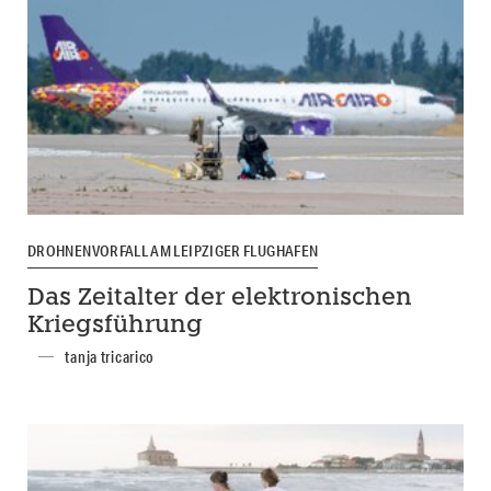
DROHNENVORFALL AM LEIPZIGER FLUGHAFEN
Das Zeitalter der elektronischen
Kriegsführung
tanja tricarico