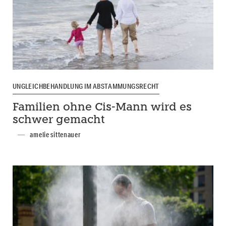
UNGLEICHBEHANDLUNG IM ABSTAMMUNGSRECHT
Familien ohne Cis-Mann wird es
schwer gemacht
amelie sittenauer