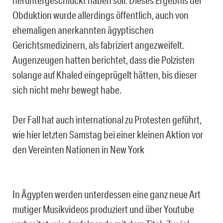
Obduktion wurde allerdings öffentlich, auch von
ehemaligen anerkannten ägyptischen
Gerichtsmedizinern, als fabriziert angezweifelt.
Augenzeugen hatten berichtet, dass die Polzisten
solange auf Khaled eingeprügelt hätten, bis dieser
sich nicht mehr bewegt habe.
Der Fall hat auch international zu Protesten geführt,
wie hier letzten Samstag bei einer kleinen Aktion vor
den Vereinten Nationen in New York
In Ägypten werden unterdessen eine ganz neue Art
mutiger Musikvideos produziert und über Youtube