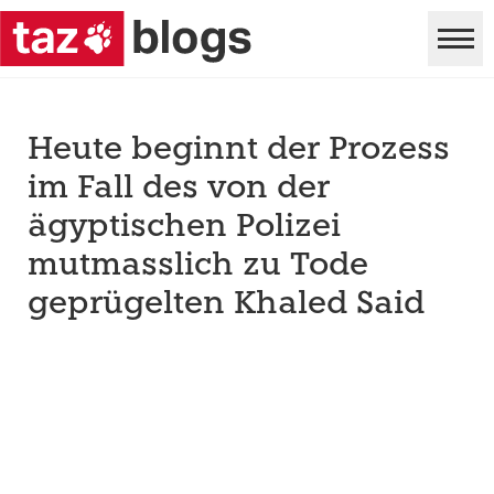
Heute beginnt der Prozess
im Fall des von der
ägyptischen Polizei
mutmasslich zu Tode
geprügelten Khaled Said