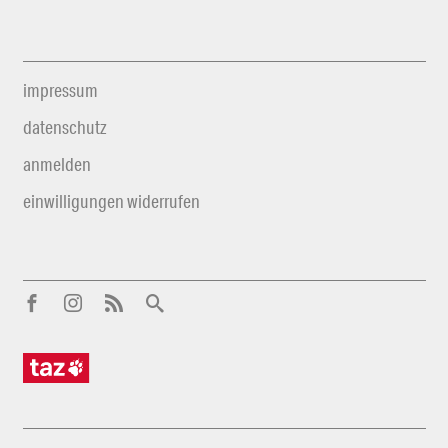
impressum
datenschutz
anmelden
einwilligungen widerrufen