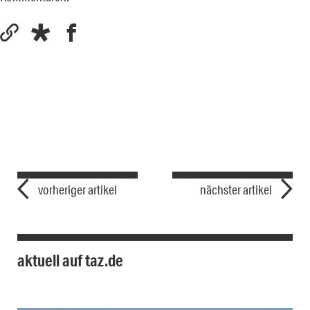
vorheriger artikel
nächster artikel
aktuell auf taz.de