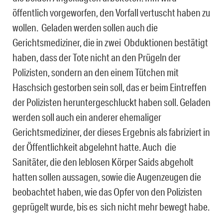
öffentlich vorgeworfen, den Vorfall vertuscht haben zu
wollen. Geladen werden sollen auch die
Gerichtsmediziner, die in zwei Obduktionen bestätigt
haben, dass der Tote nicht an den Prügeln der
Polizisten, sondern an den einem Tütchen mit
Haschsich gestorben sein soll, das er beim Eintreffen
der Polizisten heruntergeschluckt haben soll. Geladen
werden soll auch ein anderer ehemaliger
Gerichtsmediziner, der dieses Ergebnis als fabriziert in
der Öffentlichkeit abgelehnt hatte. Auch die
Sanitäter, die den leblosen Körper Saids abgeholt
hatten sollen aussagen, sowie die Augenzeugen die
beobachtet haben, wie das Opfer von den Polizisten
geprügelt wurde, bis es sich nicht mehr bewegt habe.