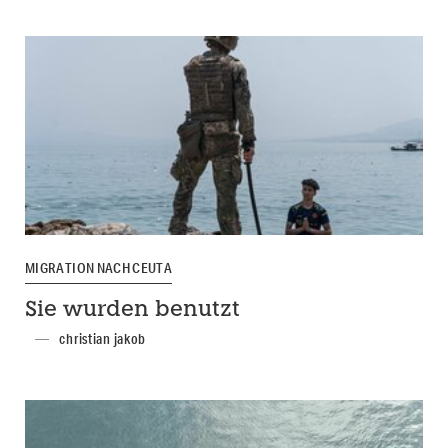
MIGRATION NACH CEUTA
Sie wurden benutzt
christian jakob