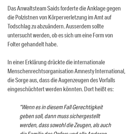
Das Anwaltsteam Saids forderte die Anklage gegen
die Polzistnen von Körperverletzung im Amt auf
Todschlag zu abzuändern. Ausserdem sollte
untersucht werden, ob es sich um eine Form von
Folter gehandelt habe.
In einer Erklärung drückte die internationale
Menschenrechtsorganisation Amnesty International,
die Sorge aus, dass die Augenzeugen des Vorfalls
eingeschüchtert werden könnten. Dort heißt es:
“Wenn es in diesem Fall Gerechtigkeit
geben soll, dann muss sichergestellt
werden, dass sowohl die Zeugen, als auch
die Familie des Opfers und alle Anderen,