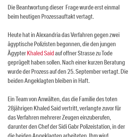
Die Beantwortung dieser Frage wurde erst einmal
beim heutigen Prozessauftakt vertagt.
Heute hat in Alexandria das Verfahren gegen zwei
ägyptische Polizisten begonnen, die den jungen
Ägypter
Khaled Said
auf offner Strasse zu Tode
geprügelt haben sollen. Nach einer kurzen Beratung
wurde der Prozess auf den 25. September vertagt. Die
beiden Angeklagten bleiben in Haft.
Ein Team von Anwälten, das die Familie des toten
28jährigen Khaled Said vertritt, verlangte zuvor für
das Verfahren mehrerer Zeugen einzuberufen,
darunter den Chef der Sidi Gabr Polizeistation, in der
die beiden Angeklagten arbeiteten. Ihm wird