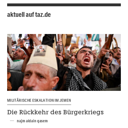
aktuell auf taz.de
MILITÄRISCHE ESKALATION IM JEMEN
Die Rückkehr des Bürgerkriegs
najm aldain qasem