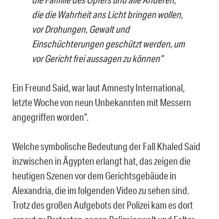
die die Wahrheit ans Licht bringen wollen,
vor Drohungen, Gewalt und
Einschüchterungen geschützt werden, um
vor Gericht frei aussagen zu können”
Ein Freund Said, war laut Amnesty International,
letzte Woche von neun Unbekannten mit Messern
angegriffen worden“.
Welche symbolische Bedeutung der Fall Khaled Said
inzwischen in Ägypten erlangt hat, das zeigen die
heutigen Szenen vor dem Gerichtsgebäude in
Alexandria, die im folgenden Video zu sehen sind.
Trotz des großen Aufgebots der Polizei kam es dort