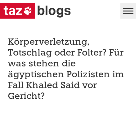
Körperverletzung,
Totschlag oder Folter? Für
was stehen die
ägyptischen Polizisten im
Fall Khaled Said vor
Gericht?