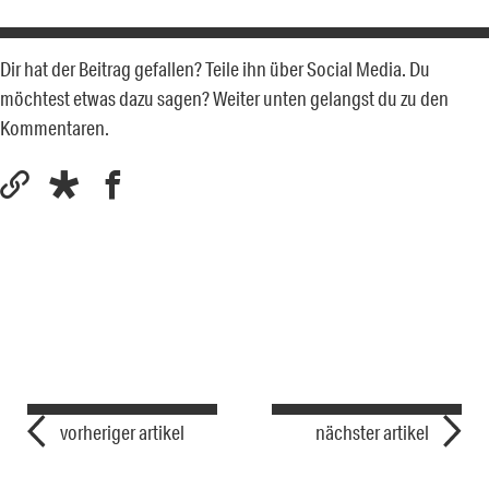
Dir hat der Beitrag gefallen? Teile ihn über Social Media. Du
möchtest etwas dazu sagen? Weiter unten gelangst du zu den
Kommentaren.
vorheriger artikel
nächster artikel