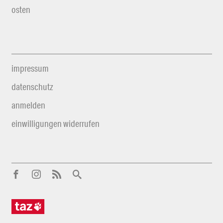
osten
impressum
datenschutz
anmelden
einwilligungen widerrufen