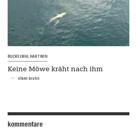
BUCKELWAL HARTWIN
Keine Möwe kräht nach ihm
eiken bruhn
kommentare