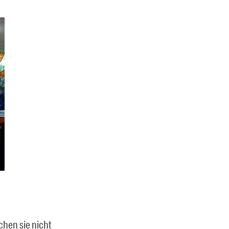
chen sie nicht