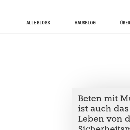
ALLE BLOGS
HAUSBLOG
ÜBER
Beten mit M
ist auch das
Leben von 
Sicherheit