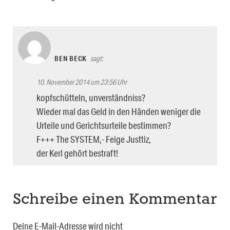
BEN BECK
sagt:
10. November 2014 um 23:56 Uhr
kopfschütteln, unverständniss?
Wieder mal das Geld in den Händen weniger die
Urteile und Gerichtsurteile bestimmen?
F+++ The SYSTEM,- Feige Justtiz,
der Kerl gehört bestraft!
Schreibe einen Kommentar
Deine E-Mail-Adresse wird nicht