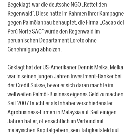
Begeklagt war die deutsche NGO „Rettet den
Regenwald“. Diese hatte im Rahmen ihrer Kampagne
gegen Palmölanbau behauptet, die Firma „Cacao del
Perú Norte SAC“ würde den Regenwald im
peruanischen Departament Loreto ohne
Genehmigung abholzen.
Geklagt hat der US-Amerikaner Dennis Melka. Melka
war in seinen jungen Jahren Investment-Banker bei
der Credit Suisse, bevor er sich daran machte im
weltweiten Palmöl-Business eigenes Geld zu machen.
Seit 2007 taucht er als Inhaber verschiedenster
Agrobusiness-Firmen in Malaysia auf. Seit einigen
Jahren hat er, offensichtlich im Verbund mit
malayischen Kapitalgebern, sein Tätigkeitsfeld auf