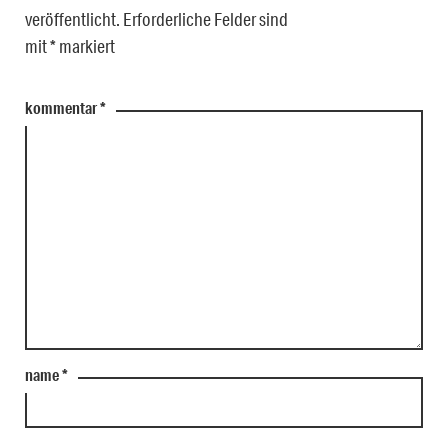
veröffentlicht.
Erforderliche Felder sind
mit
*
markiert
kommentar
*
name
*