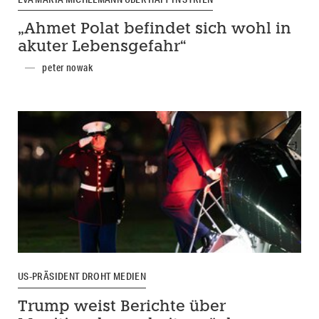
„Ahmet Polat befindet sich wohl in
akuter Lebensgefahr“
peter nowak
US-PRÄSIDENT DROHT MEDIEN
Trump weist Berichte über