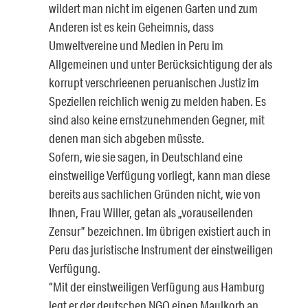
wildert man nicht im eigenen Garten und zum
Anderen ist es kein Geheimnis, dass
Umweltvereine und Medien in Peru im
Allgemeinen und unter Berücksichtigung der als
korrupt verschrieenen peruanischen Justiz im
Speziellen reichlich wenig zu melden haben. Es
sind also keine ernstzunehmenden Gegner, mit
denen man sich abgeben müsste.
Sofern, wie sie sagen, in Deutschland eine
einstweilige Verfügung vorliegt, kann man diese
bereits aus sachlichen Gründen nicht, wie von
Ihnen, Frau Willer, getan als „vorauseilenden
Zensur” bezeichnen. Im übrigen existiert auch in
Peru das juristische Instrument der einstweiligen
Verfügung.
“Mit der einstweiligen Verfügung aus Hamburg
legt er der deutschen NGO einen Maulkorb an,