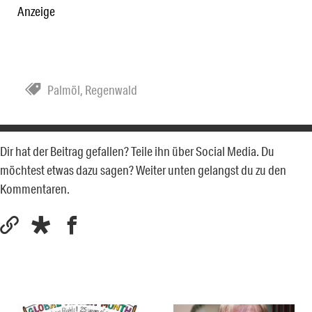
Anzeige
Palmöl
,
Regenwald
Dir hat der Beitrag gefallen? Teile ihn über Social Media. Du
möchtest etwas dazu sagen? Weiter unten gelangst du zu den
Kommentaren.