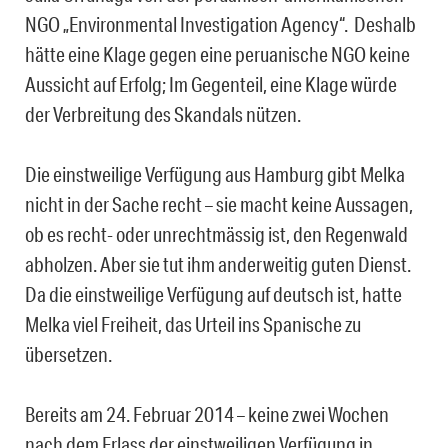
NGO „Environmental Investigation Agency“. Deshalb
hätte eine Klage gegen eine peruanische NGO keine
Aussicht auf Erfolg; Im Gegenteil, eine Klage würde
der Verbreitung des Skandals nützen.
Die einstweilige Verfügung aus Hamburg gibt Melka
nicht in der Sache recht – sie macht keine Aussagen,
ob es recht- oder unrechtmässig ist, den Regenwald
abholzen. Aber sie tut ihm anderweitig guten Dienst.
Da die einstweilige Verfügung auf deutsch ist, hatte
Melka viel Freiheit, das Urteil ins Spanische zu
übersetzen.
Bereits am 24. Februar 2014 – keine zwei Wochen
nach dem Erlass der einstweiligen Verfügung in