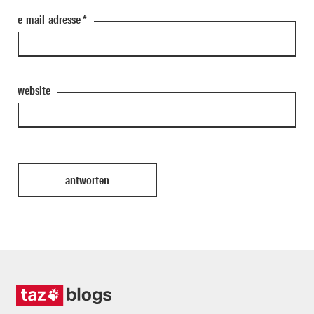
e-mail-adresse
*
website