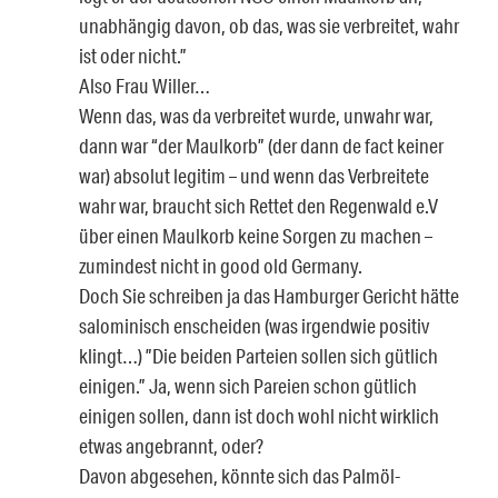
unabhängig davon, ob das, was sie verbreitet, wahr
ist oder nicht.”
Also Frau Willer…
Wenn das, was da verbreitet wurde, unwahr war,
dann war “der Maulkorb” (der dann de fact keiner
war) absolut legitim – und wenn das Verbreitete
wahr war, braucht sich Rettet den Regenwald e.V
über einen Maulkorb keine Sorgen zu machen –
zumindest nicht in good old Germany.
Doch Sie schreiben ja das Hamburger Gericht hätte
salominisch enscheiden (was irgendwie positiv
klingt…) ”Die beiden Parteien sollen sich gütlich
einigen.” Ja, wenn sich Pareien schon gütlich
einigen sollen, dann ist doch wohl nicht wirklich
etwas angebrannt, oder?
Davon abgesehen, könnte sich das Palmöl-