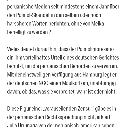
peruanische Medien seit mindestens einem Jahr über
den Palmöl-Skandal in den selben oder noch
harscheren Worten berichten, ohne von Melka
behelligt zu werden ?
Vieles deutet darauf hin, dass der Palmölimpresario
ein ihm vorteilhaftes Urteil eines deutschen Gerichtes
benutzt, um die peruanischen Behörden zu verwirren.
Mit der einstweiligen Verfügung aus Hamburg legt er
der deutschen NGO einen Maulkorb an, unabhängig
davon, ob das, was sie verbreitet, wahr ist oder nicht.
Diese Figur einer „vorauseilenden Zensur“ gäbe es in
der peruanischen Rechtssprechung nicht, erklärt
Julia Urrunaga von der peruanisch-amerikanischen