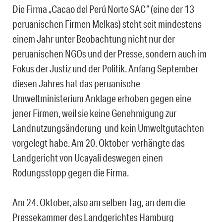
Die Firma „Cacao del Perú Norte SAC“ (eine der 13
peruanischen Firmen Melkas) steht seit mindestens
einem Jahr unter Beobachtung nicht nur der
peruanischen NGOs und der Presse, sondern auch im
Fokus der Justiz und der Politik. Anfang September
diesen Jahres hat das peruanische
Umweltministerium Anklage erhoben gegen eine
jener Firmen, weil sie keine Genehmigung zur
Landnutzungsänderung und kein Umweltgutachten
vorgelegt habe. Am 20. Oktober verhängte das
Landgericht von Ucayali deswegen einen
Rodungsstopp gegen die Firma.
Am 24. Oktober, also am selben Tag, an dem die
Pressekammer des Landgerichtes Hamburg