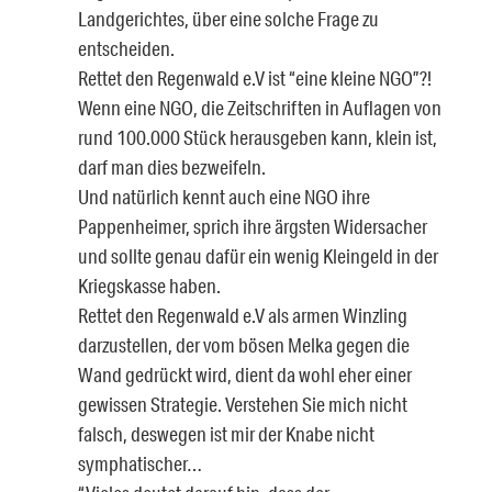
Landgerichtes, über eine solche Frage zu
entscheiden.
Rettet den Regenwald e.V ist “eine kleine NGO”?!
Wenn eine NGO, die Zeitschriften in Auflagen von
rund 100.000 Stück herausgeben kann, klein ist,
darf man dies bezweifeln.
Und natürlich kennt auch eine NGO ihre
Pappenheimer, sprich ihre ärgsten Widersacher
und sollte genau dafür ein wenig Kleingeld in der
Kriegskasse haben.
Rettet den Regenwald e.V als armen Winzling
darzustellen, der vom bösen Melka gegen die
Wand gedrückt wird, dient da wohl eher einer
gewissen Strategie. Verstehen Sie mich nicht
falsch, deswegen ist mir der Knabe nicht
symphatischer…