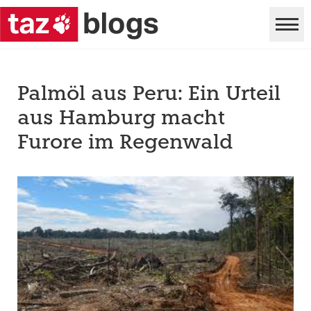
Palmöl aus Peru: Ein Urteil
aus Hamburg macht
Furore im Regenwald