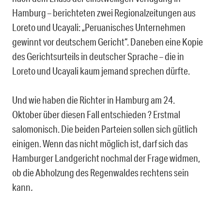
Hamburg – berichteten zwei Regionalzeitungen aus
Loreto und Ucayali: „Peruanisches Unternehmen
gewinnt vor deutschem Gericht“. Daneben eine Kopie
des Gerichtsurteils in deutscher Sprache – die in
Loreto und Ucayali kaum jemand sprechen dürfte.
Und wie haben die Richter in Hamburg am 24.
Oktober über diesen Fall entschieden ? Erstmal
salomonisch. Die beiden Parteien sollen sich gütlich
einigen. Wenn das nicht möglich ist, darf sich das
Hamburger Landgericht nochmal der Frage widmen,
ob die Abholzung des Regenwaldes rechtens sein
kann
.