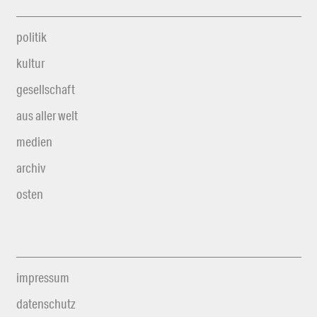
politik
kultur
gesellschaft
aus aller welt
medien
archiv
osten
impressum
datenschutz