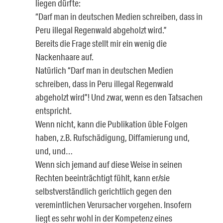
liegen dürfte:
“Darf man in deutschen Medien schreiben, dass in
Peru illegal Regenwald abgeholzt wird.”
Bereits die Frage stellt mir ein wenig die
Nackenhaare auf.
Natürlich “Darf man in deutschen Medien
schreiben, dass in Peru illegal Regenwald
abgeholzt wird”! Und zwar, wenn es den Tatsachen
entspricht.
Wenn nicht, kann die Publikation üble Folgen
haben, z.B. Rufschädigung, Diffamierung und,
und, und…
Wenn sich jemand auf diese Weise in seinen
Rechten beeinträchtigt fühlt, kann er/sie
selbstverständlich gerichtlich gegen den
veremintlichen Verursacher vorgehen. Insofern
liegt es sehr wohl in der Kompetenz eines