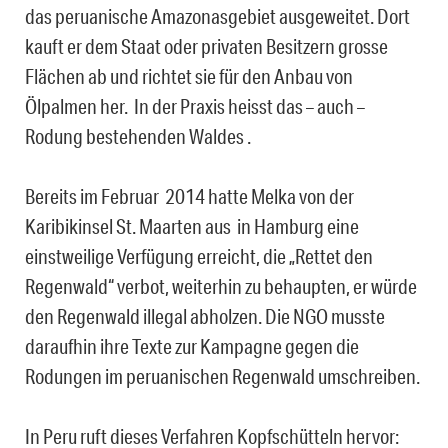
das peruanische Amazonasgebiet ausgeweitet. Dort
kauft er dem Staat oder privaten Besitzern grosse
Flächen ab und richtet sie für den Anbau von
Ölpalmen her. In der Praxis heisst das – auch –
Rodung bestehenden Waldes .
Bereits im Februar 2014 hatte Melka von der
Karibikinsel St. Maarten aus in Hamburg eine
einstweilige Verfügung erreicht, die „Rettet den
Regenwald“ verbot, weiterhin zu behaupten, er würde
den Regenwald illegal abholzen. Die NGO musste
daraufhin ihre Texte zur Kampagne gegen die
Rodungen im peruanischen Regenwald umschreiben.
In Peru ruft dieses Verfahren Kopfschütteln hervor: