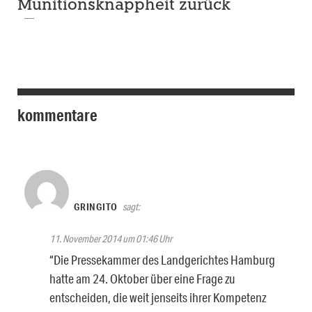
Munitionsknappheit zurück
kommentare
GRINGITO
sagt:
11. November 2014 um 01:46 Uhr
“Die Pressekammer des Landgerichtes Hamburg
hatte am 24. Oktober über eine Frage zu
entscheiden, die weit jenseits ihrer Kompetenz