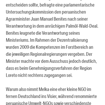
entscheiden sollte, befragte eine parlamentarische
Untersuchungskommission den peruanischen
Agrarminister Juan Manuel Benites nach seiner
Verantwortung in dem anrüchigen Palmöl-Wald-Deal.
Benites leugnete die Verantwortung seines
Ministeriums. Im Rahmen der Dezentralisierung
wurden 2009 die Kompetenzen im Forstbereich an
die jeweiligen Regionalregierungen vergeben. Der
Minister machte vor dem Ausschuss jedoch deutlich,
dass es beim Genehmigungsverfahren der Region
Loreto nicht rechtens zugegangen sei.
Warum also nimmt Melka eine eher kleine NGO im
fernen Deutschland ins Visier, während renommierte
peruanische Umwelt-NGOs sowie verschiedenste