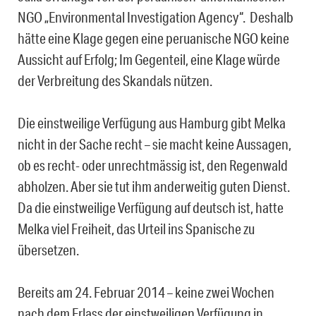
NGO „Environmental Investigation Agency“. Deshalb
hätte eine Klage gegen eine peruanische NGO keine
Aussicht auf Erfolg; Im Gegenteil, eine Klage würde
der Verbreitung des Skandals nützen.
Die einstweilige Verfügung aus Hamburg gibt Melka
nicht in der Sache recht – sie macht keine Aussagen,
ob es recht- oder unrechtmässig ist, den Regenwald
abholzen. Aber sie tut ihm anderweitig guten Dienst.
Da die einstweilige Verfügung auf deutsch ist, hatte
Melka viel Freiheit, das Urteil ins Spanische zu
übersetzen.
Bereits am 24. Februar 2014 – keine zwei Wochen
nach dem Erlass der einstweiligen Verfügung in