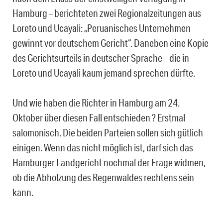
Hamburg – berichteten zwei Regionalzeitungen aus
Loreto und Ucayali: „Peruanisches Unternehmen
gewinnt vor deutschem Gericht“. Daneben eine Kopie
des Gerichtsurteils in deutscher Sprache – die in
Loreto und Ucayali kaum jemand sprechen dürfte.
Und wie haben die Richter in Hamburg am 24.
Oktober über diesen Fall entschieden ? Erstmal
salomonisch. Die beiden Parteien sollen sich gütlich
einigen. Wenn das nicht möglich ist, darf sich das
Hamburger Landgericht nochmal der Frage widmen,
ob die Abholzung des Regenwaldes rechtens sein
kann
.