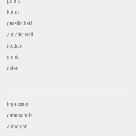
politik
kultur
gesellschaft
aus aller welt
medien
archiv
osten
impressum
datenschutz
anmelden