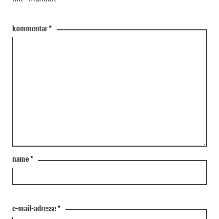
kommentar
*
name
*
e-mail-adresse
*