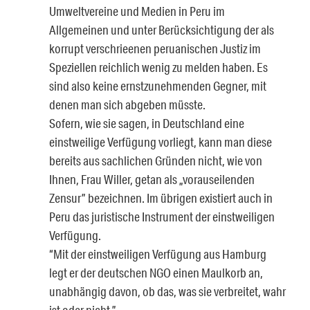
Umweltvereine und Medien in Peru im
Allgemeinen und unter Berücksichtigung der als
korrupt verschrieenen peruanischen Justiz im
Speziellen reichlich wenig zu melden haben. Es
sind also keine ernstzunehmenden Gegner, mit
denen man sich abgeben müsste.
Sofern, wie sie sagen, in Deutschland eine
einstweilige Verfügung vorliegt, kann man diese
bereits aus sachlichen Gründen nicht, wie von
Ihnen, Frau Willer, getan als „vorauseilenden
Zensur” bezeichnen. Im übrigen existiert auch in
Peru das juristische Instrument der einstweiligen
Verfügung.
“Mit der einstweiligen Verfügung aus Hamburg
legt er der deutschen NGO einen Maulkorb an,
unabhängig davon, ob das, was sie verbreitet, wahr
ist oder nicht.”