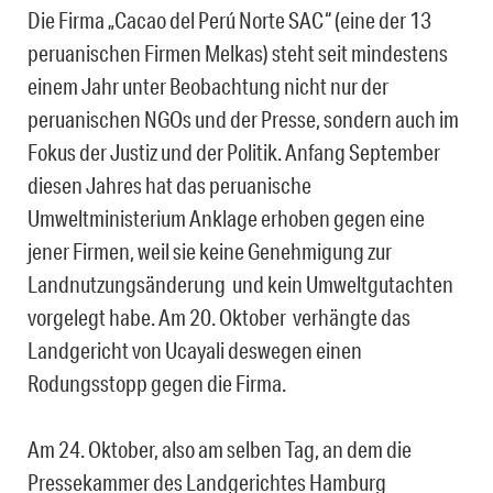
Die Firma „Cacao del Perú Norte SAC“ (eine der 13
peruanischen Firmen Melkas) steht seit mindestens
einem Jahr unter Beobachtung nicht nur der
peruanischen NGOs und der Presse, sondern auch im
Fokus der Justiz und der Politik. Anfang September
diesen Jahres hat das peruanische
Umweltministerium Anklage erhoben gegen eine
jener Firmen, weil sie keine Genehmigung zur
Landnutzungsänderung und kein Umweltgutachten
vorgelegt habe. Am 20. Oktober verhängte das
Landgericht von Ucayali deswegen einen
Rodungsstopp gegen die Firma.
Am 24. Oktober, also am selben Tag, an dem die
Pressekammer des Landgerichtes Hamburg