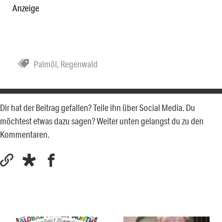
Anzeige
Palmöl
,
Regenwald
Dir hat der Beitrag gefallen? Teile ihn über Social Media. Du
möchtest etwas dazu sagen? Weiter unten gelangst du zu den
Kommentaren.