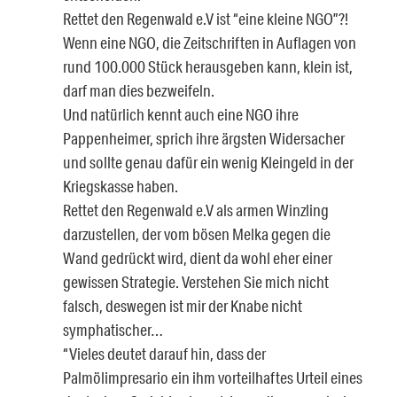
Rettet den Regenwald e.V ist “eine kleine NGO”?!
Wenn eine NGO, die Zeitschriften in Auflagen von
rund 100.000 Stück herausgeben kann, klein ist,
darf man dies bezweifeln.
Und natürlich kennt auch eine NGO ihre
Pappenheimer, sprich ihre ärgsten Widersacher
und sollte genau dafür ein wenig Kleingeld in der
Kriegskasse haben.
Rettet den Regenwald e.V als armen Winzling
darzustellen, der vom bösen Melka gegen die
Wand gedrückt wird, dient da wohl eher einer
gewissen Strategie. Verstehen Sie mich nicht
falsch, deswegen ist mir der Knabe nicht
symphatischer…
“Vieles deutet darauf hin, dass der
Palmölimpresario ein ihm vorteilhaftes Urteil eines