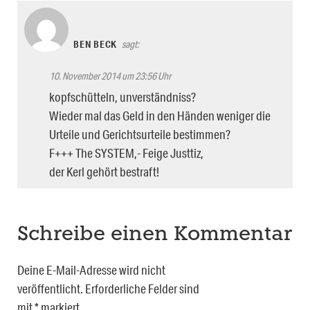
BEN BECK
sagt:
10. November 2014 um 23:56 Uhr
kopfschütteln, unverständniss?
Wieder mal das Geld in den Händen weniger die
Urteile und Gerichtsurteile bestimmen?
F+++ The SYSTEM,- Feige Justtiz,
der Kerl gehört bestraft!
Schreibe einen Kommentar
Deine E-Mail-Adresse wird nicht
veröffentlicht.
Erforderliche Felder sind
mit
*
markiert