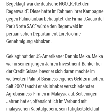
Begeklagt war die deutsche NGO „Rettet den
Regenwald“. Diese hatte im Rahmen ihrer Kampagne
gegen Palmölanbau behauptet, die Firma „Cacao del
Perú Norte SAC“ würde den Regenwald im
peruanischen Departament Loreto ohne
Genehmigung abholzen.
Geklagt hat der US-Amerikaner Dennis Melka. Melka
war in seinen jungen Jahren Investment-Banker bei
der Credit Suisse, bevor er sich daran machte im
weltweiten Palmöl-Business eigenes Geld zu machen.
Seit 2007 taucht er als Inhaber verschiedenster
Agrobusiness-Firmen in Malaysia auf. Seit einigen
Jahren hat er, offensichtlich im Verbund mit
malayischen Kapitalgebern, sein Tätigkeitsfeld auf