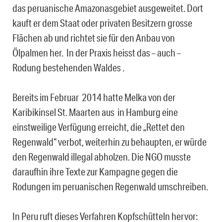
das peruanische Amazonasgebiet ausgeweitet. Dort
kauft er dem Staat oder privaten Besitzern grosse
Flächen ab und richtet sie für den Anbau von
Ölpalmen her. In der Praxis heisst das – auch –
Rodung bestehenden Waldes .
Bereits im Februar 2014 hatte Melka von der
Karibikinsel St. Maarten aus in Hamburg eine
einstweilige Verfügung erreicht, die „Rettet den
Regenwald“ verbot, weiterhin zu behaupten, er würde
den Regenwald illegal abholzen. Die NGO musste
daraufhin ihre Texte zur Kampagne gegen die
Rodungen im peruanischen Regenwald umschreiben.
In Peru ruft dieses Verfahren Kopfschütteln hervor: