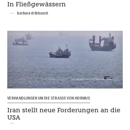
In Fließgewässern
barbara dribbusch
VERHANDLUNGEN UM DIE STRASSE VON HORMUS
Iran stellt neue Forderungen an die
USA