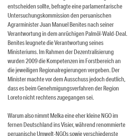
entscheiden sollte, befragte eine parlamentarische
Untersuchungskommission den peruanischen
Agrarminister Juan Manuel Benites nach seiner
Verantwortung in dem anrüchigen Palmöl-Wald-Deal.
Benites leugnete die Verantwortung seines
Ministeriums. Im Rahmen der Dezentralisierung
wurden 2009 die Kompetenzen im Forstbereich an
die jeweiligen Regionalregierungen vergeben. Der
Minister machte vor dem Ausschuss jedoch deutlich,
dass es beim Genehmigungsverfahren der Region
Loreto nicht rechtens zugegangen sei.
Warum also nimmt Melka eine eher kleine NGO im
fernen Deutschland ins Visier, während renommierte
peruanische Umwelt-NGOs sowie verschiedenste