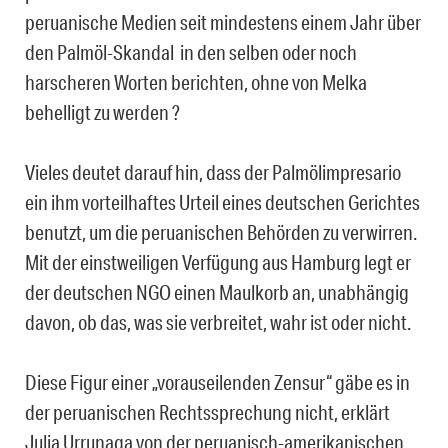
peruanische Medien seit mindestens einem Jahr über
den Palmöl-Skandal in den selben oder noch
harscheren Worten berichten, ohne von Melka
behelligt zu werden ?
Vieles deutet darauf hin, dass der Palmölimpresario
ein ihm vorteilhaftes Urteil eines deutschen Gerichtes
benutzt, um die peruanischen Behörden zu verwirren.
Mit der einstweiligen Verfügung aus Hamburg legt er
der deutschen NGO einen Maulkorb an, unabhängig
davon, ob das, was sie verbreitet, wahr ist oder nicht.
Diese Figur einer „vorauseilenden Zensur“ gäbe es in
der peruanischen Rechtssprechung nicht, erklärt
Julia Urrunaga von der peruanisch-amerikanischen