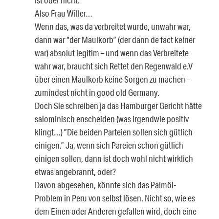
Also Frau Willer…
Wenn das, was da verbreitet wurde, unwahr war,
dann war “der Maulkorb” (der dann de fact keiner
war) absolut legitim – und wenn das Verbreitete
wahr war, braucht sich Rettet den Regenwald e.V
über einen Maulkorb keine Sorgen zu machen –
zumindest nicht in good old Germany.
Doch Sie schreiben ja das Hamburger Gericht hätte
salominisch enscheiden (was irgendwie positiv
klingt…) ”Die beiden Parteien sollen sich gütlich
einigen.” Ja, wenn sich Pareien schon gütlich
einigen sollen, dann ist doch wohl nicht wirklich
etwas angebrannt, oder?
Davon abgesehen, könnte sich das Palmöl-
Problem in Peru von selbst lösen. Nicht so, wie es
dem Einen oder Anderen gefallen wird, doch eine