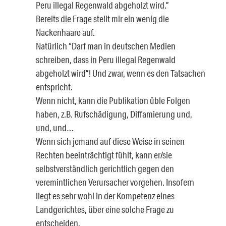
Peru illegal Regenwald abgeholzt wird.”
Bereits die Frage stellt mir ein wenig die
Nackenhaare auf.
Natürlich “Darf man in deutschen Medien
schreiben, dass in Peru illegal Regenwald
abgeholzt wird”! Und zwar, wenn es den Tatsachen
entspricht.
Wenn nicht, kann die Publikation üble Folgen
haben, z.B. Rufschädigung, Diffamierung und,
und, und…
Wenn sich jemand auf diese Weise in seinen
Rechten beeinträchtigt fühlt, kann er/sie
selbstverständlich gerichtlich gegen den
veremintlichen Verursacher vorgehen. Insofern
liegt es sehr wohl in der Kompetenz eines
Landgerichtes, über eine solche Frage zu
entscheiden.