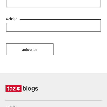
website