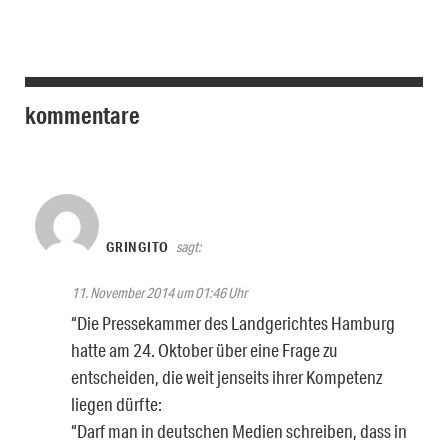
kommentare
GRINGITO
sagt:
11. November 2014 um 01:46 Uhr
“Die Pressekammer des Landgerichtes Hamburg
hatte am 24. Oktober über eine Frage zu
entscheiden, die weit jenseits ihrer Kompetenz
liegen dürfte:
“Darf man in deutschen Medien schreiben, dass in