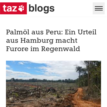
Palmöl aus Peru: Ein Urteil
aus Hamburg macht
Furore im Regenwald