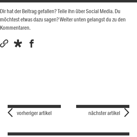
Dir hat der Beitrag gefallen? Teile ihn über Social Media. Du
möchtest etwas dazu sagen? Weiter unten gelangst du zu den
Kommentaren.
vorheriger artikel
nächster artikel