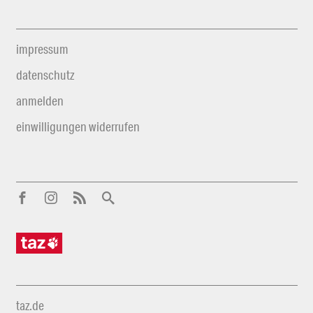
impressum
datenschutz
anmelden
einwilligungen widerrufen
taz.de