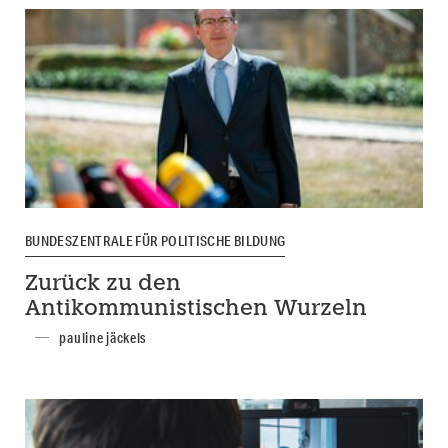
BUNDESZENTRALE FÜR POLITISCHE BILDUNG
Zurück zu den
Antikommunistischen Wurzeln
pauline jäckels