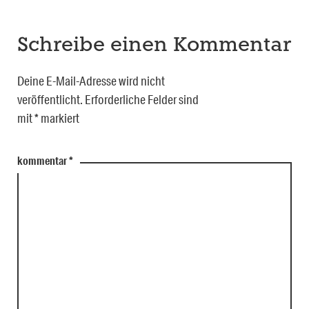
Schreibe einen Kommentar
Deine E-Mail-Adresse wird nicht
veröffentlicht.
Erforderliche Felder sind
mit
*
markiert
kommentar
*