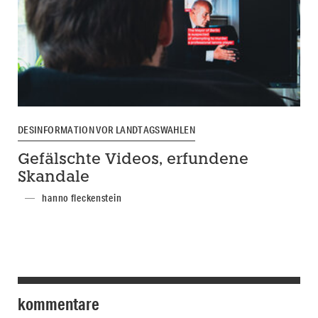
DESINFORMATION VOR LANDTAGSWAHLEN
Gefälschte Videos, erfundene
Skandale
hanno fleckenstein
kommentare