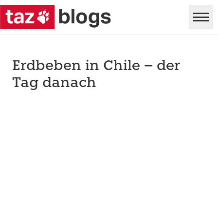
Erdbeben in Chile – der
Tag danach