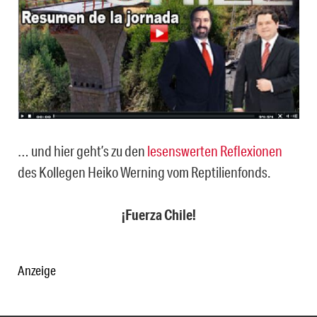
… und hier geht’s zu den
lesenswerten Reflexionen
des Kollegen Heiko Werning vom Reptilienfonds.
¡Fuerza Chile!
Anzeige