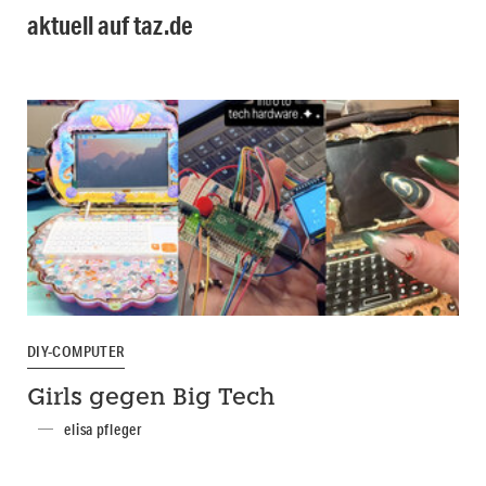
aktuell auf taz.de
DIY-COMPUTER
Girls gegen Big Tech
elisa pfleger