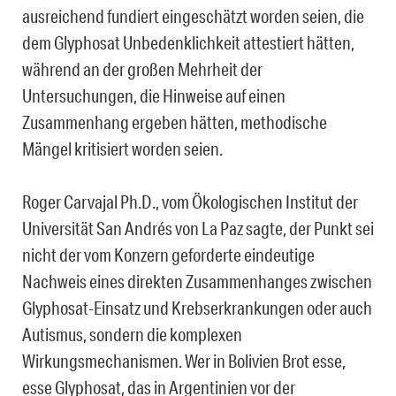
ausreichend fundiert eingeschätzt worden seien, die
dem Glyphosat Unbedenklichkeit attestiert hätten,
während an der großen Mehrheit der
Untersuchungen, die Hinweise auf einen
Zusammenhang ergeben hätten, methodische
Mängel kritisiert worden seien.
Roger Carvajal Ph.D., vom Ökologischen Institut der
Universität San Andrés von La Paz sagte, der Punkt sei
nicht der vom Konzern geforderte eindeutige
Nachweis eines direkten Zusammenhanges zwischen
Glyphosat-Einsatz und Krebserkrankungen oder auch
Autismus, sondern die komplexen
Wirkungsmechanismen. Wer in Bolivien Brot esse,
esse Glyphosat, das in Argentinien vor der