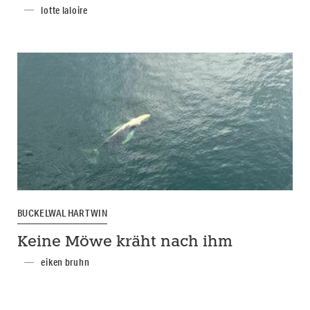
lotte laloire
BUCKELWAL HARTWIN
Keine Möwe kräht nach ihm
eiken bruhn