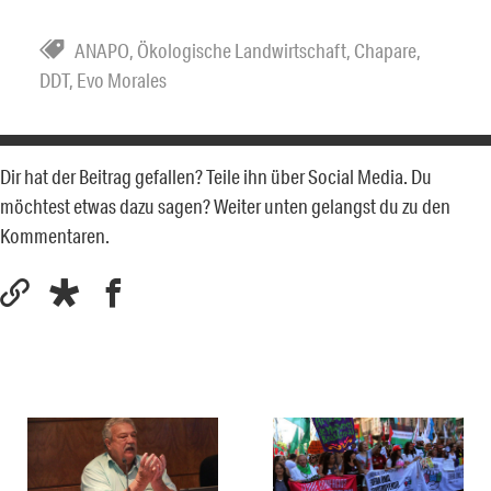
ANAPO
,
Ökologische Landwirtschaft
,
Chapare
,
DDT
,
Evo Morales
Dir hat der Beitrag gefallen? Teile ihn über Social Media. Du
möchtest etwas dazu sagen? Weiter unten gelangst du zu den
Kommentaren.