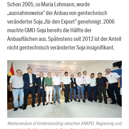
Schon 2005, so Maria Lohmann, wurde
„ausnahmsweise“ der Anbau von gentechnisch
veränderter Soja „für den Export“ genehmigt. 2006
machte GMO-Soja bereits die Hälfte der
Anbauflächen aus. Spätestens seit 2012 ist der Anteil
nicht gentechnisch veränderter Soja insignifikant.
Memorandum of Understanding zwischen ANAPO, Regierung und