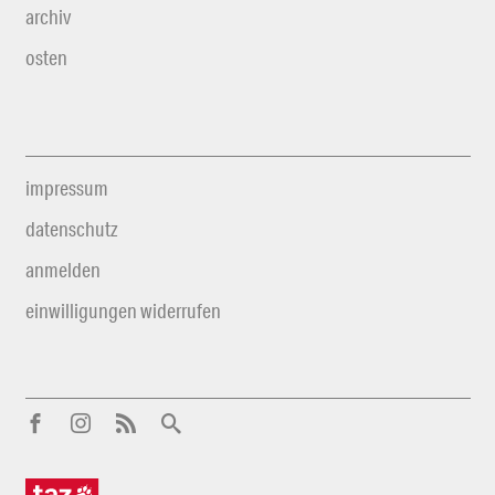
archiv
osten
impressum
datenschutz
anmelden
einwilligungen widerrufen