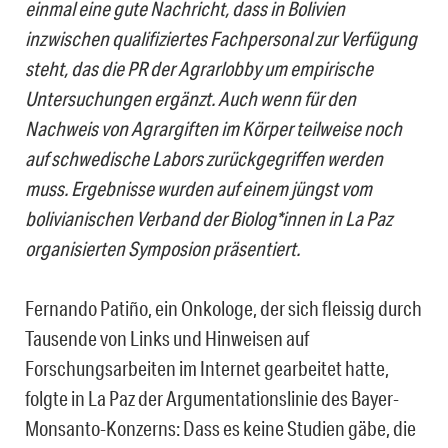
einmal eine gute Nachricht, dass in Bolivien
inzwischen qualifiziertes Fachpersonal zur Verfügung
steht, das die PR der Agrarlobby um empirische
Untersuchungen ergänzt. Auch wenn für den
Nachweis von Agrargiften im Körper teilweise noch
auf schwedische Labors zurückgegriffen werden
muss. Ergebnisse wurden auf einem jüngst vom
bolivianischen Verband der Biolog*innen in La Paz
organisierten Symposion präsentiert.
Fernando Patiño, ein Onkologe, der sich fleissig durch
Tausende von Links und Hinweisen auf
Forschungsarbeiten im Internet gearbeitet hatte,
folgte in La Paz der Argumentationslinie des Bayer-
Monsanto-Konzerns: Dass es keine Studien gäbe, die