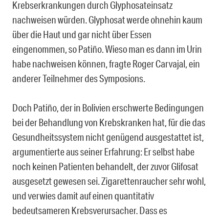
Krebserkrankungen durch Glyphosateinsatz
nachweisen würden. Glyphosat werde ohnehin kaum
über die Haut und gar nicht über Essen
eingenommen, so Patiño. Wieso man es dann im Urin
habe nachweisen können, fragte Roger Carvajal, ein
anderer Teilnehmer des Symposions.
Doch Patiño, der in Bolivien erschwerte Bedingungen
bei der Behandlung von Krebskranken hat, für die das
Gesundheitssystem nicht genügend ausgestattet ist,
argumentierte aus seiner Erfahrung: Er selbst habe
noch keinen Patienten behandelt, der zuvor Glifosat
ausgesetzt gewesen sei. Zigarettenraucher sehr wohl,
und verwies damit auf einen quantitativ
bedeutsameren Krebsverursacher. Dass es