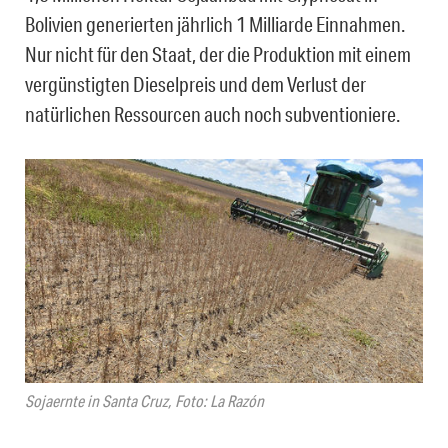
Bolivien generierten jährlich 1 Milliarde Einnahmen.
Nur nicht für den Staat, der die Produktion mit einem
vergünstigten Dieselpreis und dem Verlust der
natürlichen Ressourcen auch noch subventioniere.
Sojaernte in Santa Cruz, Foto: La Razón