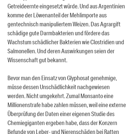
Getreideernte eingesetzt würde. Und aus Argentinien
komme der Löwenanteil der Mehlimporte aus
gentechnisch manipuliertem Weizen. Das Agrargift
schädige gute Darmbakterien und fördere das
Wachstum schädlicher Bakterien wie Clostridien und
Salmonellen. Und deren Auswirkungen seien der
Wissenschaft gut bekannt.
Bevor man den Einsatz von Glyphosat genehmige,
müsse dessen Unschädlichkeit nachgewiesen
werden. Nicht umgekehrt. Zumal Monsanto eine
Millionenstrafe habe zahlen müssen, weil eine externe
Überprüfung der Daten einer eigenen Studie des
Chemiegiganten ergeben habe, dass der Konzern
Befunde von Leber- und Nierenschäden bei Ratten