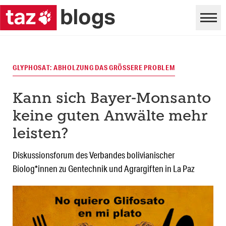
GLYPHOSAT: ABHOLZUNG DAS GRÖSSERE PROBLEM
Kann sich Bayer-Monsanto
keine guten Anwälte mehr
leisten?
Diskussionsforum des Verbandes bolivianischer
Biolog*innen zu Gentechnik und Agrargiften in La Paz