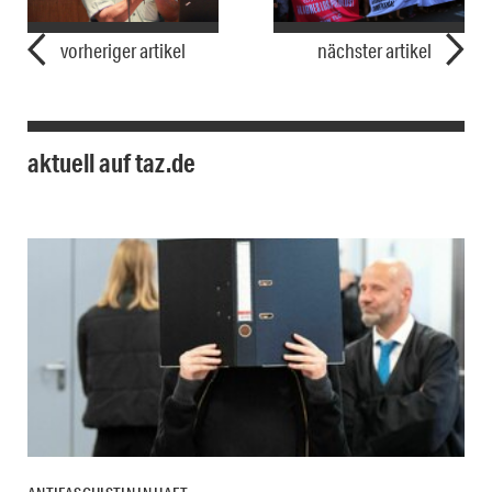
vorheriger artikel
nächster artikel
aktuell auf taz.de