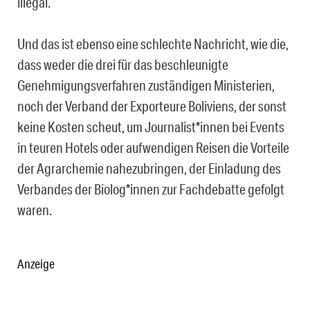
illegal.
Und das ist ebenso eine schlechte Nachricht, wie die,
dass weder die drei für das beschleunigte
Genehmigungsverfahren zuständigen Ministerien,
noch der Verband der Exporteure Boliviens, der sonst
keine Kosten scheut, um Journalist*innen bei Events
in teuren Hotels oder aufwendigen Reisen die Vorteile
der Agrarchemie nahezubringen, der Einladung des
Verbandes der Biolog*innen zur Fachdebatte gefolgt
waren.
Anzeige