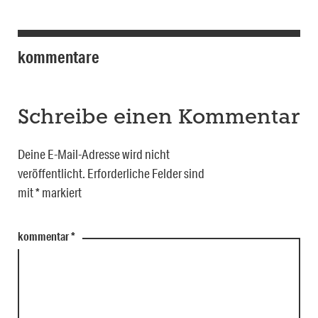
kommentare
Schreibe einen Kommentar
Deine E-Mail-Adresse wird nicht
veröffentlicht.
Erforderliche Felder sind
mit
*
markiert
kommentar
*