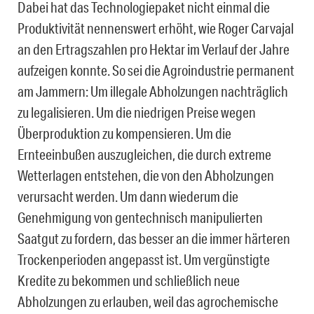
Dabei hat das Technologiepaket nicht einmal die
Produktivität nennenswert erhöht, wie Roger Carvajal
an den Ertragszahlen pro Hektar im Verlauf der Jahre
aufzeigen konnte. So sei die Agroindustrie permanent
am Jammern: Um illegale Abholzungen nachträglich
zu legalisieren. Um die niedrigen Preise wegen
Überproduktion zu kompensieren. Um die
Ernteeinbußen auszugleichen, die durch extreme
Wetterlagen entstehen, die von den Abholzungen
verursacht werden. Um dann wiederum die
Genehmigung von gentechnisch manipulierten
Saatgut zu fordern, das besser an die immer härteren
Trockenperioden angepasst ist. Um vergünstigte
Kredite zu bekommen und schließlich neue
Abholzungen zu erlauben, weil das agrochemische