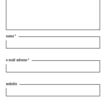
name
*
e-mail-adresse
*
website