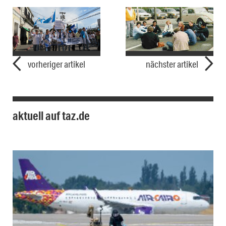
vorheriger artikel
nächster artikel
aktuell auf taz.de