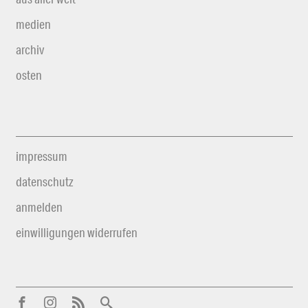
medien
archiv
osten
impressum
datenschutz
anmelden
einwilligungen widerrufen