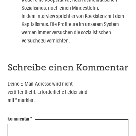
Sozialismus, noch einen Mindestlohn.
In dem Interview spricht er von Koexistenz mit dem
Kapitalismus. Die Profiteure im unserem System
werden immer versuchen die sozialistischen
Versuche zu vernichten.
Schreibe einen Kommentar
Deine E-Mail-Adresse wird nicht
veröffentlicht.
Erforderliche Felder sind
mit
*
markiert
kommentar
*