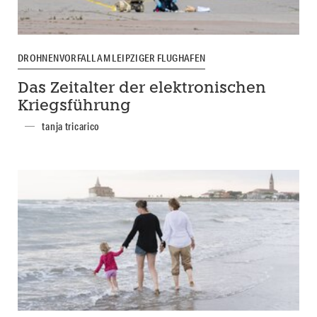
DROHNENVORFALL AM LEIPZIGER FLUGHAFEN
Das Zeitalter der elektronischen
Kriegsführung
tanja tricarico