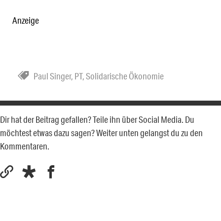
Anzeige
Paul Singer
,
PT
,
Solidarische Ökonomie
Dir hat der Beitrag gefallen? Teile ihn über Social Media. Du
möchtest etwas dazu sagen? Weiter unten gelangst du zu den
Kommentaren.