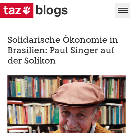
Solidarische Ökonomie in
Brasilien: Paul Singer auf
der Solikon