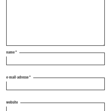
name
*
e-mail-adresse
*
website