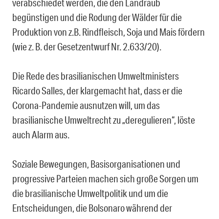
verabschiedet werden, die den Landraub
begünstigen und die Rodung der Wälder für die
Produktion von z.B. Rindfleisch, Soja und Mais fördern
(wie z. B. der Gesetzentwurf Nr. 2.633/20).
Die Rede des brasilianischen Umweltministers
Ricardo Salles, der klargemacht hat, dass er die
Corona-Pandemie ausnutzen will, um das
brasilianische Umweltrecht zu „deregulieren“, löste
auch Alarm aus.
Soziale Bewegungen, Basisorganisationen und
progressive Parteien machen sich große Sorgen um
die brasilianische Umweltpolitik und um die
Entscheidungen, die Bolsonaro während der