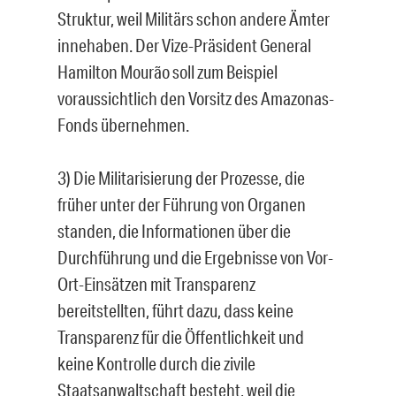
Struktur, weil Militärs schon andere Ämter
innehaben. Der Vize-Präsident General
Hamilton Mourão soll zum Beispiel
voraussichtlich den Vorsitz des Amazonas-
Fonds übernehmen.
3) Die Militarisierung der Prozesse, die
früher unter der Führung von Organen
standen, die Informationen über die
Durchführung und die Ergebnisse von Vor-
Ort-Einsätzen mit Transparenz
bereitstellten, führt dazu, dass keine
Transparenz für die Öffentlichkeit und
keine Kontrolle durch die zivile
Staatsanwaltschaft besteht, weil die