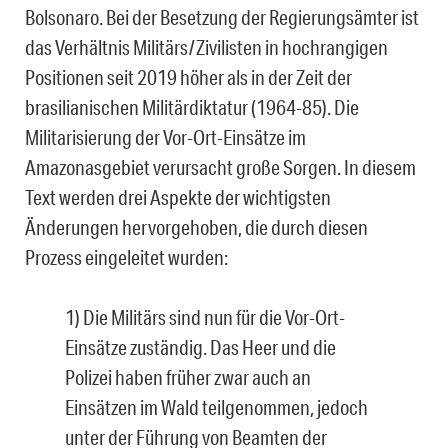
Bolsonaro. Bei der Besetzung der Regierungsämter ist
das Verhältnis Militärs/Zivilisten in hochrangigen
Positionen seit 2019 höher als in der Zeit der
brasilianischen Militärdiktatur (1964-85). Die
Militarisierung der Vor-Ort-Einsätze im
Amazonasgebiet verursacht große Sorgen. In diesem
Text werden drei Aspekte der wichtigsten
Änderungen hervorgehoben, die durch diesen
Prozess eingeleitet wurden:
1) Die Militärs sind nun für die Vor-Ort-
Einsätze zuständig. Das Heer und die
Polizei haben früher zwar auch an
Einsätzen im Wald teilgenommen, jedoch
unter der Führung von Beamten der