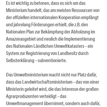
Es ist wichtig zu betonen, dass es sich um das
Ministerium handelt, das am meisten Ressourcen von
der offiziellen internationalen Kooperation empfängt
und jahrelang Förderungen erhielt, die z.B. den
Nationalen Plan zur Bekämpfung der Abholzung im
Amazonasgebiet und neulich die Implementierung
des Nationalen Ländlichen Umweltkatasters – ein
System zur Registrierung von Landbesitz durch
Selbsterklärung – subventionierte.
Das Umweltministerium macht nicht nur Platz dafür,
dass das Landwirtschaftsministerium – das von einer
Ministerin geleitet wird, die das Interesse der großen
Agrarproduzenten verteidigt – das
Umweltmanagement übernimmt, sondern auch dafür,