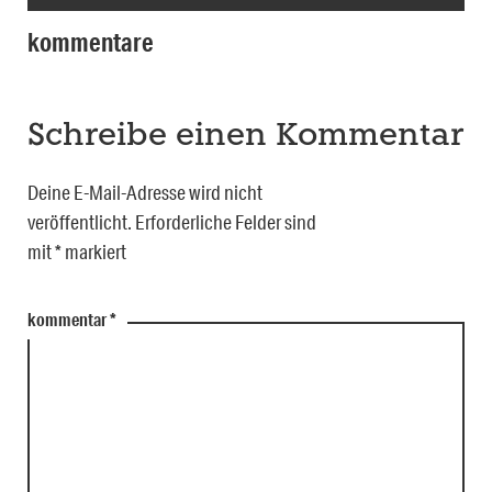
kommentare
Schreibe einen Kommentar
Deine E-Mail-Adresse wird nicht
veröffentlicht.
Erforderliche Felder sind
mit
*
markiert
kommentar
*