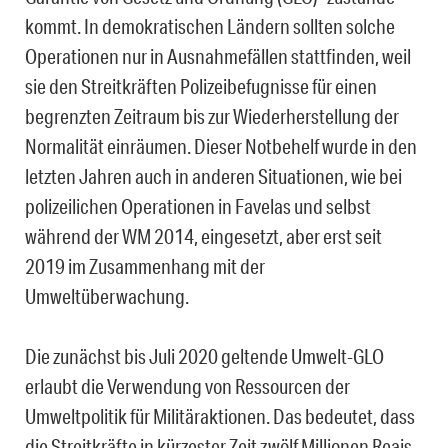
kommt. In demokratischen Ländern sollten solche
Operationen nur in Ausnahmefällen stattfinden, weil
sie den Streitkräften Polizeibefugnisse für einen
begrenzten Zeitraum bis zur Wiederherstellung der
Normalität einräumen. Dieser Notbehelf wurde in den
letzten Jahren auch in anderen Situationen, wie bei
polizeilichen Operationen in Favelas und selbst
während der WM 2014, eingesetzt, aber erst seit
2019 im Zusammenhang mit der
Umweltüberwachung.
Die zunächst bis Juli 2020 geltende Umwelt-GLO
erlaubt die Verwendung von Ressourcen der
Umweltpolitik für Militäraktionen. Das bedeutet, dass
die Streitkräfte in kürzester Zeit zwölf Millionen Reais