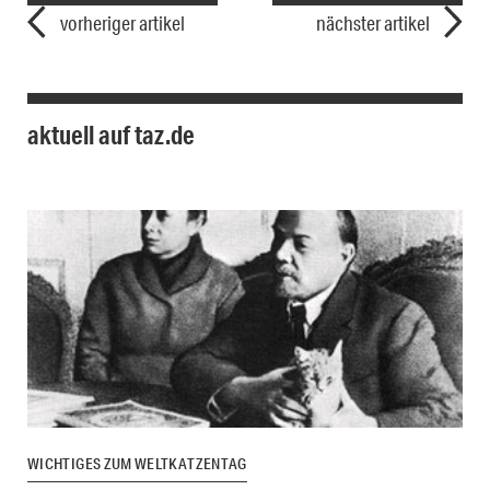
vorheriger artikel
nächster artikel
aktuell auf taz.de
WICHTIGES ZUM WELTKATZENTAG