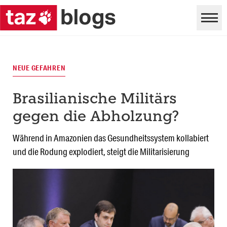
NEUE GEFAHREN
Brasilianische Militärs
gegen die Abholzung?
Während in Amazonien das Gesundheitssystem kollabiert
und die Rodung explodiert, steigt die Militarisierung