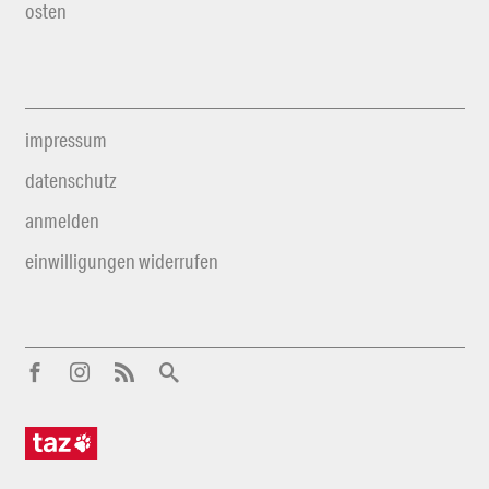
osten
impressum
datenschutz
anmelden
einwilligungen widerrufen