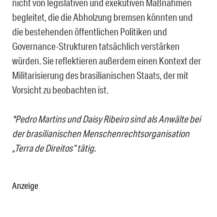
nicht von legislativen und exekutiven Maßnahmen
begleitet, die die Abholzung bremsen könnten und
die bestehenden öffentlichen Politiken und
Governance-Strukturen tatsächlich verstärken
würden. Sie reflektieren außerdem einen Kontext der
Militarisierung des brasilianischen Staats, der mit
Vorsicht zu beobachten ist.
*Pedro Martins und Daisy Ribeiro sind als Anwälte bei
der brasilianischen Menschenrechtsorganisation
„Terra de Direitos“ tätig.
Anzeige