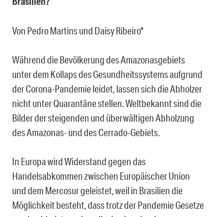
Brasilien?
Von Pedro Martins und Daisy Ribeiro*
Während die Bevölkerung des Amazonasgebiets
unter dem Kollaps des Gesundheitssystems aufgrund
der Corona-Pandemie leidet, lassen sich die Abholzer
nicht unter Quarantäne stellen. Weltbekannt sind die
Bilder der steigenden und überwältigen Abholzung
des Amazonas- und des Cerrado-Gebiets.
In Europa wird Widerstand gegen das
Handelsabkommen zwischen Europäischer Union
und dem Mercosur geleistet, weil in Brasilien die
Möglichkeit besteht, dass trotz der Pandemie Gesetze