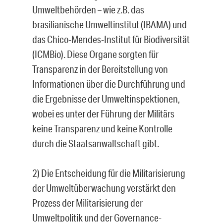
Umweltbehörden – wie z.B. das
brasilianische Umweltinstitut (IBAMA) und
das Chico-Mendes-Institut für Biodiversität
(ICMBio). Diese Organe sorgten für
Transparenz in der Bereitstellung von
Informationen über die Durchführung und
die Ergebnisse der Umweltinspektionen,
wobei es unter der Führung der Militärs
keine Transparenz und keine Kontrolle
durch die Staatsanwaltschaft gibt.
2) Die Entscheidung für die Militarisierung
der Umweltüberwachung verstärkt den
Prozess der Militarisierung der
Umweltpolitik und der Governance-