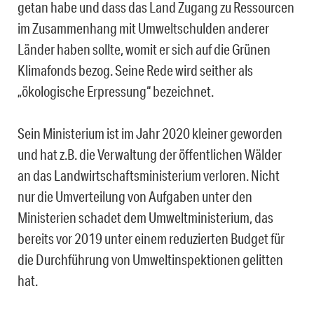
getan habe und dass das Land Zugang zu Ressourcen
im Zusammenhang mit Umweltschulden anderer
Länder haben sollte, womit er sich auf die Grünen
Klimafonds bezog. Seine Rede wird seither als
„ökologische Erpressung“ bezeichnet.
Sein Ministerium ist im Jahr 2020 kleiner geworden
und hat z.B. die Verwaltung der öffentlichen Wälder
an das Landwirtschaftsministerium verloren. Nicht
nur die Umverteilung von Aufgaben unter den
Ministerien schadet dem Umweltministerium, das
bereits vor 2019 unter einem reduzierten Budget für
die Durchführung von Umweltinspektionen gelitten
hat.