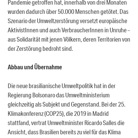
Pandemie getroffen hat, innerhalb von drei Monaten
wurden dadurch über 50.000 Menschen getötet. Das
Szenario der Umweltzerstörung versetzt europäische
AktivistInnen und auch VerbraucherInnen in Unruhe –
aus Solidarität mit jenen Völkern, deren Territorien von
der Zerstörung bedroht sind.
Abbau und Übernahme
Die neue brasilianische Umweltpolitik hat in der
Regierung Bolsonaro das Umweltministerium
gleichzeitig als Subjekt und Gegenstand. Bei der 25.
Klimakonferenz (COP25), die 2019 in Madrid
stattfand, vertrat Umweltminister Ricardo Salles die
Ansicht, dass Brasilien bereits zu viel für das Klima