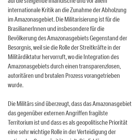
auf die steigende inländische und vor allem
internationale Kritik an die Zunahme der Abholzung
im Amazonasgebiet. Die Militarisierung ist für die
BrasilianerInnen und insbesondere für die
Bevölkerung des Amazonasgebiets Gegenstand der
Besorgnis, weil sie die Rolle der Streitkräfte in der
Militärdiktatur hervorruft, wo die Integration des
Amazonasgebiets durch einen transparenzlosen,
autoritären und brutalen Prozess vorangetrieben
wurde.
Die Militärs sind überzeugt, dass das Amazonasgebiet
das gegenüber externen Angriffen fragilste
Territorium ist und dass es als geopolitische Priorität
eine sehr wichtige Rolle in der Verteidigung der