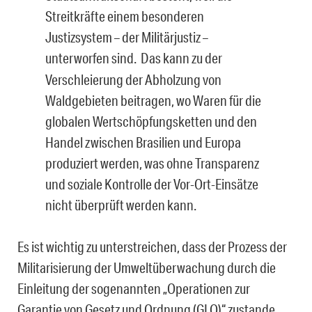
Streitkräfte einem besonderen
Justizsystem – der Militärjustiz –
unterworfen sind.
Das kann zu der
Verschleierung der Abholzung von
Waldgebieten beitragen, wo Waren für die
globalen Wertschöpfungsketten und den
Handel zwischen Brasilien und Europa
produziert werden, was ohne Transparenz
und soziale Kontrolle der Vor-Ort-Einsätze
nicht überprüft werden kann.
Es ist wichtig zu unterstreichen, dass der Prozess der
Militarisierung der Umweltüberwachung durch die
Einleitung der sogenannten „Operationen zur
Garantie von Gesetz und Ordnung (GLO)“ zustande