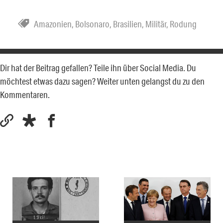
Amazonien
,
Bolsonaro
,
Brasilien
,
Militär
,
Rodung
Dir hat der Beitrag gefallen? Teile ihn über Social Media. Du
möchtest etwas dazu sagen? Weiter unten gelangst du zu den
Kommentaren.