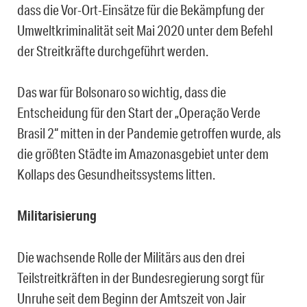
dass die Vor-Ort-Einsätze für die Bekämpfung der
Umweltkriminalität seit Mai 2020 unter dem Befehl
der Streitkräfte durchgeführt werden.
Das war für Bolsonaro so wichtig, dass die
Entscheidung für den Start der „Operação Verde
Brasil 2“ mitten in der Pandemie getroffen wurde, als
die größten Städte im Amazonasgebiet unter dem
Kollaps des Gesundheitssystems litten.
Militarisierung
Die wachsende Rolle der Militärs aus den drei
Teilstreitkräften in der Bundesregierung sorgt für
Unruhe seit dem Beginn der Amtszeit von Jair