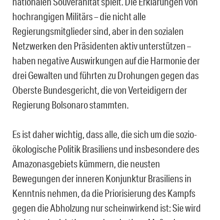
nationalen Souveränität spielt. Die Erklärungen von
hochrangigen Militärs – die nicht alle
Regierungsmitglieder sind, aber in den sozialen
Netzwerken den Präsidenten aktiv unterstützen –
haben negative Auswirkungen auf die Harmonie der
drei Gewalten und führten zu Drohungen gegen das
Oberste Bundesgericht, die von Verteidigern der
Regierung Bolsonaro stammten.
Es ist daher wichtig, dass alle, die sich um die sozio-
ökologische Politik Brasiliens und insbesondere des
Amazonasgebiets kümmern, die neusten
Bewegungen der inneren Konjunktur Brasiliens in
Kenntnis nehmen, da die Priorisierung des Kampfs
gegen die Abholzung nur scheinwirkend ist: Sie wird