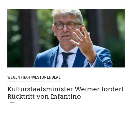
WEGEN FIFA-INVESTORENDEAL
Kulturstaatsminister Weimer fordert
Rücktritt von Infantino