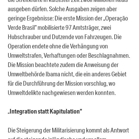
ausgeben dürfen. Solche Ausgaben zeigen aber
geringe Ergebnisse: Die erste Mission der „Operação
Verde Brasil“ mobilisierte 97 Amtsträger, zwei
Hubschrauber und Dutzende von Fahrzeugen. Die
Operation endete ohne die Verhängung von
Umweltstrafen, Verhaftungen oder Beschlagnahmen.
Die Mission beachtete zudem die Anweisung der
Umweltbehörde Ibama nicht, die ein anderes Gebiet
für die Durchführung der Mission vorschlug, wo
Umweltdelikte nachgewiesen werden konnten.
„
Integration statt Kapitulation“
Die Steigerung der Militarisierung kommt als Antwort