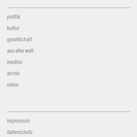
politik
kultur
gesellschaft
aus aller welt
medien
archiv
osten
impressum
datenschutz