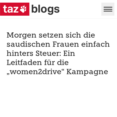
Morgen setzen sich die
saudischen Frauen einfach
hinters Steuer: Ein
Leitfaden für die
„women2drive“ Kampagne