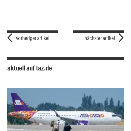
vorheriger artikel
nächster artikel
aktuell auf taz.de