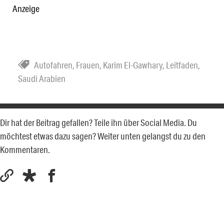
Anzeige
Autofahren
,
Frauen
,
Karim El-Gawhary
,
Leitfaden
,
Saudi Arabien
Dir hat der Beitrag gefallen? Teile ihn über Social Media. Du
möchtest etwas dazu sagen? Weiter unten gelangst du zu den
Kommentaren.