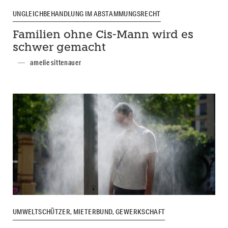
UNGLEICHBEHANDLUNG IM ABSTAMMUNGSRECHT
Familien ohne Cis-Mann wird es
schwer gemacht
amelie sittenauer
UMWELTSCHÜTZER, MIETERBUND, GEWERKSCHAFT