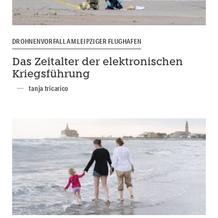
DROHNENVORFALL AM LEIPZIGER FLUGHAFEN
Das Zeitalter der elektronischen
Kriegsführung
tanja tricarico