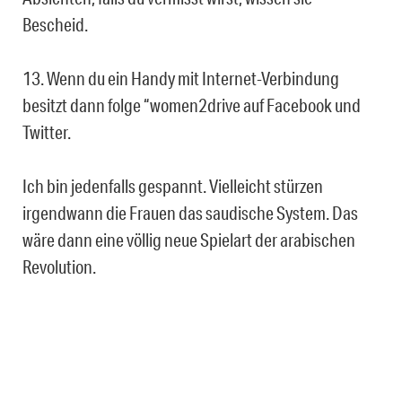
Bescheid.
13. Wenn du ein Handy mit Internet-Verbindung
besitzt dann folge “women2drive auf Facebook und
Twitter.
Ich bin jedenfalls gespannt. Vielleicht stürzen
irgendwann die Frauen das saudische System. Das
wäre dann eine völlig neue Spielart der arabischen
Revolution.