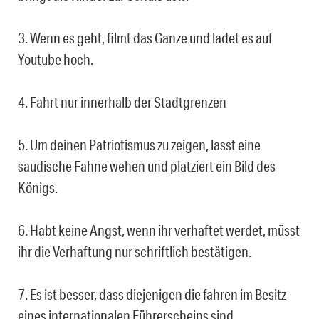
3. Wenn es geht, filmt das Ganze und ladet es auf
Youtube hoch.
4. Fahrt nur innerhalb der Stadtgrenzen
5. Um deinen Patriotismus zu zeigen, lasst eine
saudische Fahne wehen und platziert ein Bild des
Königs.
6. Habt keine Angst, wenn ihr verhaftet werdet, müsst
ihr die Verhaftung nur schriftlich bestätigen.
7. Es ist besser, dass diejenigen die fahren im Besitz
eines internationalen Führerscheins sind.