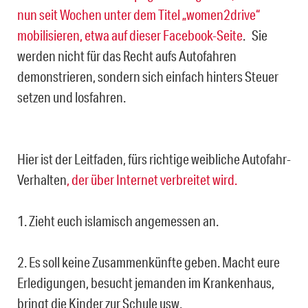
nun seit Wochen unter dem Titel „women2drive“
mobilisieren, etwa
auf dieser Facebook-Seite
. Sie
werden nicht für das Recht aufs Autofahren
demonstrieren, sondern sich einfach hinters Steuer
setzen und losfahren.
Hier ist der Leitfaden, fürs richtige weibliche Autofahr-
Verhalten
, der über Internet verbreitet wird.
1. Zieht euch islamisch angemessen an.
2. Es soll keine Zusammenkünfte geben. Macht eure
Erledigungen, besucht jemanden im Krankenhaus,
bringt die Kinder zur Schule usw.