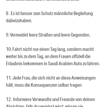
8 . Es ist besser zum Schutz männliche Begleitung
dabeizuhaben.
9. Vermeidet leere Straßen und leere Gegenden.
10. Fahrt nicht nur einen Tag lang, sondern macht
weiter bis zu dem Tag, an dem Frauen offiziell die
Erlaubnis bekommen in Saudi Arabien Auto zu fahren.
11. Jede Frau, die sich nicht an diese Anweisungen
hält, muss die Konsequenzen selber tragen
12. Informiere Verwandte und Freunde von deinen
Absichten, falls du vermisst wirst, wissen sie