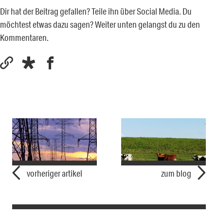
Dir hat der Beitrag gefallen? Teile ihn über Social Media. Du
möchtest etwas dazu sagen? Weiter unten gelangst du zu den
Kommentaren.
vorheriger artikel
zum blog