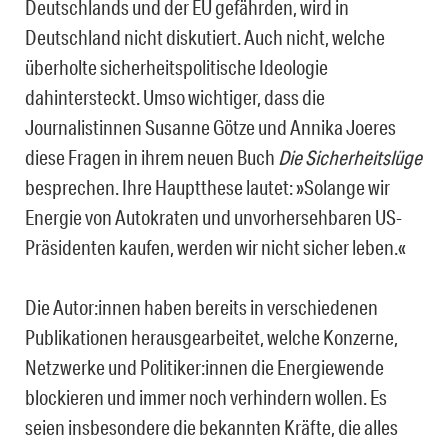
Deutschlands und der EU gefährden, wird in
Deutschland nicht diskutiert. Auch nicht, welche
überholte sicherheitspolitische Ideologie
dahintersteckt. Umso wichtiger, dass die
Journalistinnen Susanne Götze und Annika Joeres
diese Fragen in ihrem neuen Buch
Die Sicherheitslüge
besprechen. Ihre Hauptthese lautet: »Solange wir
Energie von Autokraten und unvorhersehbaren US-
Präsidenten kaufen, werden wir nicht sicher leben.«
Die Autor:innen haben bereits in verschiedenen
Publikationen herausgearbeitet, welche Konzerne,
Netzwerke und Politiker:innen die Energiewende
blockieren und immer noch verhindern wollen. Es
seien insbesondere die bekannten Kräfte, die alles