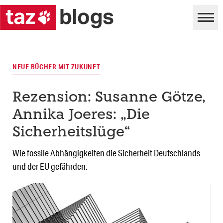
NEUE BÜCHER MIT ZUKUNFT
Rezension: Susanne Götze,
Annika Joeres: „Die
Sicherheitslüge“
Wie fossile Abhängigkeiten die Sicherheit Deutschlands
und der EU gefährden.