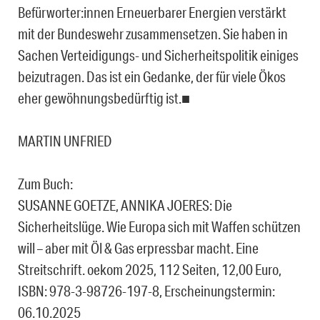
Befürworter:innen Erneuerbarer Energien verstärkt
mit der Bundeswehr zusammensetzen. Sie haben in
Sachen Verteidigungs- und Sicherheitspolitik einiges
beizutragen. Das ist ein Gedanke, der für viele Ökos
eher gewöhnungsbedürftig ist.■
MARTIN UNFRIED
Zum Buch:
SUSANNE GOETZE, ANNIKA JOERES: Die
Sicherheitslüge. Wie Europa sich mit Waffen schützen
will – aber mit Öl & Gas erpressbar macht. Eine
Streitschrift. oekom 2025, 112 Seiten, 12,00 Euro,
ISBN: 978-3-98726-197-8, Erscheinungstermin:
06.10.2025