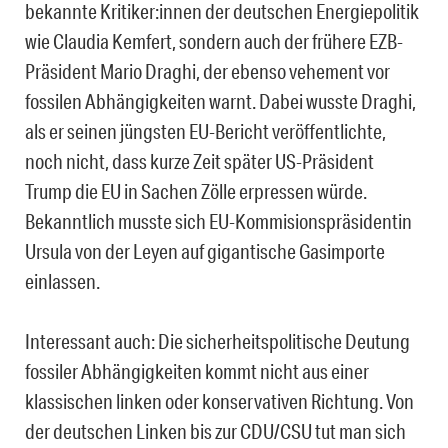
bekannte Kritiker:innen der deutschen Energiepolitik
wie Claudia Kemfert, sondern auch der frühere EZB-
Präsident Mario Draghi, der ebenso vehement vor
fossilen Abhängigkeiten warnt. Dabei wusste Draghi,
als er seinen jüngsten EU-Bericht veröffentlichte,
noch nicht, dass kurze Zeit später US-Präsident
Trump die EU in Sachen Zölle erpressen würde.
Bekanntlich musste sich EU-Kommisionspräsidentin
Ursula von der Leyen auf gigantische Gasimporte
einlassen.
Interessant auch: Die sicherheitspolitische Deutung
fossiler Abhängigkeiten kommt nicht aus einer
klassischen linken oder konservativen Richtung. Von
der deutschen Linken bis zur CDU/CSU tut man sich