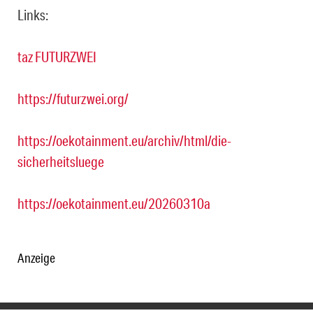
Links:
taz FUTURZWEI
https://futurzwei.org/
https://oekotainment.eu/archiv/html/die-
sicherheitsluege
https://oekotainment.eu/20260310a
Anzeige