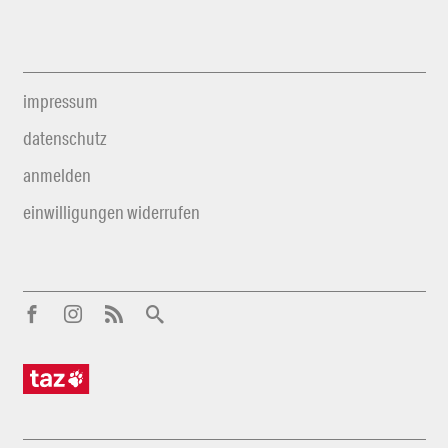
impressum
datenschutz
anmelden
einwilligungen widerrufen