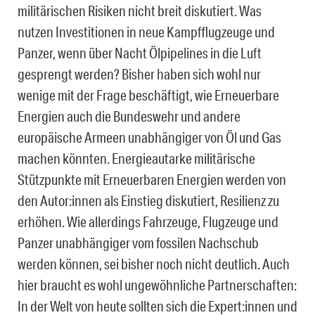
militärischen Risiken nicht breit diskutiert. Was
nutzen Investitionen in neue Kampfflugzeuge und
Panzer, wenn über Nacht Ölpipelines in die Luft
gesprengt werden? Bisher haben sich wohl nur
wenige mit der Frage beschäftigt, wie Erneuerbare
Energien auch die Bundeswehr und andere
europäische Armeen unabhängiger von Öl und Gas
machen könnten. Energieautarke militärische
Stützpunkte mit Erneuerbaren Energien werden von
den Autor:innen als Einstieg diskutiert, Resilienz zu
erhöhen. Wie allerdings Fahrzeuge, Flugzeuge und
Panzer unabhängiger vom fossilen Nachschub
werden können, sei bisher noch nicht deutlich. Auch
hier braucht es wohl ungewöhnliche Partnerschaften:
In der Welt von heute sollten sich die Expert:innen und