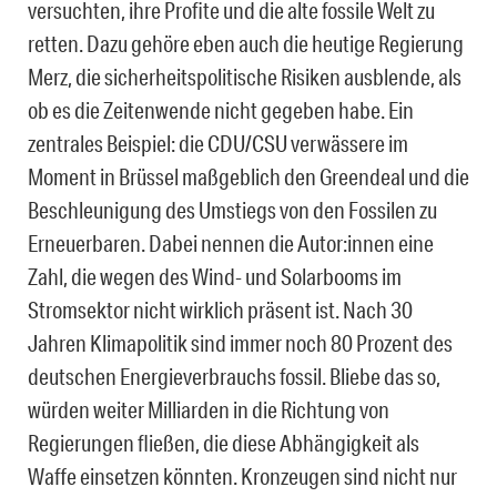
versuchten, ihre Profite und die alte fossile Welt zu
retten. Dazu gehöre eben auch die heutige Regierung
Merz, die sicherheitspolitische Risiken ausblende, als
ob es die Zeitenwende nicht gegeben habe. Ein
zentrales Beispiel: die CDU/CSU verwässere im
Moment in Brüssel maßgeblich den Greendeal und die
Beschleunigung des Umstiegs von den Fossilen zu
Erneuerbaren. Dabei nennen die Autor:innen eine
Zahl, die wegen des Wind- und Solarbooms im
Stromsektor nicht wirklich präsent ist. Nach 30
Jahren Klimapolitik sind immer noch 80 Prozent des
deutschen Energieverbrauchs fossil. Bliebe das so,
würden weiter Milliarden in die Richtung von
Regierungen fließen, die diese Abhängigkeit als
Waffe einsetzen könnten. Kronzeugen sind nicht nur