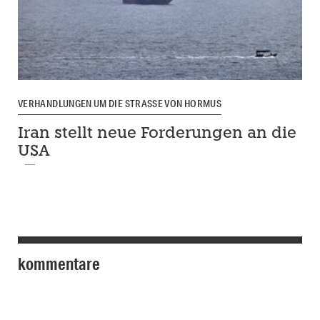
VERHANDLUNGEN UM DIE STRASSE VON HORMUS
Iran stellt neue Forderungen an die
USA
kommentare