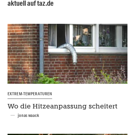
aktuell auf taz.de
EXTREM-TEMPERATUREN
Wo die Hitzeanpassung scheitert
jonas waack