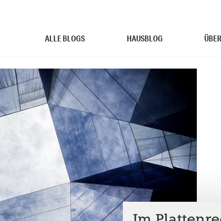
ALLE BLOGS
HAUSBLOG
ÜBER
Im Plattenre