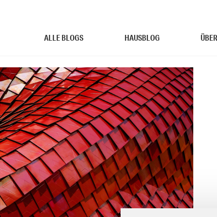
ALLE BLOGS
HAUSBLOG
ÜBER