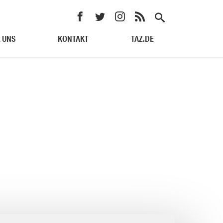
 UNS
KONTAKT
TAZ.DE