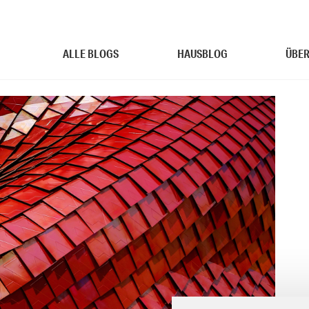
ALLE BLOGS
HAUSBLOG
ÜBER