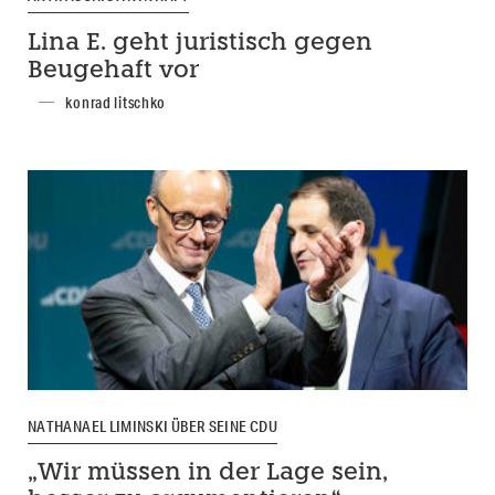
Lina E. geht juristisch gegen
Beugehaft vor
konrad litschko
NATHANAEL LIMINSKI ÜBER SEINE CDU
„Wir müssen in der Lage sein,