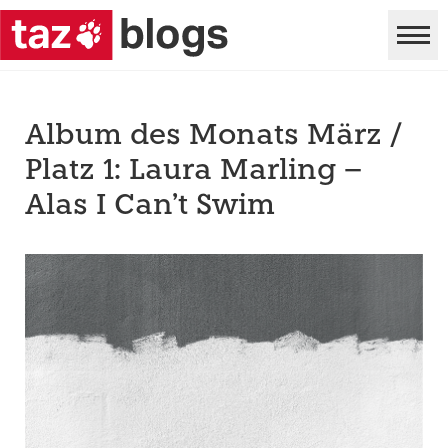
Album des Monats März /
Platz 1: Laura Marling –
Alas I Can’t Swim