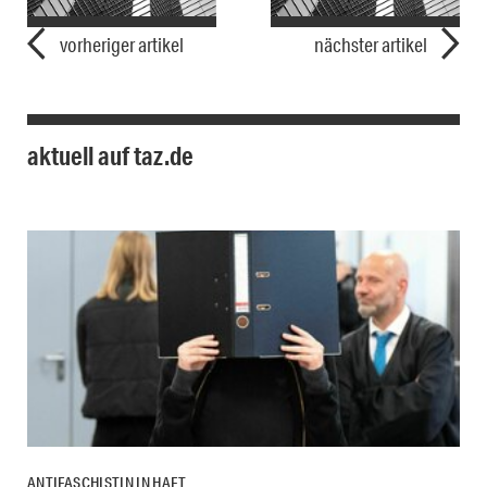
vorheriger artikel
nächster artikel
aktuell auf taz.de
ANTIFASCHISTIN IN HAFT