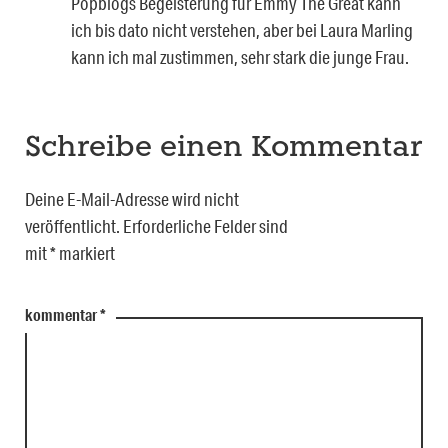
Popblogs Begeisterung für Emmy The Great kann
ich bis dato nicht verstehen, aber bei Laura Marling
kann ich mal zustimmen, sehr stark die junge Frau.
Schreibe einen Kommentar
Deine E-Mail-Adresse wird nicht
veröffentlicht.
Erforderliche Felder sind
mit
*
markiert
kommentar
*