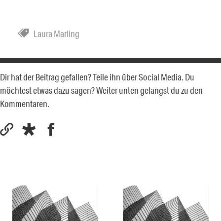
Laura Marling
Dir hat der Beitrag gefallen? Teile ihn über Social Media. Du
möchtest etwas dazu sagen? Weiter unten gelangst du zu den
Kommentaren.