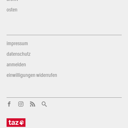
osten
impressum
datenschutz
anmelden
einwilligungen widerrufen