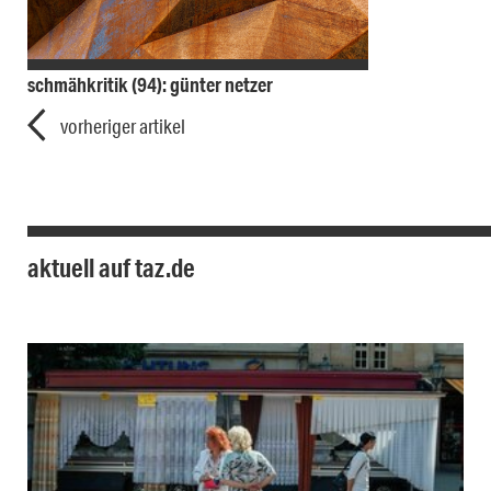
schmähkritik (94): günter netzer
vorheriger artikel
aktuell auf taz.de