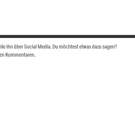
Teile ihn über Social Media. Du möchtest etwas dazu sagen?
 den Kommentaren.