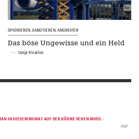
SPIONIEREN, SABOTIEREN, ANGREIFEN
Das böse Ungewisse und ein Held
tanja tricarico
 MAN IN DIESEM MONAT AUF DER BÜHNE SEHEN MUSS. -
sagt: