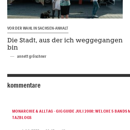
VOR DER WAHL IN SACHSEN-ANHALT
Die Stadt, aus der ich weggegangen
bin
annett gröschner
kommentare
MONARCHIE & ALLTAG - GIG GUIDE JULI 2008: WELCHE 5 BANDS
TAZBLOGS