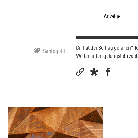
Anzeige
Dir hat der Beitrag gefallen? 
Santogold
Weiter unten gelangst du zu