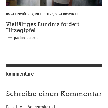
UMWELTSCHÜTZER, MIETERBUND, GEWERKSCHAFT
Vielfältiges Bündnis fordert
Hitzegipfel
pauline ruprecht
kommentare
Schreibe einen Kommentar
Deine E-Mail-Adresse wird nicht