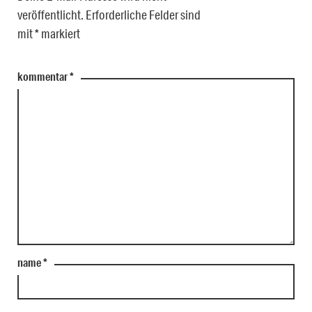
veröffentlicht.
Erforderliche Felder sind
mit
*
markiert
kommentar
*
name
*