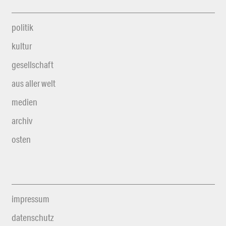
politik
kultur
gesellschaft
aus aller welt
medien
archiv
osten
impressum
datenschutz