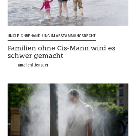
UNGLEICHBEHANDLUNG IM ABSTAMMUNGSRECHT
Familien ohne Cis-Mann wird es
schwer gemacht
amelie sittenauer