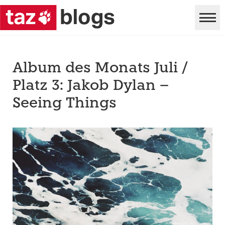
Album des Monats Juli /
Platz 3: Jakob Dylan –
Seeing Things