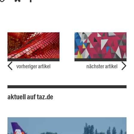
vorheriger artikel
nächster artikel
aktuell auf taz.de