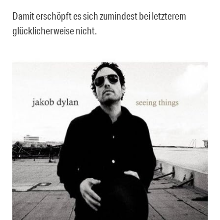
Damit erschöpft es sich zumindest bei letzterem
glücklicherweise nicht.