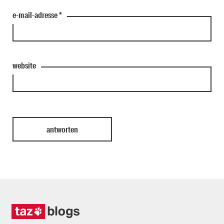
e-mail-adresse
*
website