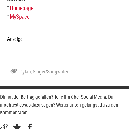
*
Homepage
*
MySpace
Anzeige
Dylan
,
Singer/Songwriter
Dir hat der Beitrag gefallen? Teile ihn über Social Media. Du
möchtest etwas dazu sagen? Weiter unten gelangst du zu den
Kommentaren.