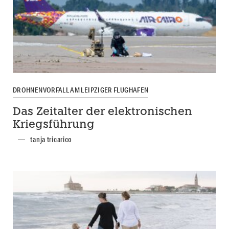
DROHNENVORFALL AM LEIPZIGER FLUGHAFEN
Das Zeitalter der elektronischen
Kriegsführung
tanja tricarico