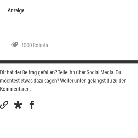
Anzeige
1000 Robota
Dir hat der Beitrag gefallen? Teile ihn über Social Media. Du
möchtest etwas dazu sagen? Weiter unten gelangst du zu den
Kommentaren.