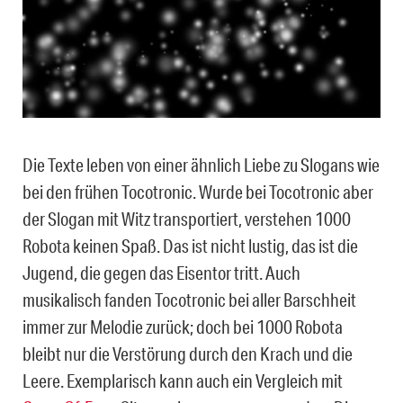
Die Texte leben von einer ähnlich Liebe zu Slogans wie
bei den frühen Tocotronic. Wurde bei Tocotronic aber
der Slogan mit Witz transportiert, verstehen 1000
Robota keinen Spaß. Das ist nicht lustig, das ist die
Jugend, die gegen das Eisentor tritt. Auch
musikalisch fanden Tocotronic bei aller Barschheit
immer zur Melodie zurück; doch bei 1000 Robota
bleibt nur die Verstörung durch den Krach und die
Leere. Exemplarisch kann auch ein Vergleich mit