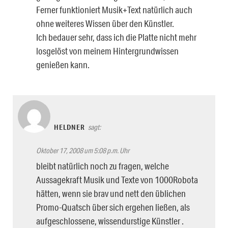
Ferner funktioniert Musik+Text natürlich auch
ohne weiteres Wissen über den Künstler.
Ich bedauer sehr, dass ich die Platte nicht mehr
losgelöst von meinem Hintergrundwissen
genießen kann.
HELDNER
sagt:
Oktober 17, 2008 um 5:08 p.m. Uhr
bleibt natürlich noch zu fragen, welche
Aussagekraft Musik und Texte von 1000Robota
hätten, wenn sie brav und nett den üblichen
Promo-Quatsch über sich ergehen ließen, als
aufgeschlossene, wissendurstige Künstler .