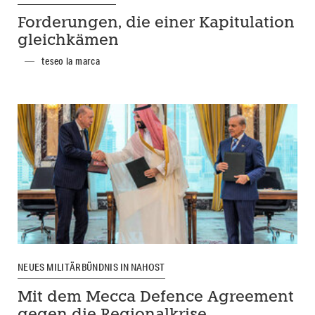
Forderungen, die einer Kapitulation
gleichkämen
teseo la marca
NEUES MILITÄRBÜNDNIS IN NAHOST
Mit dem Mecca Defence Agreement