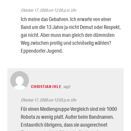
Oktober 17, 2008 um 12:06 p.m. Uhr
Ich meine das Gebahren. Ich erwarte von einer
Band um die 13 Jahre ja nicht Demut oder Respekt,
gar nicht. Aber muss man gleich den dümmsten
Weg zwischen prollig und schnöselig wählen?
Eppendorfer Jugend.
CHRISTIAN IHLE
sagt:
Oktober 17, 2008 um 12:05 p.m. Uhr
Für einen Mediengruppe-Vergleich sind mir 1000
Robota zu wenig platt. Außer beim Bandnamen.
Erstaunlich übrigens, dass sie ausgerechnet