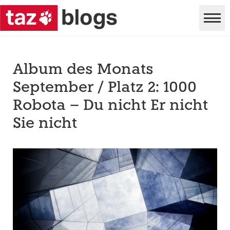
Album des Monats
September / Platz 2: 1000
Robota – Du nicht Er nicht
Sie nicht