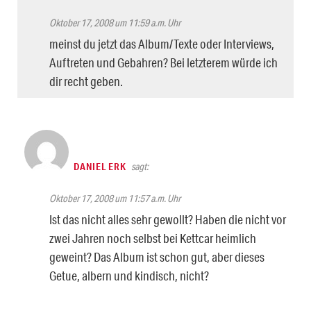
Oktober 17, 2008 um 11:59 a.m. Uhr
meinst du jetzt das Album/Texte oder Interviews,
Auftreten und Gebahren? Bei letzterem würde ich
dir recht geben.
DANIEL ERK
sagt:
Oktober 17, 2008 um 11:57 a.m. Uhr
Ist das nicht alles sehr gewollt? Haben die nicht vor
zwei Jahren noch selbst bei Kettcar heimlich
geweint? Das Album ist schon gut, aber dieses
Getue, albern und kindisch, nicht?