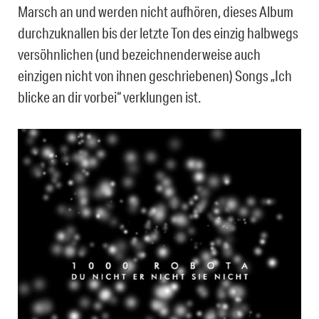
Marsch an und werden nicht aufhören, dieses Album
durchzuknallen bis der letzte Ton des einzig halbwegs
versöhnlichen (und bezeichnenderweise auch
einzigen nicht von ihnen geschriebenen) Songs „Ich
blicke an dir vorbei“ verklungen ist.