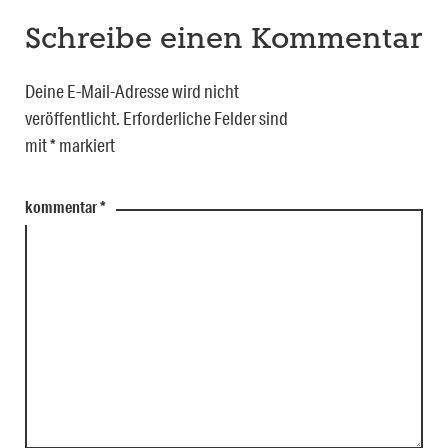
Schreibe einen Kommentar
Deine E-Mail-Adresse wird nicht
veröffentlicht.
Erforderliche Felder sind
mit
*
markiert
kommentar
*