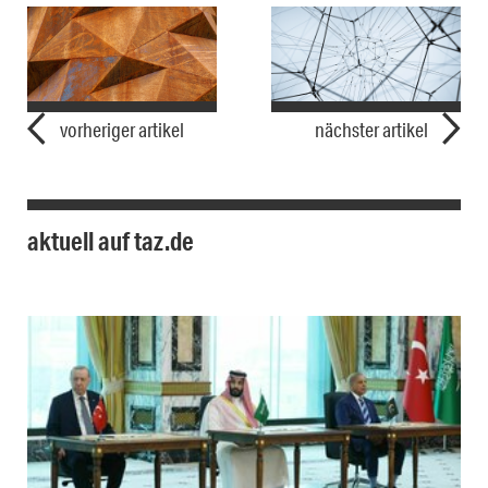
vorheriger artikel
nächster artikel
aktuell auf taz.de