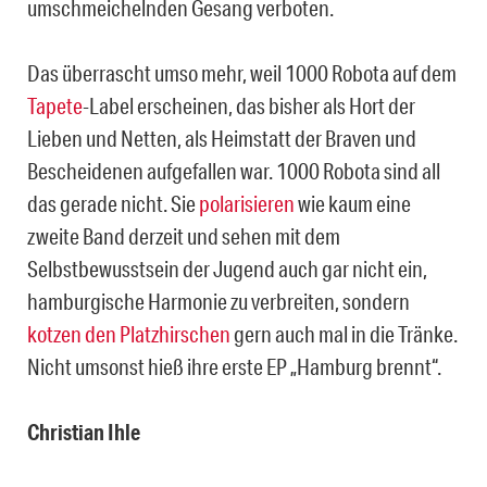
umschmeichelnden Gesang verboten.
Das überrascht umso mehr, weil 1000 Robota auf dem
Tapete
-Label erscheinen, das bisher als Hort der
Lieben und Netten, als Heimstatt der Braven und
Bescheidenen aufgefallen war. 1000 Robota sind all
das gerade nicht. Sie
polarisieren
wie kaum eine
zweite Band derzeit und sehen mit dem
Selbstbewusstsein der Jugend auch gar nicht ein,
hamburgische Harmonie zu verbreiten, sondern
kotzen den Platzhirschen
gern auch mal in die Tränke.
Nicht umsonst hieß ihre erste EP „Hamburg brennt“.
Christian Ihle