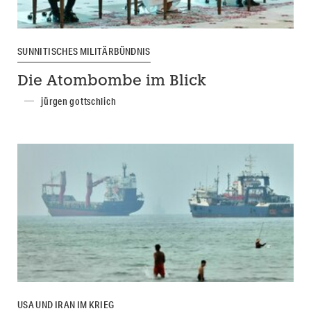
SUNNITISCHES MILITÄRBÜNDNIS
Die Atombombe im Blick
jürgen gottschlich
USA UND IRAN IM KRIEG