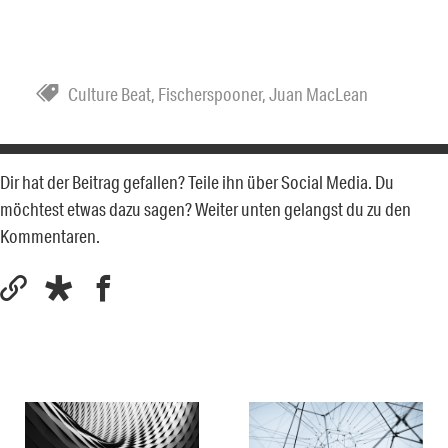
Culture Beat
,
Fischerspooner
,
Juan MacLean
Dir hat der Beitrag gefallen? Teile ihn über Social Media. Du
möchtest etwas dazu sagen? Weiter unten gelangst du zu den
Kommentaren.