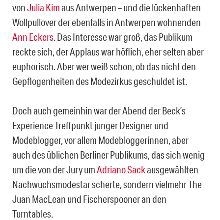
von
Julia Kim
aus Antwerpen – und die lückenhaften
Wollpullover der ebenfalls in Antwerpen wohnenden
Ann Eckers
. Das Interesse war groß, das Publikum
reckte sich, der Applaus war höflich, eher selten aber
euphorisch. Aber wer weiß schon, ob das nicht den
Gepflogenheiten des Modezirkus geschuldet ist.
Doch auch gemeinhin war der Abend der Beck’s
Experience Treffpunkt junger Designer und
Modeblogger, vor allem Modebloggerinnen, aber
auch des üblichen Berliner Publikums, das sich wenig
um die von der Jury um
Adriano Sack
ausgewählten
Nachwuchsmodestar scherte, sondern vielmehr The
Juan MacLean und Fischerspooner an den
Turntables.