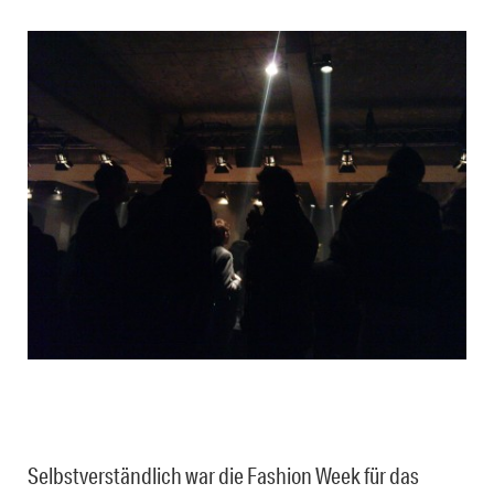
Selbstverständlich war die Fashion Week für das