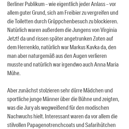
Berliner Publikum – wie eigentlich jeder Anlass – vor
allem guter Grund, sich am Freibier zu vergreifen und
die Toiletten durch Grüppchenbesuch zu blockieren.
Natürlich waren außerdem die Jungens von Virginia
Jetzt! da und rissen später angetrunken Zoten auf
dem Herrenklo, natürlich war Markus Kavka da, den
man aber naturgemäß aus den Augen verlieren
musste und natürlich war irgendwo auch Anna Maria
Mühe.
Aber zunächst stolzieren sehr dürre Mädchen und
sportliche junge Männer über die Bühne und zeigten,
was die Jury als wegweißend für den modischen
Nachwuchs hielt. Interessant waren da vor allem die
stilvollen Papagenotrenchcoats und Safarihütchen