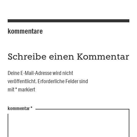
kommentare
Schreibe einen Kommentar
Deine E-Mail-Adresse wird nicht
veröffentlicht.
Erforderliche Felder sind
mit
*
markiert
kommentar
*