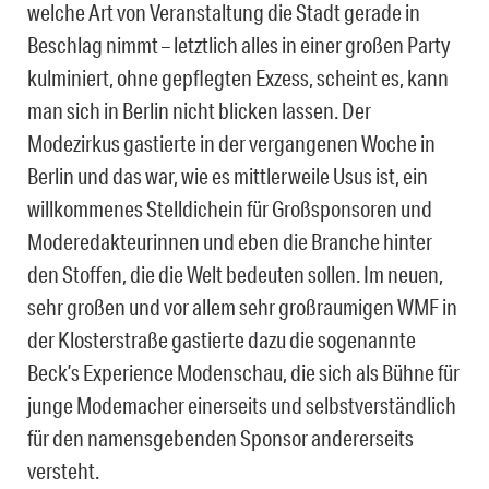
welche Art von Veranstaltung die Stadt gerade in
Beschlag nimmt – letztlich alles in einer großen Party
kulminiert, ohne gepflegten Exzess, scheint es, kann
man sich in Berlin nicht blicken lassen. Der
Modezirkus gastierte in der vergangenen Woche in
Berlin und das war, wie es mittlerweile Usus ist, ein
willkommenes Stelldichein für Großsponsoren und
Moderedakteurinnen und eben die Branche hinter
den Stoffen, die die Welt bedeuten sollen. Im neuen,
sehr großen und vor allem sehr großraumigen WMF in
der Klosterstraße gastierte dazu die sogenannte
Beck’s Experience Modenschau, die sich als Bühne für
junge Modemacher einerseits und selbstverständlich
für den namensgebenden Sponsor andererseits
versteht.