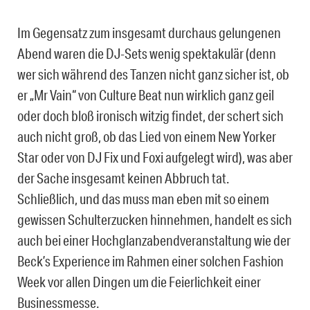
Im Gegensatz zum insgesamt durchaus gelungenen
Abend waren die DJ-Sets wenig spektakulär (denn
wer sich während des Tanzen nicht ganz sicher ist, ob
er „Mr Vain“ von Culture Beat nun wirklich ganz geil
oder doch bloß ironisch witzig findet, der schert sich
auch nicht groß, ob das Lied von einem New Yorker
Star oder von DJ Fix und Foxi aufgelegt wird), was aber
der Sache insgesamt keinen Abbruch tat.
Schließlich, und das muss man eben mit so einem
gewissen Schulterzucken hinnehmen, handelt es sich
auch bei einer Hochglanzabendveranstaltung wie der
Beck’s Experience im Rahmen einer solchen Fashion
Week vor allen Dingen um die Feierlichkeit einer
Businessmesse.