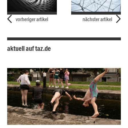
vorheriger artikel
nächster artikel
aktuell auf taz.de