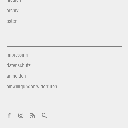
archiv
osten
impressum
datenschutz
anmelden
einwilligungen widerrufen