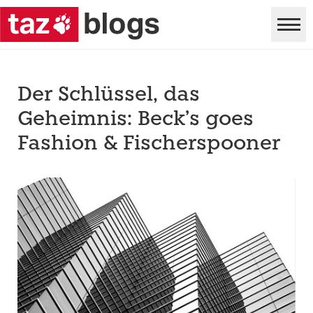
Der Schlüssel, das
Geheimnis: Beck’s goes
Fashion & Fischerspooner