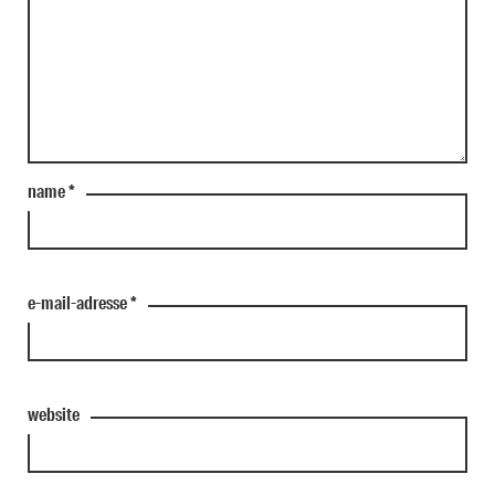
name
*
e-mail-adresse
*
website