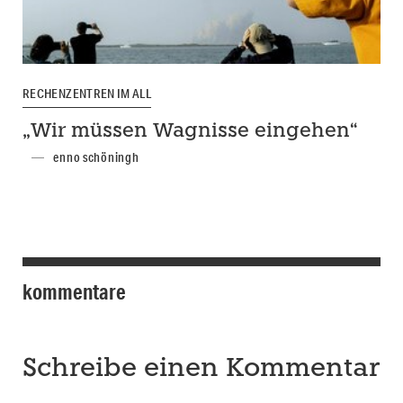
RECHENZENTREN IM ALL
„Wir müssen Wagnisse eingehen“
enno schöningh
kommentare
Schreibe einen Kommentar