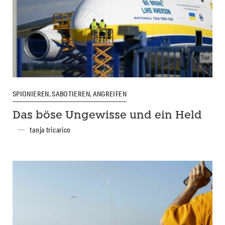
SPIONIEREN, SABOTIEREN, ANGREIFEN
Das böse Ungewisse und ein Held
tanja tricarico