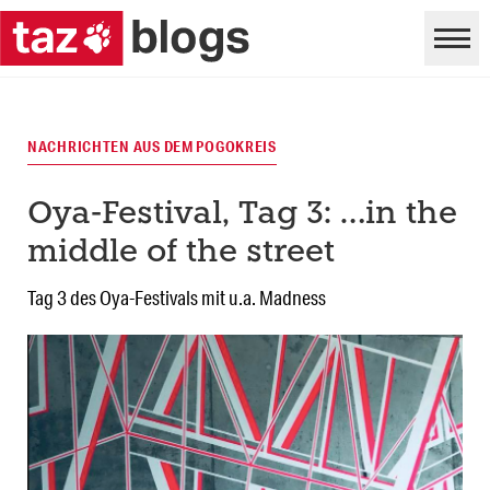
NACHRICHTEN AUS DEM POGOKREIS
Oya-Festival, Tag 3: …in the
middle of the street
Tag 3 des Oya-Festivals mit u.a. Madness