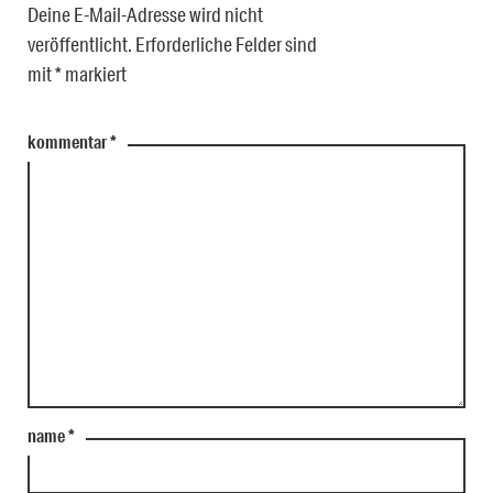
Deine E-Mail-Adresse wird nicht
veröffentlicht.
Erforderliche Felder sind
mit
*
markiert
kommentar
*
name
*