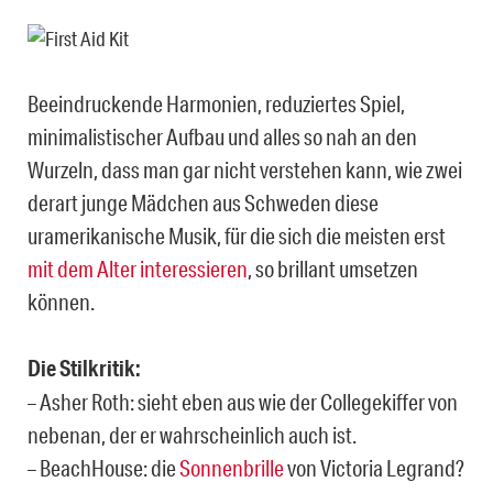
Beeindruckende Harmonien, reduziertes Spiel,
minimalistischer Aufbau und alles so nah an den
Wurzeln, dass man gar nicht verstehen kann, wie zwei
derart junge Mädchen aus Schweden diese
uramerikanische Musik, für die sich die meisten erst
mit dem Alter interessieren
, so brillant umsetzen
können.
Die Stilkritik:
– Asher Roth: sieht eben aus wie der Collegekiffer von
nebenan, der er wahrscheinlich auch ist.
– BeachHouse: die
Sonnenbrille
von Victoria Legrand?