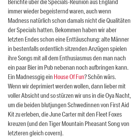
Berichte über die Specials-Reunion aus England
immer wieder begeisternd waren, auch wenn
Madness natürlich schon damals nicht die Qualitäten
der Specials hatten. Bekommen haben wir aber
letzten Endes schon eine Enttäuschung: alte Männer
in bestenfalls ordentlich sitzenden Anzügen spielen
ihre Songs mit all dem Enthusiasmus den man nach
ein paar Bier im Pub nebenan noch aufbringen kann.
Ein Madnessgig ein
House Of Fun
? Schön wärs.
Wenn wir deprimiert werden wollen, dann lieber mit
voller Absicht und so stürzen wir uns in die Oya Nacht,
um die beiden blutjungen Schwedinnen von First Aid
Kit zu erleben, die June Carter mit den Fleet Foxes
kreuzen (und den Tiger Mountain Pheasant Song von
letzteren gleich covern).