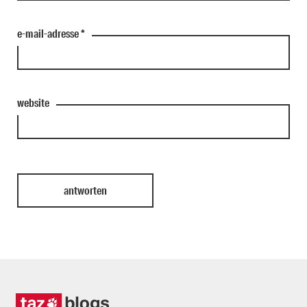
e-mail-adresse
*
website