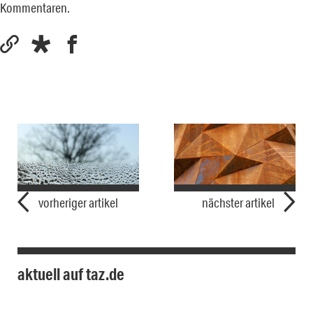
Kommentaren.
vorheriger artikel
nächster artikel
aktuell auf taz.de