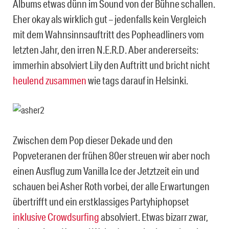
Albums etwas dünn im Sound von der Bühne schallen.
Eher okay als wirklich gut – jedenfalls kein Vergleich
mit dem Wahnsinnsauftritt des Popheadliners vom
letzten Jahr, den irren N.E.R.D. Aber andererseits:
immerhin absolviert Lily den Auftritt und bricht nicht
heulend zusammen
wie tags darauf in Helsinki.
Zwischen dem Pop dieser Dekade und den
Popveteranen der frühen 80er streuen wir aber noch
einen Ausflug zum Vanilla Ice der Jetztzeit ein und
schauen bei Asher Roth vorbei, der alle Erwartungen
übertrifft und ein erstklassiges Partyhiphopset
inklusive Crowdsurfing
absolviert. Etwas bizarr zwar,