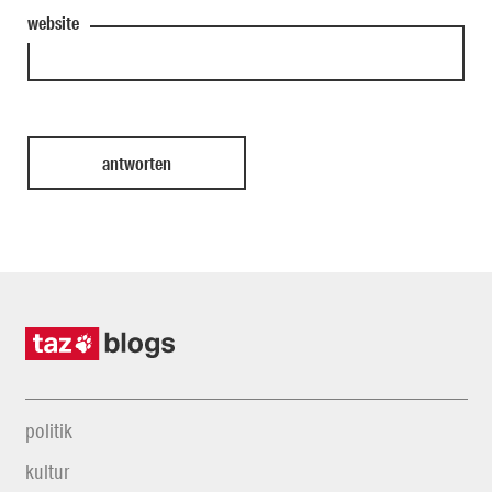
website
politik
kultur