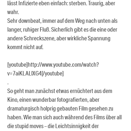
lässt Infizierte eben einfach: sterben. Traurig, aber
wahr.
Sehr downbeat, immer auf dem Weg nach unten als
langer, ruhiger Fluß. Sicherlich gibt es die eine oder
andere Schreckszene, aber wirkliche Spannung
kommt nicht auf.
[youtube]http://www.youtube.com/watch?
v=7aiKLALlXG4[/youtube]
.
So geht man zunächst etwas ernüchtert aus dem
Kino, einen wunderbar fotografierten, aber
dramaturgisch holprig gebauten Film gesehen zu
haben. Wie man sich auch während des Films über all
die stupid moves – die Leichtsinnigkeit der