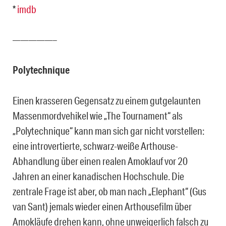
*
imdb
—————–
Polytechnique
Einen krasseren Gegensatz zu einem gutgelaunten
Massenmordvehikel wie „The Tournament“ als
„Polytechnique“ kann man sich gar nicht vorstellen:
eine introvertierte, schwarz-weiße Arthouse-
Abhandlung über einen realen Amoklauf vor 20
Jahren an einer kanadischen Hochschule. Die
zentrale Frage ist aber, ob man nach „Elephant“ (Gus
van Sant) jemals wieder einen Arthousefilm über
Amokläufe drehen kann, ohne unweigerlich falsch zu