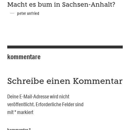
Macht es bum in Sachsen-Anhalt?
peter unfried
kommentare
Schreibe einen Kommentar
Deine E-Mail-Adresse wird nicht
veröffentlicht.
Erforderliche Felder sind
mit
*
markiert
kommentar
*