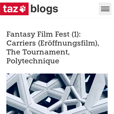
Fantasy Film Fest (1):
Carriers (Eröffnungsfilm),
The Tournament,
Polytechnique