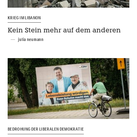
KRIEG IM LIBANON
Kein Stein mehr auf dem anderen
julia neumann
BEDROHUNG DER LIBERALEN DEMOKRATIE