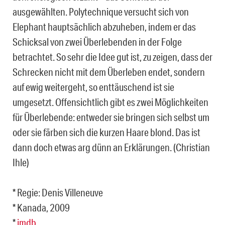
ausgewählten. Polytechnique versucht sich von
Elephant hauptsächlich abzuheben, indem er das
Schicksal von zwei Überlebenden in der Folge
betrachtet. So sehr die Idee gut ist, zu zeigen, dass der
Schrecken nicht mit dem Überleben endet, sondern
auf ewig weitergeht, so enttäuschend ist sie
umgesetzt. Offensichtlich gibt es zwei Möglichkeiten
für Überlebende: entweder sie bringen sich selbst um
oder sie färben sich die kurzen Haare blond. Das ist
dann doch etwas arg dünn an Erklärungen. (Christian
Ihle)
* Regie: Denis Villeneuve
* Kanada, 2009
*
imdb