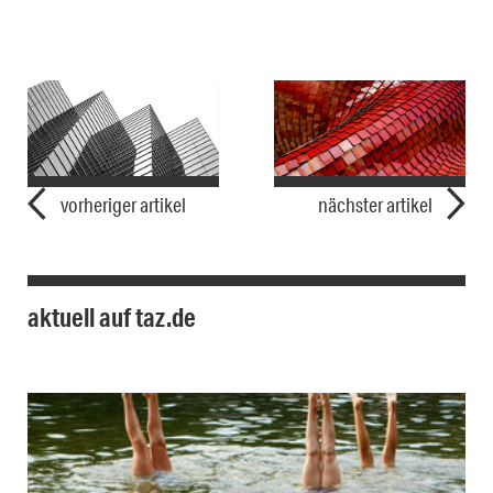
vorheriger artikel
nächster artikel
aktuell auf taz.de