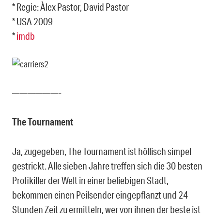
* Regie: Àlex Pastor, David Pastor
* USA 2009
*
imdb
——————-
The Tournament
Ja, zugegeben, The Tournament ist höllisch simpel
gestrickt. Alle sieben Jahre treffen sich die 30 besten
Profikiller der Welt in einer beliebigen Stadt,
bekommen einen Peilsender eingepflanzt und 24
Stunden Zeit zu ermitteln, wer von ihnen der beste ist