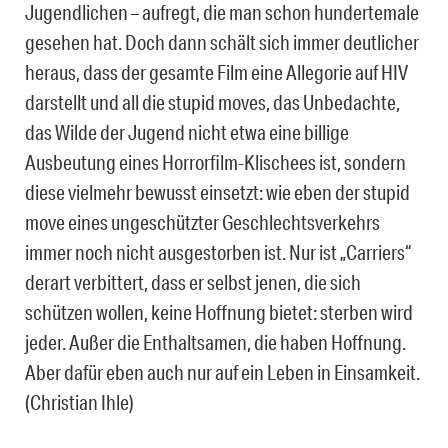
Jugendlichen – aufregt, die man schon hundertemale
gesehen hat. Doch dann schält sich immer deutlicher
heraus, dass der gesamte Film eine Allegorie auf HIV
darstellt und all die stupid moves, das Unbedachte,
das Wilde der Jugend nicht etwa eine billige
Ausbeutung eines Horrorfilm-Klischees ist, sondern
diese vielmehr bewusst einsetzt: wie eben der stupid
move eines ungeschützter Geschlechtsverkehrs
immer noch nicht ausgestorben ist. Nur ist „Carriers“
derart verbittert, dass er selbst jenen, die sich
schützen wollen, keine Hoffnung bietet: sterben wird
jeder. Außer die Enthaltsamen, die haben Hoffnung.
Aber dafür eben auch nur auf ein Leben in Einsamkeit.
(Christian Ihle)