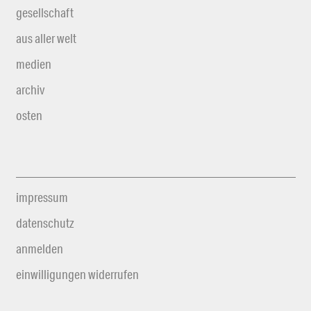
gesellschaft
aus aller welt
medien
archiv
osten
impressum
datenschutz
anmelden
einwilligungen widerrufen