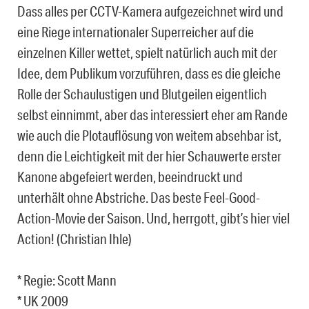
Dass alles per CCTV-Kamera aufgezeichnet wird und
eine Riege internationaler Superreicher auf die
einzelnen Killer wettet, spielt natürlich auch mit der
Idee, dem Publikum vorzuführen, dass es die gleiche
Rolle der Schaulustigen und Blutgeilen eigentlich
selbst einnimmt, aber das interessiert eher am Rande
wie auch die Plotauflösung von weitem absehbar ist,
denn die Leichtigkeit mit der hier Schauwerte erster
Kanone abgefeiert werden, beeindruckt und
unterhält ohne Abstriche. Das beste Feel-Good-
Action-Movie der Saison. Und, herrgott, gibt’s hier viel
Action! (Christian Ihle)
* Regie: Scott Mann
* UK 2009