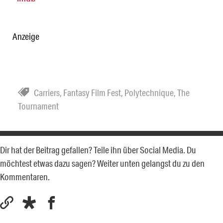
Anzeige
Carriers
,
Fantasy Film Fest
,
Polytechnique
,
The
Tournament
Dir hat der Beitrag gefallen? Teile ihn über Social Media. Du
möchtest etwas dazu sagen? Weiter unten gelangst du zu den
Kommentaren.