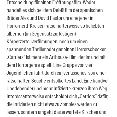
Entscheidung für einen Eröffnungsfilm. Weder
handelt es sich bei dem Debütfilm der spanischen
Brüder Alex und David Pastor um eine jener in
Horrornerd-Kreisen rätselhafterweise so beliebten
albernen (im Gegensatz zu: lustigen)
Körperzerteilverfilmungen, noch um einen
spannenden Thriller oder gar einen Horrorschocker.
„Carriers“ ist mehr ein Arthouse-Film, der im und mit
dem Horrorgenre spielt. Eine Gruppe von vier
Jugendlichen fährt durch ein verlassenes, von einer
rätselhaften Seuche entvölkertes Land. Eine handvoll
Überlebender und mehr Infizierte kreuzen ihren Weg.
Interessanterweise entscheidet sich „Carriers“ dafür,
die Infizierten nicht etwa zu Zombies werden zu
lassen, sondern umgeht das erwartete Klischee und