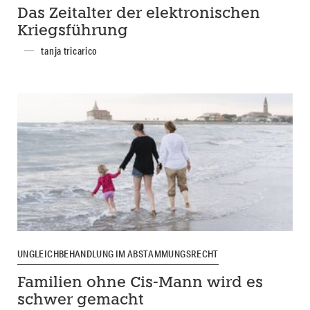
Das Zeitalter der elektronischen
Kriegsführung
tanja tricarico
UNGLEICHBEHANDLUNG IM ABSTAMMUNGSRECHT
Familien ohne Cis-Mann wird es
schwer gemacht