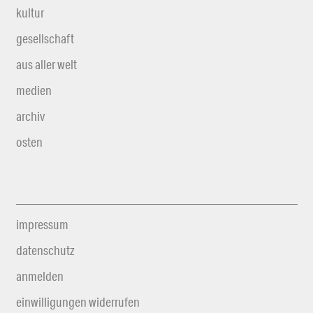
kultur
gesellschaft
aus aller welt
medien
archiv
osten
impressum
datenschutz
anmelden
einwilligungen widerrufen