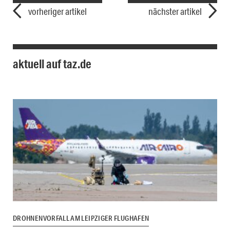
vorheriger artikel
nächster artikel
aktuell auf taz.de
DROHNENVORFALL AM LEIPZIGER FLUGHAFEN