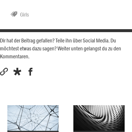
Girls
Dir hat der Beitrag gefallen? Teile ihn über Social Media. Du
möchtest etwas dazu sagen? Weiter unten gelangst du zu den
Kommentaren.