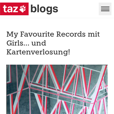
My Favourite Records mit
Girls… und
Kartenverlosung!