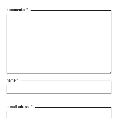
kommentar
*
name
*
e-mail-adresse
*