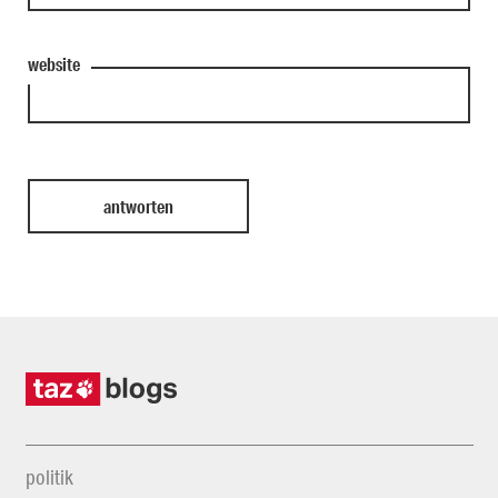
website
politik