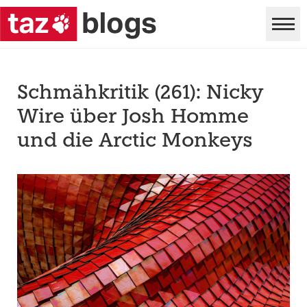
Schmähkritik (261): Nicky
Wire über Josh Homme
und die Arctic Monkeys