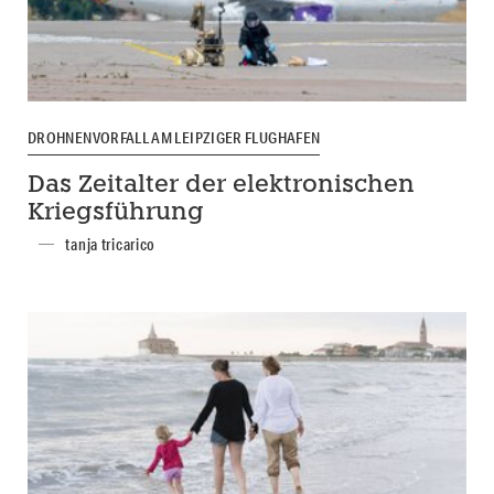
DROHNENVORFALL AM LEIPZIGER FLUGHAFEN
Das Zeitalter der elektronischen
Kriegsführung
tanja tricarico