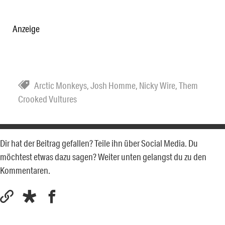
Anzeige
Arctic Monkeys
,
Josh Homme
,
Nicky Wire
,
Them
Crooked Vultures
Dir hat der Beitrag gefallen? Teile ihn über Social Media. Du
möchtest etwas dazu sagen? Weiter unten gelangst du zu den
Kommentaren.