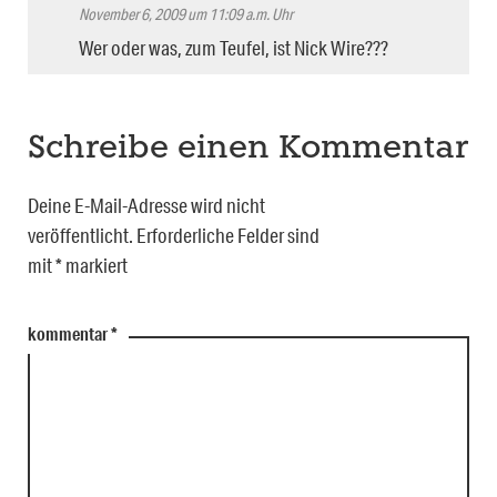
November 6, 2009 um 11:09 a.m. Uhr
Wer oder was, zum Teufel, ist Nick Wire???
Schreibe einen Kommentar
Deine E-Mail-Adresse wird nicht
veröffentlicht.
Erforderliche Felder sind
mit
*
markiert
kommentar
*