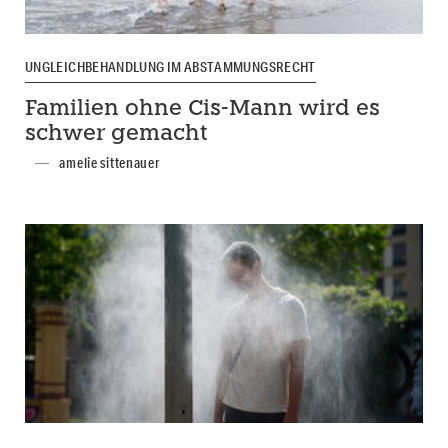
UNGLEICHBEHANDLUNG IM ABSTAMMUNGSRECHT
Familien ohne Cis-Mann wird es
schwer gemacht
amelie sittenauer