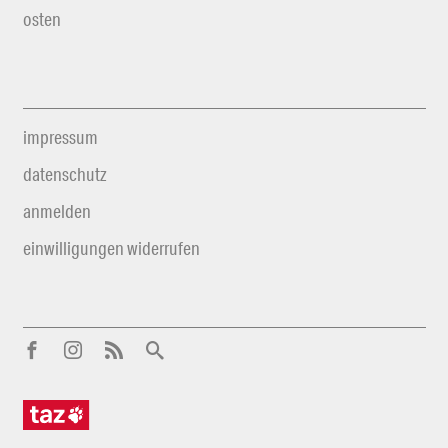
osten
impressum
datenschutz
anmelden
einwilligungen widerrufen