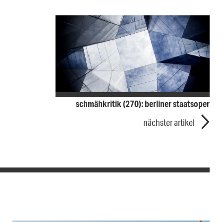
schmähkritik (270): berliner staatsoper
nächster artikel