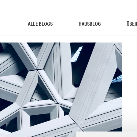
ALLE BLOGS
HAUSBLOG
ÜBER