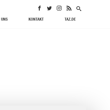
 UNS
KONTAKT
TAZ.DE