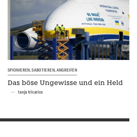
SPIONIEREN, SABOTIEREN, ANGREIFEN
Das böse Ungewisse und ein Held
tanja tricarico