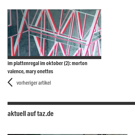
im plattenregal im oktober (2): morton
valence, mary onettes
vorheriger artikel
aktuell auf taz.de