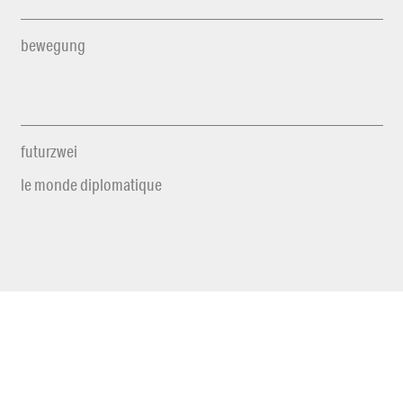
bewegung
futurzwei
le monde diplomatique