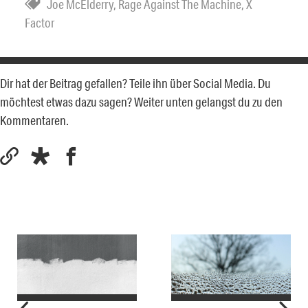
Joe McElderry
,
Rage Against The Machine
,
X
Factor
Dir hat der Beitrag gefallen? Teile ihn über Social Media. Du
möchtest etwas dazu sagen? Weiter unten gelangst du zu den
Kommentaren.