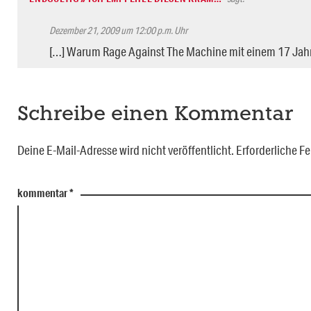
Dezember 21, 2009 um 12:00 p.m. Uhr
[…] Warum Rage Against The Machine mit einem 17 Jahr
Schreibe einen Kommentar
Deine E-Mail-Adresse wird nicht veröffentlicht.
Erforderliche Fe
kommentar
*