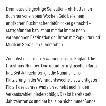
Denn dass die gestrige Sensation – oh, hätte man
doch nur vor ein paar Wochen Geld bei einem
englischen Buchmacher dafür locker gemacht! –
stattgefunden hat, ist nur mit der immer noch
vorhandenen Faszination der Briten mit Popkultur und
Musik im Speziellen zu verstehen.
Zunächst muss man erwähnen, dass in England die
Christmas-Number-One geradezu mythischen Rang
hat. Seit Jahrzehnten gilt die Nummer-Eins-
Platzierung in der Weihnachtswoche als „wichtigster“
Platz 1 des Jahres, was sich zumeist auch in den
Verkaufszahlen niederschlägt. Das ist bereits seit
Jahrzehnten so und hat beileibe nicht immer Songs