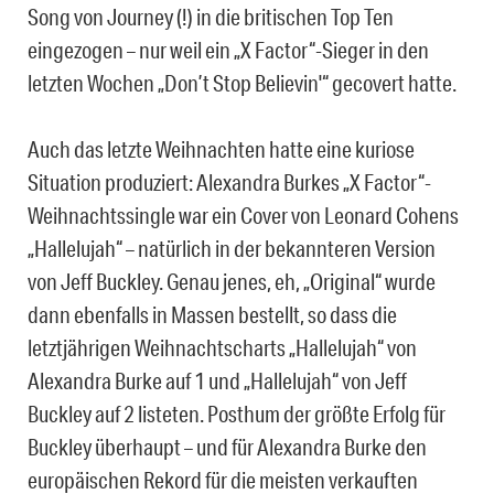
Song von Journey (!) in die britischen Top Ten
eingezogen – nur weil ein „X Factor“-Sieger in den
letzten Wochen „Don’t Stop Believin'“ gecovert hatte.
Auch das letzte Weihnachten hatte eine kuriose
Situation produziert: Alexandra Burkes „X Factor“-
Weihnachtssingle war ein Cover von Leonard Cohens
„Hallelujah“ – natürlich in der bekannteren Version
von Jeff Buckley. Genau jenes, eh, „Original“ wurde
dann ebenfalls in Massen bestellt, so dass die
letztjährigen Weihnachtscharts „Hallelujah“ von
Alexandra Burke auf 1 und „Hallelujah“ von Jeff
Buckley auf 2 listeten. Posthum der größte Erfolg für
Buckley überhaupt – und für Alexandra Burke den
europäischen Rekord für die meisten verkauften