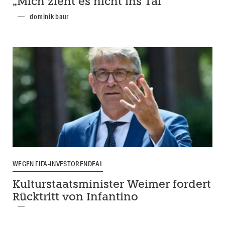
„Mich zieht es nicht ins Tal“
dominik baur
WEGEN FIFA-INVESTORENDEAL
Kulturstaatsminister Weimer fordert
Rücktritt von Infantino