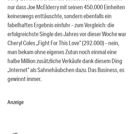
nur dass Joe McElderry mit seinen 450.000 Einheiten
keineswegs enttäuschte, sondern ebenfalls ein
fabelhaftes Ergebnis einfuhr – zum Vergleich: die
erfolgreichste Single des Jahres vor dieser Woche war
Cheryl Coles „Fight For This Love“ (292.000) – nein,
man bekam ohne eigenes Zutun noch einmal eine
halbe Million zusätzliche Verkäufe dank diesem Ding
„Internet“ als Sahnehäubchen dazu. Das Business, es
gewinnt immer.
Anzeige