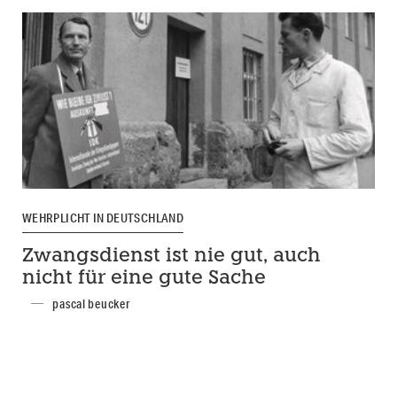
WEHRPLICHT IN DEUTSCHLAND
Zwangsdienst ist nie gut, auch
nicht für eine gute Sache
pascal beucker