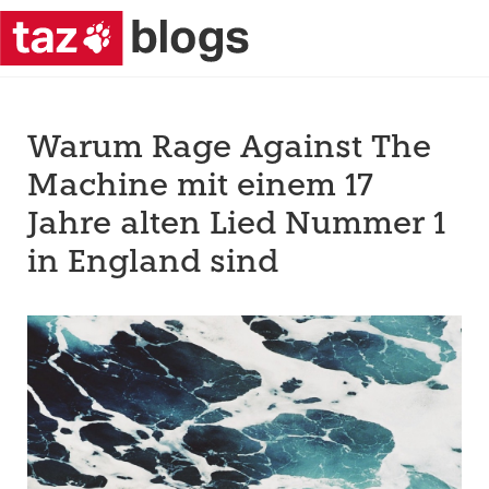
Warum Rage Against The
Machine mit einem 17
Jahre alten Lied Nummer 1
in England sind