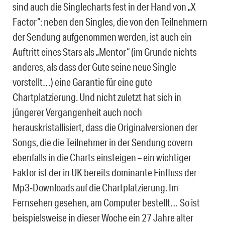
sind auch die Singlecharts fest in der Hand von „X
Factor“: neben den Singles, die von den Teilnehmern
der Sendung aufgenommen werden, ist auch ein
Auftritt eines Stars als „Mentor“ (im Grunde nichts
anderes, als dass der Gute seine neue Single
vorstellt…) eine Garantie für eine gute
Chartplatzierung. Und nicht zuletzt hat sich in
jüngerer Vergangenheit auch noch
herauskristallisiert, dass die Originalversionen der
Songs, die die Teilnehmer in der Sendung covern
ebenfalls in die Charts einsteigen – ein wichtiger
Faktor ist der in UK bereits dominante Einfluss der
Mp3-Downloads auf die Chartplatzierung. Im
Fernsehen gesehen, am Computer bestellt… So ist
beispielsweise in dieser Woche ein 27 Jahre alter