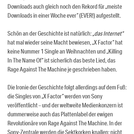
Downloads auch gleich noch den Rekord für „meiste
Downloads in einer Woche ever“ (EVER!) aufgestellt.
Schön an der Geschichte ist natürlich:
„das Internet“
hat mal wieder seine Macht bewiesen, „X Factor“ hat
keine Nummer 1 Single an Weihnachten und „Killing
In The Name Of“ ist sicherlich das beste Lied, das
Rage Against The Machine je geschrieben haben.
Die Ironie der Geschichte folgt allerdings auf dem Fuß:
die Singles von „X Factor“ werden von Sony
veröffentlicht – und der weltweite Medienkonzern ist
dummerweise auch das Plattenlabel der ewigen
Revolutionäre von Rage Against The Machine. In der
Sony-Zentrale werden die Sektkorken knallen: nicht