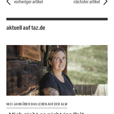
vorheriger artikel
nächster artikel
aktuell auf taz.de
NICI JAHN ÜBER DAS LEBEN AUF DER ALM