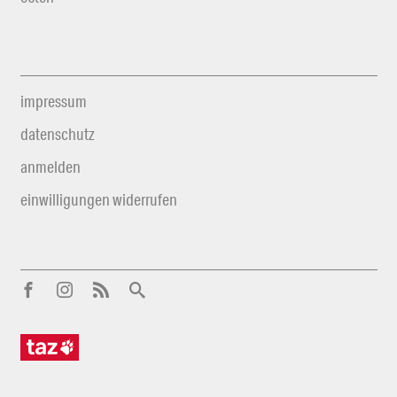
impressum
datenschutz
anmelden
einwilligungen widerrufen