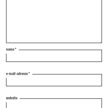
name
*
e-mail-adresse
*
website