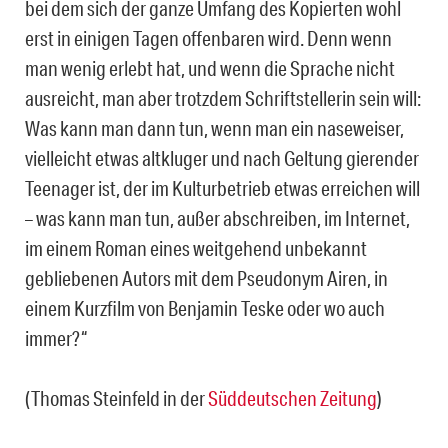
bei dem sich der ganze Umfang des Kopierten wohl
erst in einigen Tagen offenbaren wird. Denn wenn
man wenig erlebt hat, und wenn die Sprache nicht
ausreicht, man aber trotzdem Schriftstellerin sein will:
Was kann man dann tun, wenn man ein naseweiser,
vielleicht etwas altkluger und nach Geltung gierender
Teenager ist, der im Kulturbetrieb etwas erreichen will
– was kann man tun, außer abschreiben, im Internet,
im einem Roman eines weitgehend unbekannt
gebliebenen Autors mit dem Pseudonym Airen, in
einem Kurzfilm von Benjamin Teske oder wo auch
immer?“
(Thomas Steinfeld in der
Süddeutschen Zeitung
)