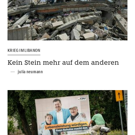
KRIEG IM LIBANON
Kein Stein mehr auf dem anderen
julia neumann