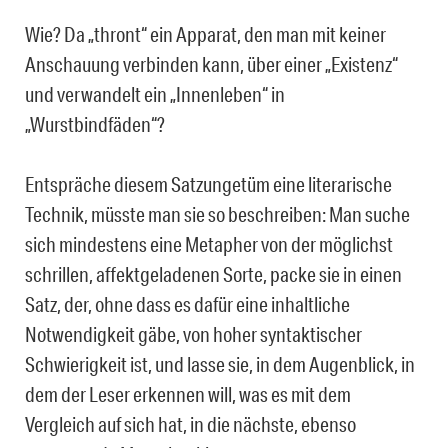
Wie? Da „thront“ ein Apparat, den man mit keiner
Anschauung verbinden kann, über einer „Existenz“
und verwandelt ein „Innenleben“ in
„Wurstbindfäden“?
Entspräche diesem Satzungetüm eine literarische
Technik, müsste man sie so beschreiben: Man suche
sich mindestens eine Metapher von der möglichst
schrillen, affektgeladenen Sorte, packe sie in einen
Satz, der, ohne dass es dafür eine inhaltliche
Notwendigkeit gäbe, von hoher syntaktischer
Schwierigkeit ist, und lasse sie, in dem Augenblick, in
dem der Leser erkennen will, was es mit dem
Vergleich auf sich hat, in die nächste, ebenso