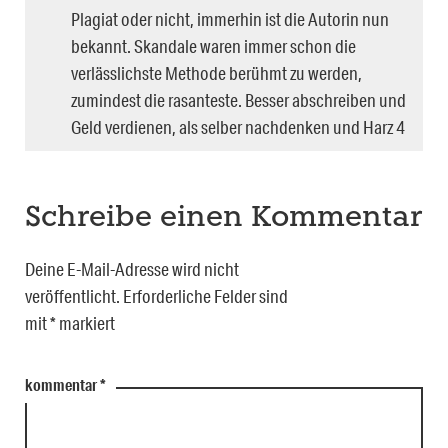
Plagiat oder nicht, immerhin ist die Autorin nun
bekannt. Skandale waren immer schon die
verlässlichste Methode berühmt zu werden,
zumindest die rasanteste. Besser abschreiben und
Geld verdienen, als selber nachdenken und Harz 4
Schreibe einen Kommentar
Deine E-Mail-Adresse wird nicht
veröffentlicht.
Erforderliche Felder sind
mit
*
markiert
kommentar
*