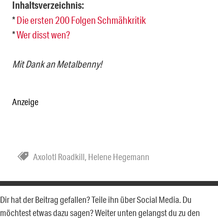
Inhaltsverzeichnis:
*
Die ersten 200 Folgen Schmähkritik
*
Wer disst wen?
Mit Dank an Metalbenny!
Anzeige
Axolotl Roadkill
,
Helene Hegemann
Dir hat der Beitrag gefallen? Teile ihn über Social Media. Du
möchtest etwas dazu sagen? Weiter unten gelangst du zu den