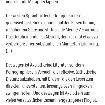
unpassende Metapher kippen.
Die wüsten Sprachbilder bedrängen sich so
gegenseitig, stehen einander auf den Füßen herum,
rutschen zur Seite und stiften jede Menge Verwirrung.
Das Durcheinander ist Absicht, denn es gibt etwas zu
verbergen: einen substantiellen Mangel an Erfahrung.
(…)
Deswegen ist Axolotl keine Literatur, sondern
Pornographie: ein Versuch, die reflexive, ästhetische
Distanz aufzuheben, mit Bildern, die den Leser zum
direkten, unverstellten, fassungslosen Hingucken
zwingen sollen. Und deswegen ist Axolotl ein aus
vielen Versatzstücken zusammengetragenes Plagiat,