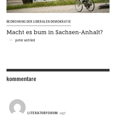
BEDROHUNG DER LIBERALEN DEMOKRATIE
Macht es bum in Sachsen-Anhalt?
peter unfried
kommentare
LITERATURFORUM
sagt: