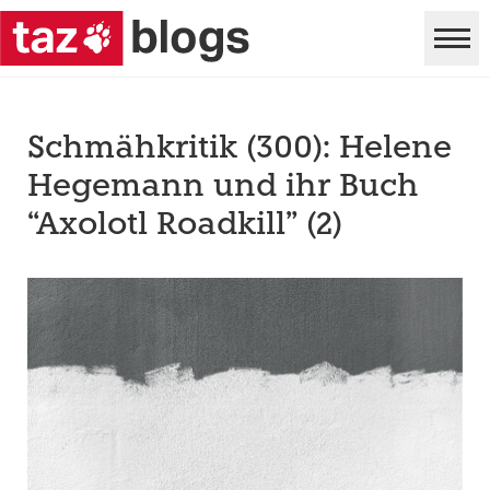
Schmähkritik (300): Helene
Hegemann und ihr Buch
“Axolotl Roadkill” (2)