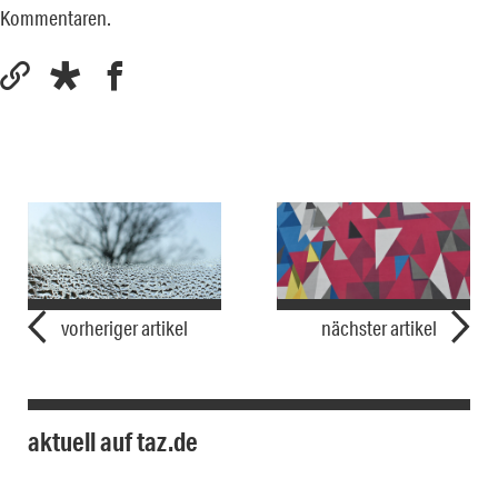
Kommentaren.
vorheriger artikel
nächster artikel
aktuell auf taz.de