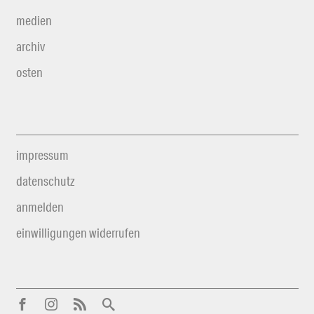
medien
archiv
osten
impressum
datenschutz
anmelden
einwilligungen widerrufen