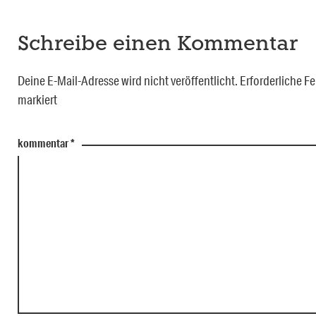
Schreibe einen Kommentar
Deine E-Mail-Adresse wird nicht veröffentlicht.
Erforderliche Fe
markiert
kommentar
*