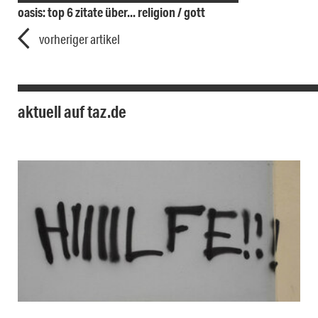
oasis: top 6 zitate über... religion / gott
vorheriger artikel
aktuell auf taz.de