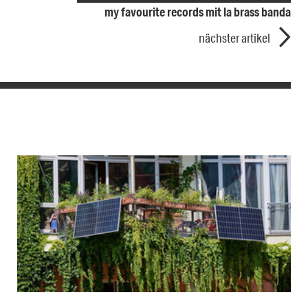
my favourite records mit la brass banda
nächster artikel