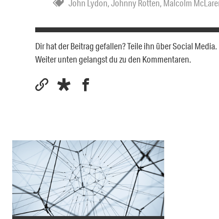
John Lydon
,
Johnny Rotten
,
Malcolm McLare
Dir hat der Beitrag gefallen? Teile ihn über Social Medi
Weiter unten gelangst du zu den Kommentaren.