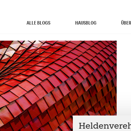
ALLE BLOGS
HAUSBLOG
ÜBER
Heldenvereh