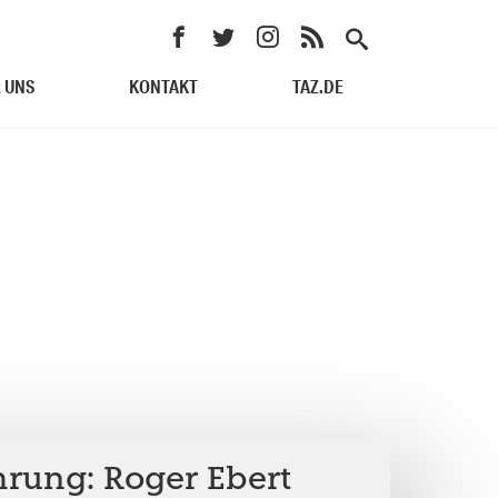
 UNS
KONTAKT
TAZ.DE
rung: Roger Ebert