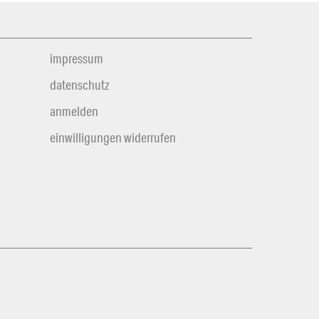
impressum
datenschutz
anmelden
einwilligungen widerrufen