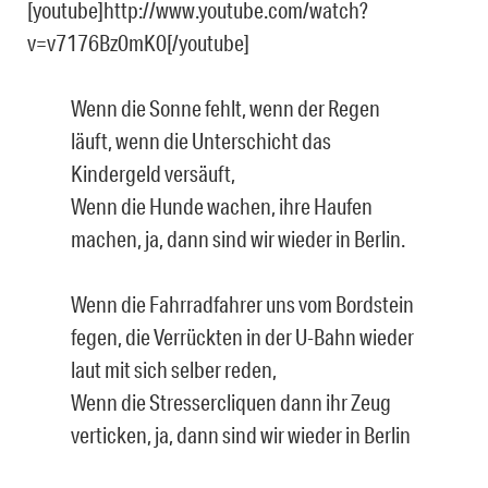
[youtube]http://www.youtube.com/watch?
v=v7176Bz0mK0[/youtube]
Wenn die Sonne fehlt, wenn der Regen
läuft, wenn die Unterschicht das
Kindergeld versäuft,
Wenn die Hunde wachen, ihre Haufen
machen, ja, dann sind wir wieder in Berlin.
Wenn die Fahrradfahrer uns vom Bordstein
fegen, die Verrückten in der U-Bahn wieder
laut mit sich selber reden,
Wenn die Stressercliquen dann ihr Zeug
verticken, ja, dann sind wir wieder in Berlin