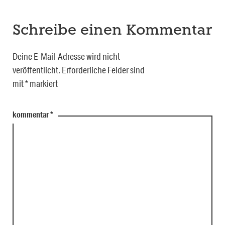
Schreibe einen Kommentar
Deine E-Mail-Adresse wird nicht
veröffentlicht.
Erforderliche Felder sind
mit
*
markiert
kommentar
*