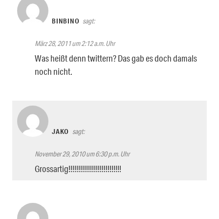
BINBINO
sagt:
März 28, 2011 um 2:12 a.m. Uhr
Was heißt denn twittern? Das gab es doch damals
noch nicht.
JAKO
sagt:
November 29, 2010 um 6:30 p.m. Uhr
Grossartig!!!!!!!!!!!!!!!!!!!!!!!!!!!