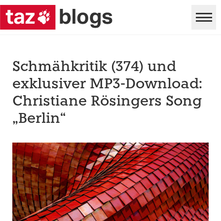
Schmähkritik (374) und
exklusiver MP3-Download:
Christiane Rösingers Song
„Berlin“