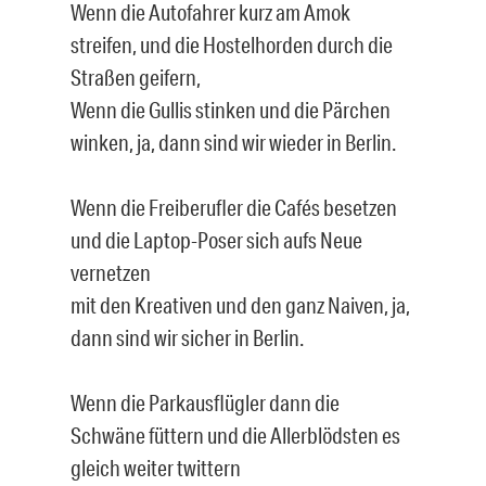
Wenn die Autofahrer kurz am Amok
streifen, und die Hostelhorden durch die
Straßen geifern,
Wenn die Gullis stinken und die Pärchen
winken, ja, dann sind wir wieder in Berlin.
Wenn die Freiberufler die Cafés besetzen
und die Laptop-Poser sich aufs Neue
vernetzen
mit den Kreativen und den ganz Naiven, ja,
dann sind wir sicher in Berlin.
Wenn die Parkausflügler dann die
Schwäne füttern und die Allerblödsten es
gleich weiter twittern