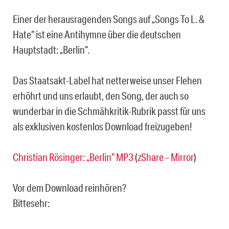
Einer der herausragenden Songs auf „Songs To L. &
Hate“ ist eine Antihymne über die deutschen
Hauptstadt: „Berlin“.
Das Staatsakt-Label hat netterweise unser Flehen
erhöhrt und uns erlaubt, den Song, der auch so
wunderbar in die Schmähkritik-Rubrik passt für uns
als exklusiven kostenlos Download freizugeben!
Christian Rösinger: „Berlin“ MP3
(
zShare – Mirror
)
Vor dem Download reinhören?
Bittesehr: