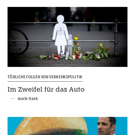
TÖDLICHE FOLGEN VON VERKEHRSPOLITIK
Im Zweifel für das Auto
marie frank