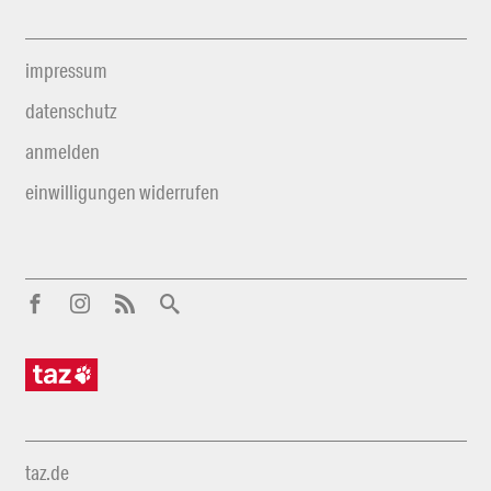
impressum
datenschutz
anmelden
einwilligungen widerrufen
taz.de