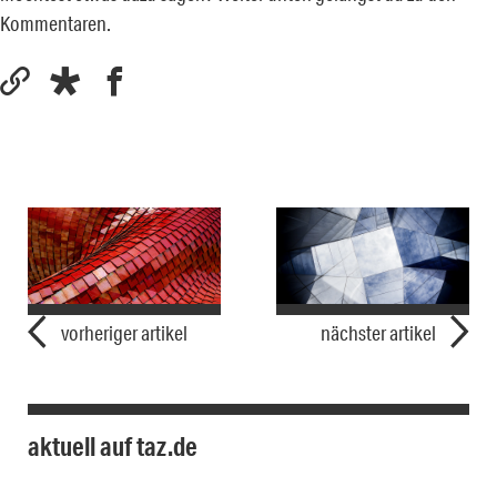
Kommentaren.
vorheriger artikel
nächster artikel
aktuell auf taz.de