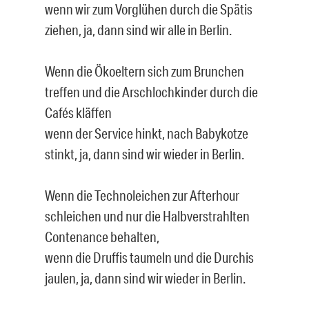
wenn wir zum Vorglühen durch die Spätis
ziehen, ja, dann sind wir alle in Berlin.
Wenn die Ökoeltern sich zum Brunchen
treffen und die Arschlochkinder durch die
Cafés kläffen
wenn der Service hinkt, nach Babykotze
stinkt, ja, dann sind wir wieder in Berlin.
Wenn die Technoleichen zur Afterhour
schleichen und nur die Halbverstrahlten
Contenance behalten,
wenn die Druffis taumeln und die Durchis
jaulen, ja, dann sind wir wieder in Berlin.