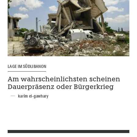
LAGE IM SÜDLIBANON
Am wahrscheinlichsten scheinen
Dauerpräsenz oder Bürgerkrieg
karim el-gawhary