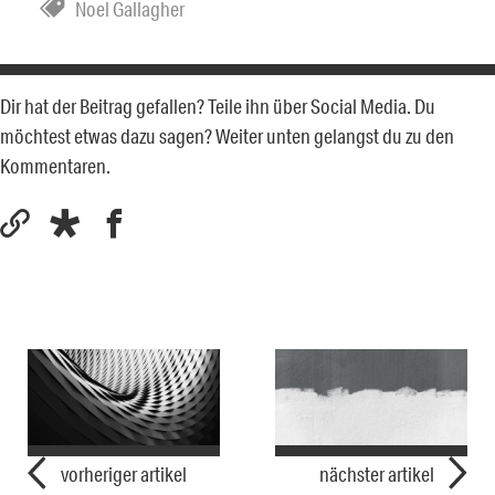
Noel Gallagher
Dir hat der Beitrag gefallen? Teile ihn über Social Media. Du
möchtest etwas dazu sagen? Weiter unten gelangst du zu den
Kommentaren.
vorheriger artikel
nächster artikel