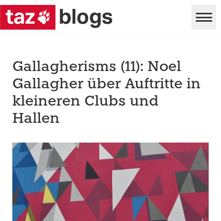
Gallagherisms (11): Noel
Gallagher über Auftritte in
kleineren Clubs und
Hallen