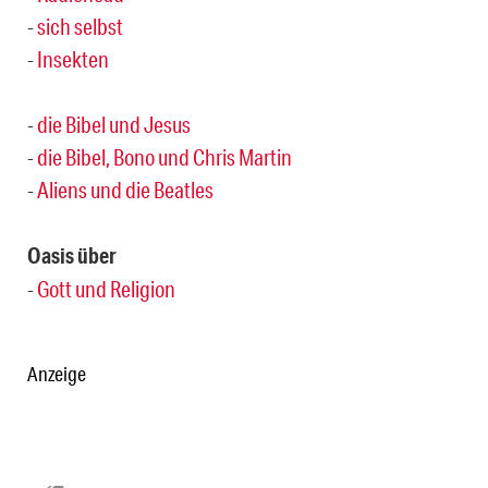
-
sich selbst
-
Insekten
-
die Bibel und Jesus
-
die Bibel, Bono und Chris Martin
-
Aliens und die Beatles
Oasis über
-
Gott und Religion
Anzeige