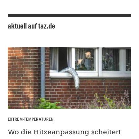
aktuell auf taz.de
EXTREM-TEMPERATUREN
Wo die Hitzeanpassung scheitert