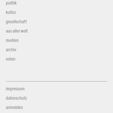
politik
kultur
gesellschaft
aus aller welt
medien
archiv
osten
impressum
datenschutz
anmelden