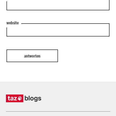
website