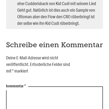
eher Cudderisback von Kid Cudi mit seinem Lied
Geht gut. Natürlich ist dies auch ein Sample von
Ottoman aber den Flow den CRO rüberbringt ist
der selbe wie ihn Kid Cudi rüberbringt.
Schreibe einen Kommentar
Deine E-Mail-Adresse wird nicht
veröffentlicht.
Erforderliche Felder sind
mit
*
markiert
kommentar
*