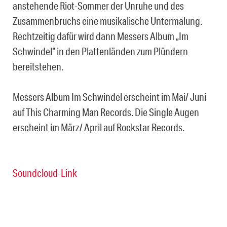
anstehende Riot-Sommer der Unruhe und des
Zusammenbruchs eine musikalische Untermalung.
Rechtzeitig dafür wird dann Messers Album „Im
Schwindel“ in den Plattenländen zum Plündern
bereitstehen.
Messers Album Im Schwindel erscheint im Mai/ Juni
auf This Charming Man Records. Die Single Augen
erscheint im März/ April auf Rockstar Records.
Soundcloud-Link