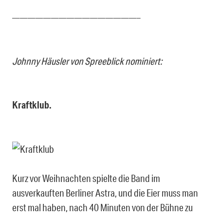
————————————————–
Johnny Häusler von Spreeblick nominiert:
Kraftklub.
Kurz vor Weihnachten spielte die Band im
ausverkauften Berliner Astra, und die Eier muss man
erst mal haben, nach 40 Minuten von der Bühne zu