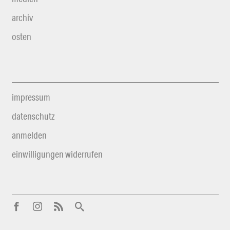
archiv
osten
impressum
datenschutz
anmelden
einwilligungen widerrufen