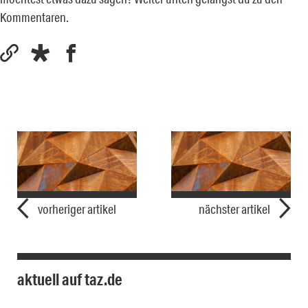
Kommentaren.
vorheriger artikel
nächster artikel
aktuell auf taz.de