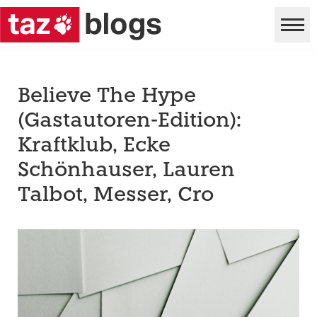
Believe The Hype
(Gastautoren-Edition):
Kraftklub, Ecke
Schönhauser, Lauren
Talbot, Messer, Cro