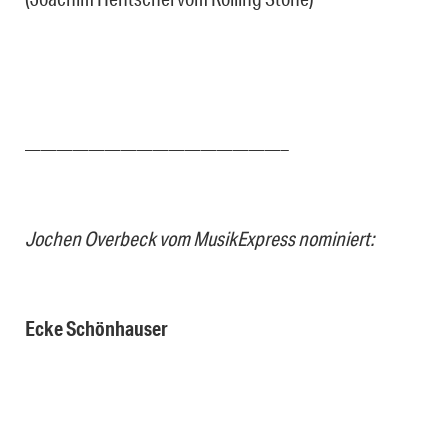
————————————————–
Jochen Overbeck vom MusikExpress nominiert:
Ecke Schönhauser