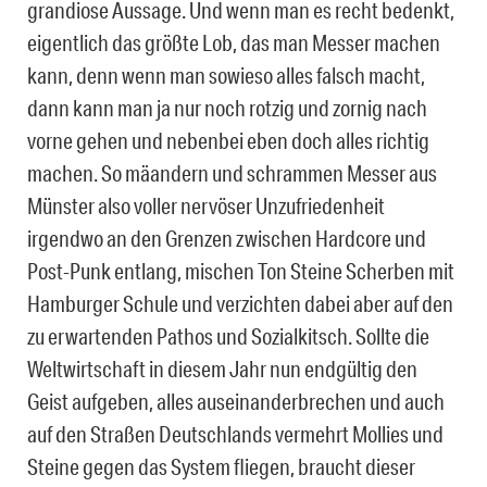
grandiose Aussage. Und wenn man es recht bedenkt,
eigentlich das größte Lob, das man Messer machen
kann, denn wenn man sowieso alles falsch macht,
dann kann man ja nur noch rotzig und zornig nach
vorne gehen und nebenbei eben doch alles richtig
machen. So mäandern und schrammen Messer aus
Münster also voller nervöser Unzufriedenheit
irgendwo an den Grenzen zwischen Hardcore und
Post-Punk entlang, mischen Ton Steine Scherben mit
Hamburger Schule und verzichten dabei aber auf den
zu erwartenden Pathos und Sozialkitsch. Sollte die
Weltwirtschaft in diesem Jahr nun endgültig den
Geist aufgeben, alles auseinanderbrechen und auch
auf den Straßen Deutschlands vermehrt Mollies und
Steine gegen das System fliegen, braucht dieser