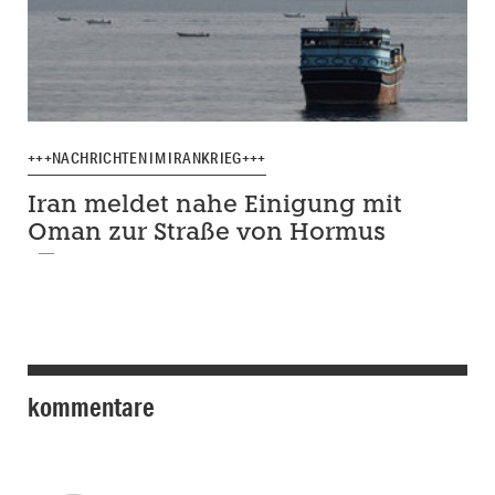
+++NACHRICHTEN IM IRANKRIEG+++
Iran meldet nahe Einigung mit
Oman zur Straße von Hormus
kommentare