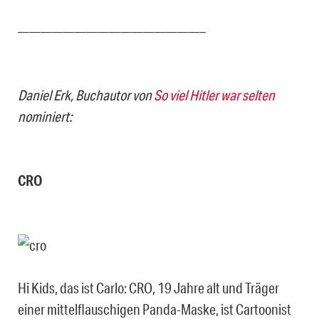
————————————————–
Daniel Erk, Buchautor von
So viel Hitler war selten
nominiert:
CRO
Hi Kids, das ist Carlo: CRO, 19 Jahre alt und Träger
einer mittelflauschigen Panda-Maske, ist Cartoonist