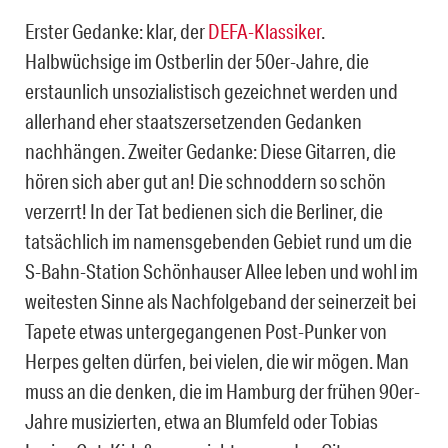
Erster Gedanke: klar, der
DEFA-Klassiker
.
Halbwüchsige im Ostberlin der 50er-Jahre, die
erstaunlich unsozialistisch gezeichnet werden und
allerhand eher staatszersetzenden Gedanken
nachhängen. Zweiter Gedanke: Diese Gitarren, die
hören sich aber gut an! Die schnoddern so schön
verzerrt! In der Tat bedienen sich die Berliner, die
tatsächlich im namensgebenden Gebiet rund um die
S-Bahn-Station Schönhauser Allee leben und wohl im
weitesten Sinne als Nachfolgeband der seinerzeit bei
Tapete etwas untergegangenen Post-Punker von
Herpes gelten dürfen, bei vielen, die wir mögen. Man
muss an die denken, die im Hamburg der frühen 90er-
Jahre musizierten, etwa an Blumfeld oder Tobias