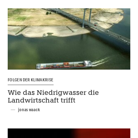
FOLGEN DER KLIMAKRISE
Wie das Niedrigwasser die
Landwirtschaft trifft
jonas waack