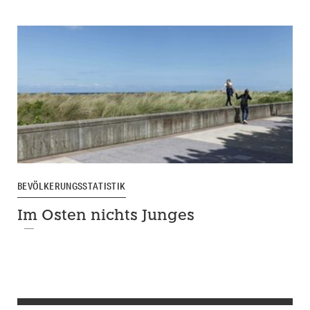
BEVÖLKERUNGSSTATISTIK
Im Osten nichts Junges