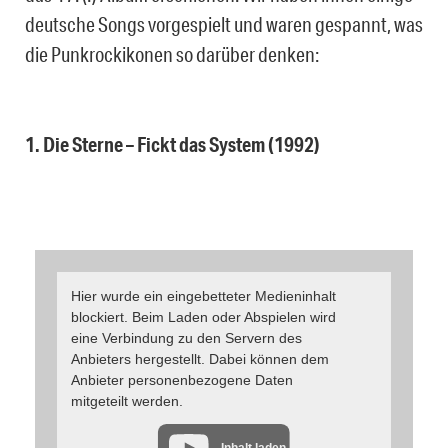
deutsche Songs vorgespielt und waren gespannt, was
die Punkrockikonen so darüber denken:
1. Die Sterne – Fickt das System (1992)
Hier wurde ein eingebetteter Medieninhalt
blockiert. Beim Laden oder Abspielen wird
eine Verbindung zu den Servern des
Anbieters hergestellt. Dabei können dem
Anbieter personenbezogene Daten
mitgeteilt werden.
Inhalt laden