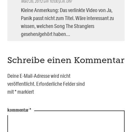
März 26, 2012 um 10:00 p.m. Uhr
Kleine Anmerkung: Das verlinkte Video von Ja,
Panik passt nicht zum Titel. Wäre interessant zu
wissen, welchen Song The Stranglers
gesehen/gehört haben…
Schreibe einen Kommentar
Deine E-Mail-Adresse wird nicht
veröffentlicht.
Erforderliche Felder sind
mit
*
markiert
kommentar
*