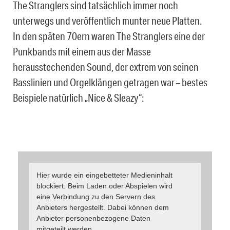
The Stranglers sind tatsächlich immer noch
unterwegs und veröffentlich munter neue Platten.
In den späten 70ern waren The Stranglers eine der
Punkbands mit einem aus der Masse
herausstechenden Sound, der extrem von seinen
Basslinien und Orgelklängen getragen war – bestes
Beispiele natürlich „Nice & Sleazy“:
Hier wurde ein eingebetteter Medieninhalt
blockiert. Beim Laden oder Abspielen wird
eine Verbindung zu den Servern des
Anbieters hergestellt. Dabei können dem
Anbieter personenbezogene Daten
mitgeteilt werden.