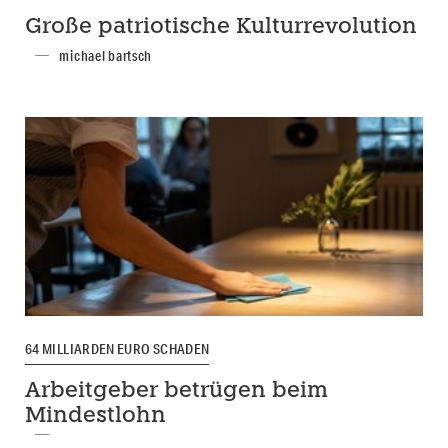
Große patriotische Kulturrevolution
michael bartsch
64 MILLIARDEN EURO SCHADEN
Arbeitgeber betrügen beim
Mindestlohn