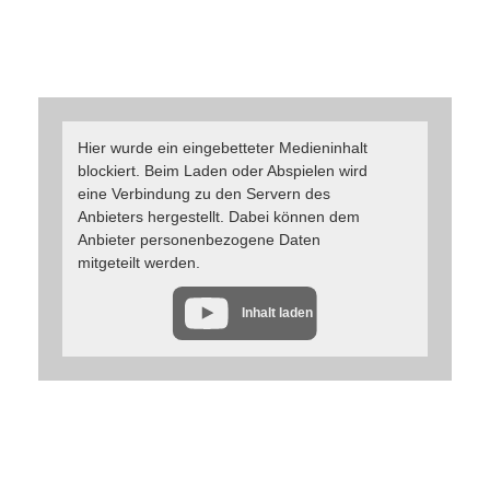
Hier wurde ein eingebetteter Medieninhalt
blockiert. Beim Laden oder Abspielen wird
eine Verbindung zu den Servern des
Anbieters hergestellt. Dabei können dem
Anbieter personenbezogene Daten
mitgeteilt werden.
Inhalt laden