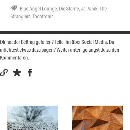
Blue Angel Lounge
,
Die Sterne
,
Ja Panik
,
The
Stranglers
,
Tocotronic
Dir hat der Beitrag gefallen? Teile ihn über Social Media. Du
möchtest etwas dazu sagen? Weiter unten gelangst du zu den
Kommentaren.