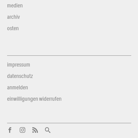
medien
archiv
osten
impressum
datenschutz
anmelden
einwilligungen widerrufen