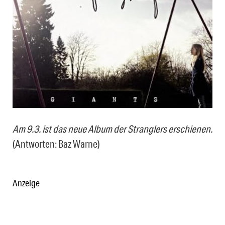
Am 9.3. ist das neue Album der Stranglers erschienen.
(Antworten: Baz Warne)
Anzeige