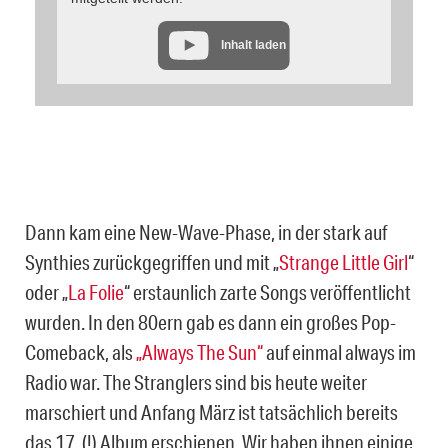
Inhalt laden
Dann kam eine New-Wave-Phase, in der stark auf
Synthies zurückgegriffen und mit „
Strange Little Girl
“
oder „
La Folie
“ erstaunlich zarte Songs veröffentlicht
wurden. In den 80ern gab es dann ein großes Pop-
Comeback, als
„Always The Sun“
auf einmal always im
Radio war. The Stranglers sind bis heute weiter
marschiert und Anfang März ist tatsächlich bereits
das 17. (!) Album erschienen. Wir haben ihnen einige