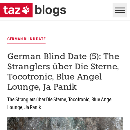
GERMAN BLIND DATE
German Blind Date (5): The
Stranglers über Die Sterne,
Tocotronic, Blue Angel
Lounge, Ja Panik
The Stranglers über Die Sterne, Tocotronic, Blue Angel
Lounge, Ja Panik