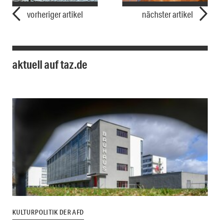
vorheriger artikel
nächster artikel
aktuell auf taz.de
KULTURPOLITIK DER AFD