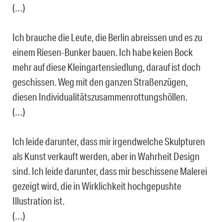
(…)
Ich brauche die Leute, die Berlin abreissen und es zu
einem Riesen-Bunker bauen. Ich habe keien Bock
mehr auf diese Kleingartensiedlung, darauf ist doch
geschissen. Weg mit den ganzen Straßenzügen,
diesen Individualitätszusammenrottungshöllen.
(…)
Ich leide darunter, dass mir irgendwelche Skulpturen
als Kunst verkauft werden, aber in Wahrheit Design
sind. Ich leide darunter, dass mir beschissene Malerei
gezeigt wird, die in Wirklichkeit hochgepushte
Illustration ist.
(…)