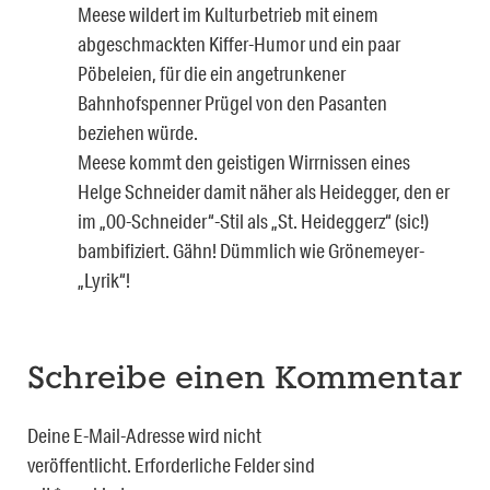
Meese wildert im Kulturbetrieb mit einem
abgeschmackten Kiffer-Humor und ein paar
Pöbeleien, für die ein angetrunkener
Bahnhofspenner Prügel von den Pasanten
beziehen würde.
Meese kommt den geistigen Wirrnissen eines
Helge Schneider damit näher als Heidegger, den er
im „00-Schneider“-Stil als „St. Heideggerz“ (sic!)
bambifiziert. Gähn! Dümmlich wie Grönemeyer-
„Lyrik“!
Schreibe einen Kommentar
Deine E-Mail-Adresse wird nicht
veröffentlicht.
Erforderliche Felder sind