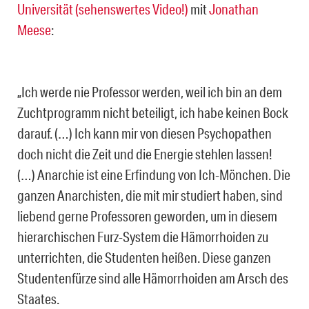
Universität (sehenswertes Video!)
mit
Jonathan
Meese
:
„Ich werde nie Professor werden, weil ich bin an dem
Zuchtprogramm nicht beteiligt, ich habe keinen Bock
darauf. (…) Ich kann mir von diesen Psychopathen
doch nicht die Zeit und die Energie stehlen lassen!
(…) Anarchie ist eine Erfindung von Ich-Mönchen. Die
ganzen Anarchisten, die mit mir studiert haben, sind
liebend gerne Professoren geworden, um in diesem
hierarchischen Furz-System die Hämorrhoiden zu
unterrichten, die Studenten heißen. Diese ganzen
Studentenfürze sind alle Hämorrhoiden am Arsch des
Staates.