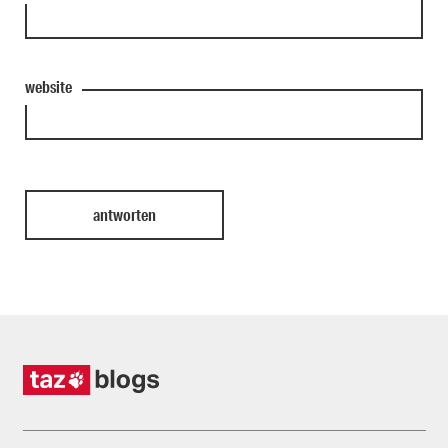
website