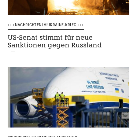
+++ NACHRICHTEN IM UKRAINE-KRIEG +++
US-Senat stimmt für neue
Sanktionen gegen Russland