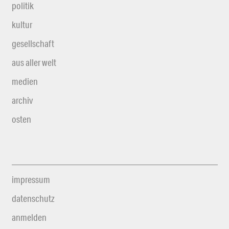
politik
kultur
gesellschaft
aus aller welt
medien
archiv
osten
impressum
datenschutz
anmelden