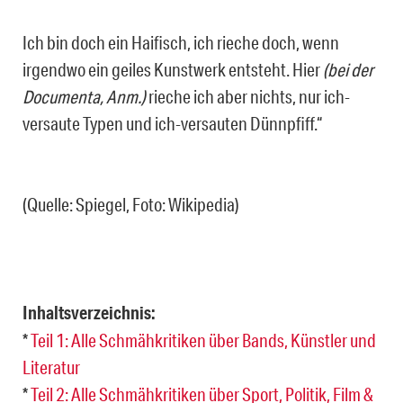
Ich bin doch ein Haifisch, ich rieche doch, wenn
irgendwo ein geiles Kunstwerk entsteht. Hier
(bei der
Documenta, Anm.)
rieche ich aber nichts, nur ich-
versaute Typen und ich-versauten Dünnpfiff.“
(Quelle: Spiegel, Foto: Wikipedia)
Inhaltsverzeichnis:
*
Teil 1: Alle Schmähkritiken über Bands, Künstler und
Literatur
*
Teil 2: Alle Schmähkritiken über Sport, Politik, Film &