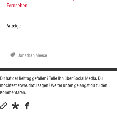
Fernsehen
Anzeige
Jonathan Meese
Dir hat der Beitrag gefallen? Teile ihn über Social Media. Du
möchtest etwas dazu sagen? Weiter unten gelangst du zu den
Kommentaren.