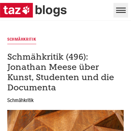
SCHMÄHKRITIK
Schmähkritik (496):
Jonathan Meese über
Kunst, Studenten und die
Documenta
Schmähkritik