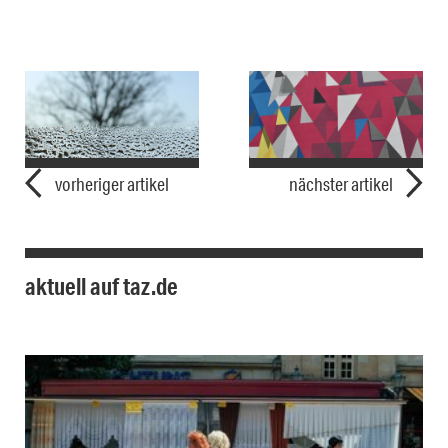
vorheriger artikel
nächster artikel
aktuell auf taz.de