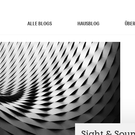
ALLE BLOGS
HAUSBLOG
ÜBER
Sight & Soun