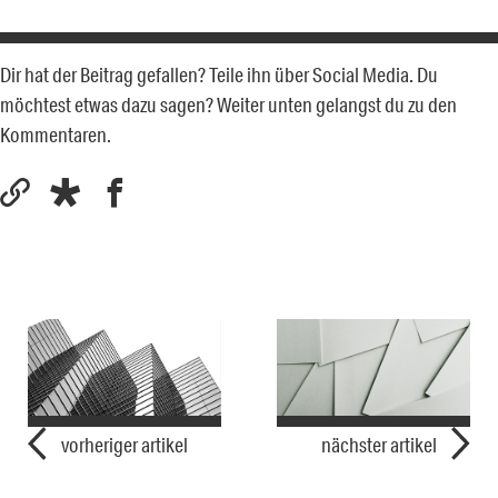
Dir hat der Beitrag gefallen? Teile ihn über Social Media. Du
möchtest etwas dazu sagen? Weiter unten gelangst du zu den
Kommentaren.
vorheriger artikel
nächster artikel