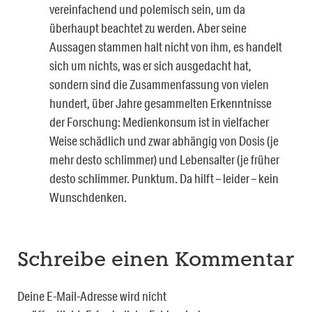
vereinfachend und polemisch sein, um da
überhaupt beachtet zu werden. Aber seine
Aussagen stammen halt nicht von ihm, es handelt
sich um nichts, was er sich ausgedacht hat,
sondern sind die Zusammenfassung von vielen
hundert, über Jahre gesammelten Erkenntnisse
der Forschung: Medienkonsum ist in vielfacher
Weise schädlich und zwar abhängig von Dosis (je
mehr desto schlimmer) und Lebensalter (je früher
desto schlimmer. Punktum. Da hilft – leider – kein
Wunschdenken.
Schreibe einen Kommentar
Deine E-Mail-Adresse wird nicht