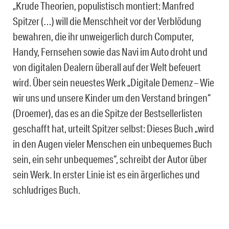
„Krude Theorien, populistisch montiert: Manfred
Spitzer (…) will die Menschheit vor der Verblödung
bewahren, die ihr unweigerlich durch Computer,
Handy, Fernsehen sowie das Navi im Auto droht und
von digitalen Dealern überall auf der Welt befeuert
wird. Über sein neuestes Werk „Digitale Demenz – Wie
wir uns und unsere Kinder um den Verstand bringen“
(Droemer), das es an die Spitze der Bestsellerlisten
geschafft hat, urteilt Spitzer selbst: Dieses Buch „wird
in den Augen vieler Menschen ein unbequemes Buch
sein, ein sehr unbequemes“, schreibt der Autor über
sein Werk. In erster Linie ist es ein ärgerliches und
schludriges Buch.