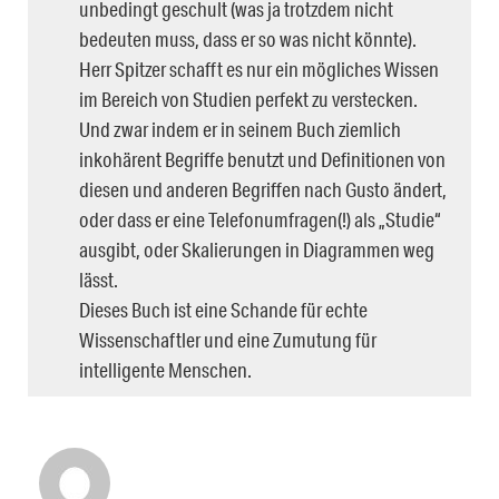
unbedingt geschult (was ja trotzdem nicht
bedeuten muss, dass er so was nicht könnte).
Herr Spitzer schafft es nur ein mögliches Wissen
im Bereich von Studien perfekt zu verstecken.
Und zwar indem er in seinem Buch ziemlich
inkohärent Begriffe benutzt und Definitionen von
diesen und anderen Begriffen nach Gusto ändert,
oder dass er eine Telefonumfragen(!) als „Studie“
ausgibt, oder Skalierungen in Diagrammen weg
lässt.
Dieses Buch ist eine Schande für echte
Wissenschaftler und eine Zumutung für
intelligente Menschen.