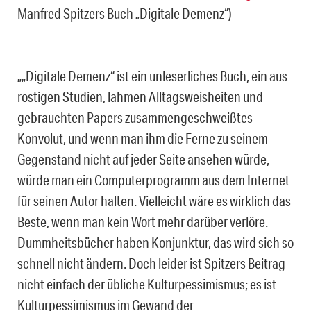
Manfred Spitzers Buch „Digitale Demenz“)
„„Digitale Demenz“ ist ein unleserliches Buch, ein aus
rostigen Studien, lahmen Alltagsweisheiten und
gebrauchten Papers zusammengeschweißtes
Konvolut, und wenn man ihm die Ferne zu seinem
Gegenstand nicht auf jeder Seite ansehen würde,
würde man ein Computerprogramm aus dem Internet
für seinen Autor halten. Vielleicht wäre es wirklich das
Beste, wenn man kein Wort mehr darüber verlöre.
Dummheitsbücher haben Konjunktur, das wird sich so
schnell nicht ändern. Doch leider ist Spitzers Beitrag
nicht einfach der übliche Kulturpessimismus; es ist
Kulturpessimismus im Gewand der