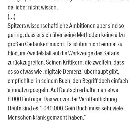
da lieber nicht wissen.
(…)
Spitzers wissenschaftliche Ambitionen aber sind so
gering, dass er sich über seine Methoden keine allzu
großen Gedanken macht. Es ist ihm nicht einmal zu
blöd, im Zweifelsfall auf die Werkzeuge des Satans
zurückzugreifen. Seinen Kritikern, die zweifeln, dass
es so etwas wie „digitale Demenz“ überhaupt gibt,
empfiehlt er in seinem Buch, den Begriff doch einfach
einmal zu googeln. Auf Deutsch erhalte man etwa
8.000 Einträge. Das war vor der Veröffentlichung.
Heute sind es 1.040.000. Sein Buch muss sehr viele
Menschen krank gemacht haben.“