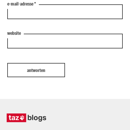
e-mail-adresse
*
website