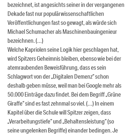
bezeichnet, ist angesichts seiner in der vergangenen
Dekade fast nur populärwissenschaftlichen
Veröffentlichungen fast so gewagt, als würde sich
Michael Schumacher als Maschinenbauingenieur
bezeichnen. (…)
Welche Kapriolen seine Logik hier geschlagen hat,
wird Spitzers Geheimnis bleiben, ebenso wie bei der
atemraubenden Beweisführung, dass es sein
Schlagwort von der „Digitalen Demenz“ schon
deshalb geben müsse, weil man bei Google mehr als
50.000 Einträge dazu findet. Bei dem Begriff „Grüne
Giraffe“ sind es fast zehnmal so viel. (…) In einem
Kapitel über die Schule will Spitzer zeigen, dass
„Verarbeitungstiefe“ und „Behaltensleistung“ (so
seine ungelenken Begriffe) einander bedingen. Je