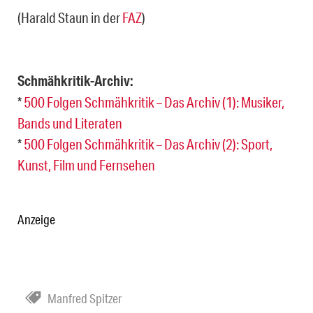
(Harald Staun in der
FAZ
)
Schmähkritik-Archiv:
*
500 Folgen Schmähkritik – Das Archiv (1): Musiker,
Bands und Literaten
*
500 Folgen Schmähkritik – Das Archiv (2): Sport,
Kunst, Film und Fernsehen
Anzeige
Manfred Spitzer