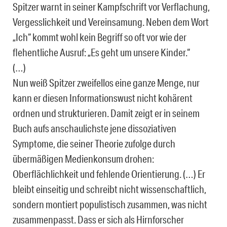
Spitzer warnt in seiner Kampfschrift vor Verflachung,
Vergesslichkeit und Vereinsamung. Neben dem Wort
„Ich“ kommt wohl kein Begriff so oft vor wie der
flehentliche Ausruf: „Es geht um unsere Kinder.“
(…)
Nun weiß Spitzer zweifellos eine ganze Menge, nur
kann er diesen Informationswust nicht kohärent
ordnen und strukturieren. Damit zeigt er in seinem
Buch aufs anschaulichste jene dissoziativen
Symptome, die seiner Theorie zufolge durch
übermäßigen Medienkonsum drohen:
Oberflächlichkeit und fehlende Orientierung. (…) Er
bleibt einseitig und schreibt nicht wissenschaftlich,
sondern montiert populistisch zusammen, was nicht
zusammenpasst. Dass er sich als Hirnforscher