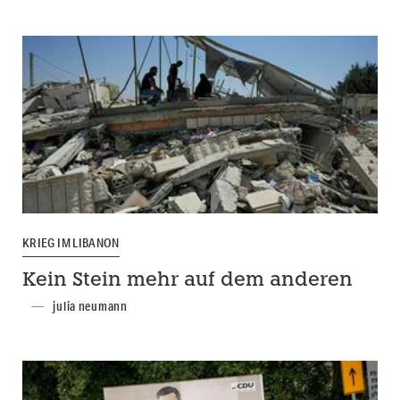
KRIEG IM LIBANON
Kein Stein mehr auf dem anderen
julia neumann