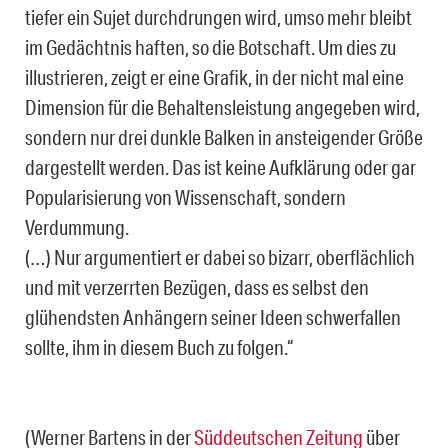
tiefer ein Sujet durchdrungen wird, umso mehr bleibt
im Gedächtnis haften, so die Botschaft. Um dies zu
illustrieren, zeigt er eine Grafik, in der nicht mal eine
Dimension für die Behaltensleistung angegeben wird,
sondern nur drei dunkle Balken in ansteigender Größe
dargestellt werden. Das ist keine Aufklärung oder gar
Popularisierung von Wissenschaft, sondern
Verdummung.
(…) Nur argumentiert er dabei so bizarr, oberflächlich
und mit verzerrten Bezügen, dass es selbst den
glühendsten Anhängern seiner Ideen schwerfallen
sollte, ihm in diesem Buch zu folgen.“
(Werner Bartens in der
Süddeutschen Zeitung
über