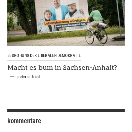
BEDROHUNG DER LIBERALEN DEMOKRATIE
Macht es bum in Sachsen-Anhalt?
peter unfried
kommentare