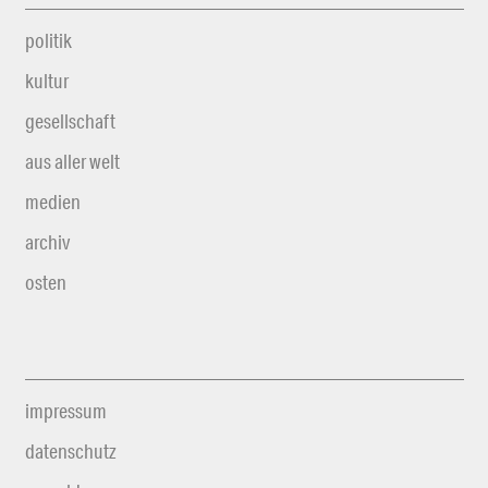
politik
kultur
gesellschaft
aus aller welt
medien
archiv
osten
impressum
datenschutz