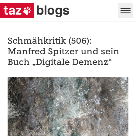
Schmähkritik (506):
Manfred Spitzer und sein
Buch „Digitale Demenz“