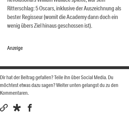
Ritterschlag: 5 Oscars, inklusive der Auszeichnung als
bester Regisseur (womit die Academy dann doch ein
wenig übers Ziel hinaus geschossen ist).
Anzeige
Dir hat der Beitrag gefallen? Teile ihn über Social Media. Du
möchtest etwas dazu sagen? Weiter unten gelangst du zu den
Kommentaren.