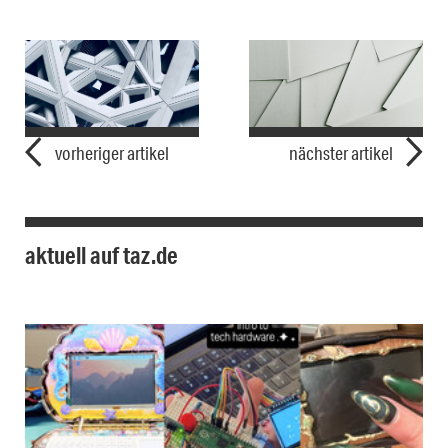
vorheriger artikel
nächster artikel
aktuell auf taz.de