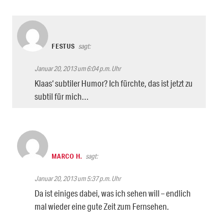
FESTUS
sagt:
Januar 20, 2013 um 6:04 p.m. Uhr
Klaas‘ subtiler Humor? Ich fürchte, das ist jetzt zu
subtil für mich…
MARCO H.
sagt:
Januar 20, 2013 um 5:37 p.m. Uhr
Da ist einiges dabei, was ich sehen will – endlich
mal wieder eine gute Zeit zum Fernsehen.