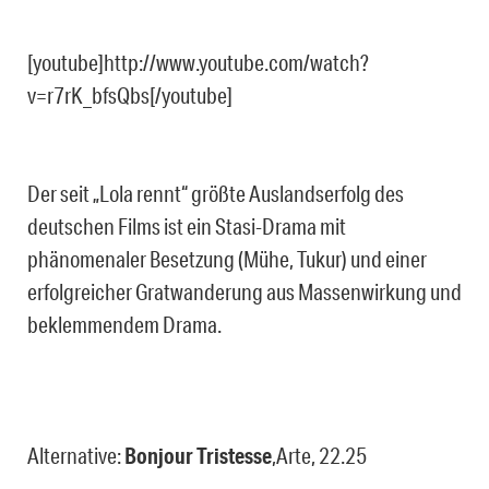
[youtube]http://www.youtube.com/watch?
v=r7rK_bfsQbs[/youtube]
Der seit „Lola rennt“ größte Auslandserfolg des
deutschen Films ist ein Stasi-Drama mit
phänomenaler Besetzung (Mühe, Tukur) und einer
erfolgreicher Gratwanderung aus Massenwirkung und
beklemmendem Drama.
Alternative:
Bonjour Tristesse
,Arte, 22.25