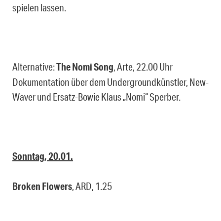
spielen lassen.
Alternative:
The Nomi Song
, Arte, 22.00 Uhr
Dokumentation über dem Undergroundkünstler, New-
Waver und Ersatz-Bowie Klaus „Nomi“ Sperber.
Sonntag, 20.01.
Broken Flowers
, ARD, 1.25