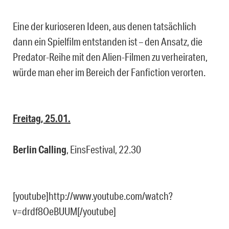
Eine der kurioseren Ideen, aus denen tatsächlich
dann ein Spielfilm entstanden ist – den Ansatz, die
Predator-Reihe mit den Alien-Filmen zu verheiraten,
würde man eher im Bereich der Fanfiction verorten.
Freitag, 25.01.
Berlin Calling
, EinsFestival, 22.30
[youtube]http://www.youtube.com/watch?
v=drdf8OeBUUM[/youtube]