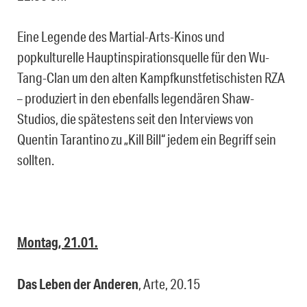
Eine Legende des Martial-Arts-Kinos und
popkulturelle Hauptinspirationsquelle für den Wu-
Tang-Clan um den alten Kampfkunstfetischisten RZA
– produziert in den ebenfalls legendären Shaw-
Studios, die spätestens seit den Interviews von
Quentin Tarantino zu „Kill Bill“ jedem ein Begriff sein
sollten.
Montag, 21.01.
Das Leben der Anderen
, Arte, 20.15