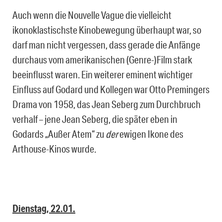
Auch wenn die Nouvelle Vague die vielleicht
ikonoklastischste Kinobewegung überhaupt war, so
darf man nicht vergessen, dass gerade die Anfänge
durchaus vom amerikanischen (Genre-)Film stark
beeinflusst waren. Ein weiterer eminent wichtiger
Einfluss auf Godard und Kollegen war Otto Premingers
Drama von 1958, das Jean Seberg zum Durchbruch
verhalf – jene Jean Seberg, die später eben in
Godards „Außer Atem“ zu
der
ewigen Ikone des
Arthouse-Kinos wurde.
Dienstag, 22.01.