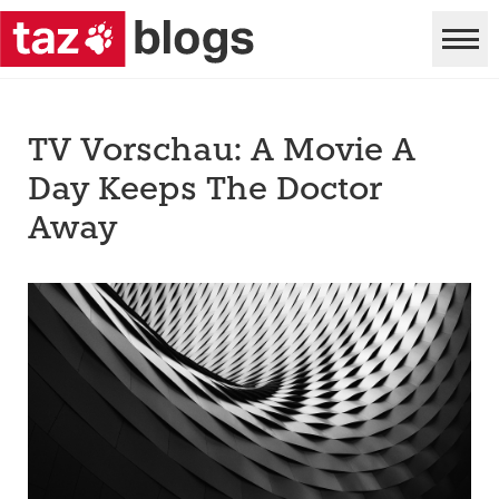
TV Vorschau: A Movie A
Day Keeps The Doctor
Away