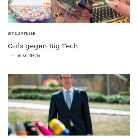
DIY-COMPUTER
Girls gegen Big Tech
elisa pfleger