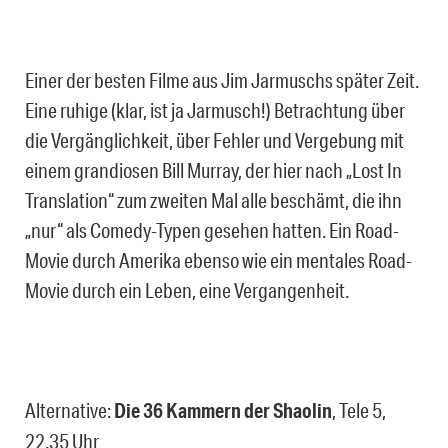
Einer der besten Filme aus Jim Jarmuschs später Zeit.
Eine ruhige (klar, ist ja Jarmusch!) Betrachtung über
die Vergänglichkeit, über Fehler und Vergebung mit
einem grandiosen Bill Murray, der hier nach „Lost In
Translation“ zum zweiten Mal alle beschämt, die ihn
„nur“ als Comedy-Typen gesehen hatten. Ein Road-
Movie durch Amerika ebenso wie ein mentales Road-
Movie durch ein Leben, eine Vergangenheit.
Alternative:
Die 36 Kammern der Shaolin
, Tele 5,
22.35 Uhr