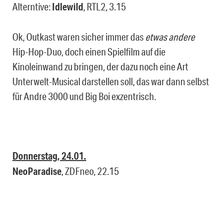
Alterntive:
Idlewild
, RTL2, 3.15
Ok, Outkast waren sicher immer das
etwas andere
Hip-Hop-Duo, doch einen Spielfilm auf die
Kinoleinwand zu bringen, der dazu noch eine Art
Unterwelt-Musical darstellen soll, das war dann selbst
für Andre 3000 und Big Boi exzentrisch.
Donnerstag, 24.01.
NeoParadise
, ZDFneo, 22.15