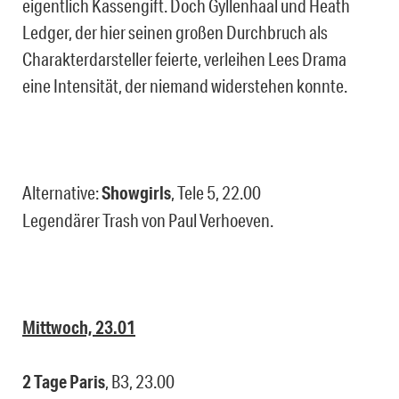
eigentlich Kassengift. Doch Gyllenhaal und Heath
Ledger, der hier seinen großen Durchbruch als
Charakterdarsteller feierte, verleihen Lees Drama
eine Intensität, der niemand widerstehen konnte.
Alternative:
Showgirls
, Tele 5, 22.00
Legendärer Trash von Paul Verhoeven.
Mittwoch, 23.01
2 Tage Paris
, B3, 23.00