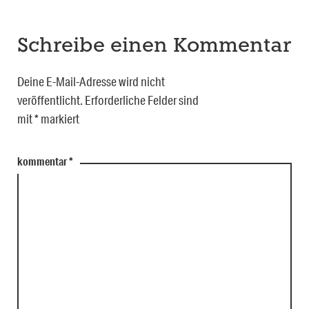
Schreibe einen Kommentar
Deine E-Mail-Adresse wird nicht
veröffentlicht.
Erforderliche Felder sind
mit
*
markiert
kommentar
*