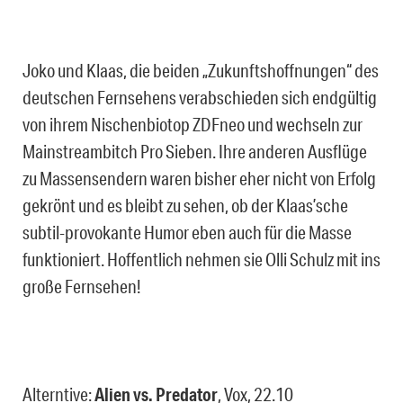
Joko und Klaas, die beiden „Zukunftshoffnungen“ des
deutschen Fernsehens verabschieden sich endgültig
von ihrem Nischenbiotop ZDFneo und wechseln zur
Mainstreambitch Pro Sieben. Ihre anderen Ausflüge
zu Massensendern waren bisher eher nicht von Erfolg
gekrönt und es bleibt zu sehen, ob der Klaas’sche
subtil-provokante Humor eben auch für die Masse
funktioniert. Hoffentlich nehmen sie Olli Schulz mit ins
große Fernsehen!
Alterntive:
Alien vs. Predator
, Vox, 22.10