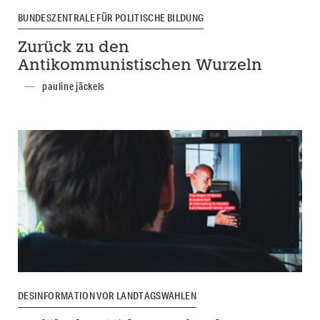
BUNDESZENTRALE FÜR POLITISCHE BILDUNG
Zurück zu den
Antikommunistischen Wurzeln
pauline jäckels
DESINFORMATION VOR LANDTAGSWAHLEN