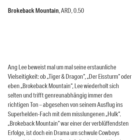
Brokeback Mountain
, ARD, 0.50
Ang Lee beweist mal um mal seine erstaunliche
Vielseitigkeit: ob „Tiger & Dragon“, „Der Eissturm“ oder
eben „Brokeback Mountain“, Lee wiederholt sich
selten und trifft genreunabhängig immer den
richtigen Ton – abgesehen von seinem Ausflug ins
Superhelden-Fach mit dem misslungenen „Hulk“.
„Brokeback Mountain“ war einer der verblüffendsten
Erfolge, ist doch ein Drama um schwule Cowboys