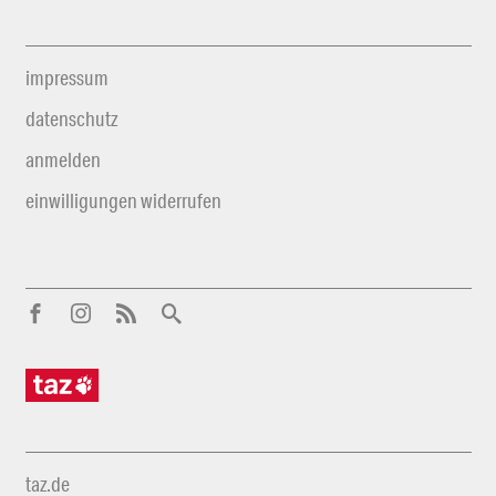
impressum
datenschutz
anmelden
einwilligungen widerrufen
taz.de