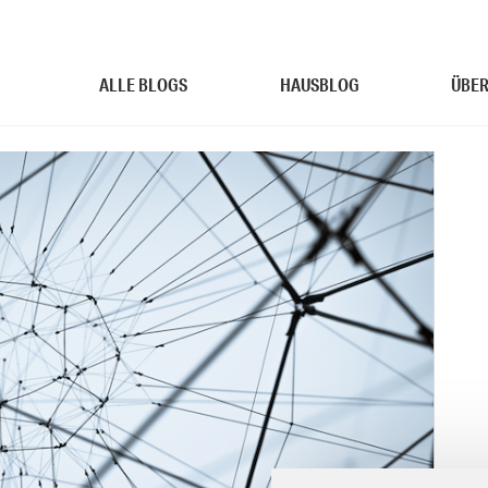
ALLE BLOGS
HAUSBLOG
ÜBER