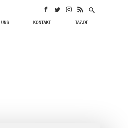
 UNS
KONTAKT
TAZ.DE