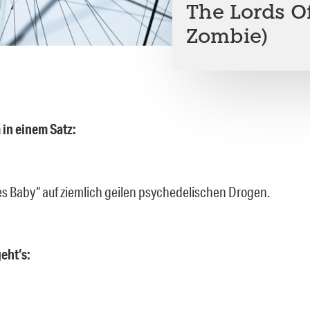
The Lords O
Zombie)
 in einem Satz:
s Baby“ auf ziemlich geilen psychedelischen Drogen.
eht‘s: