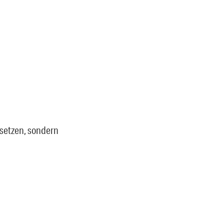
 setzen, sondern