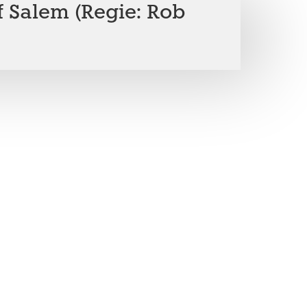
f Salem (Regie: Rob