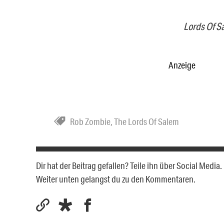
Lords Of S
Anzeige
Rob Zombie
,
The Lords Of Salem
Dir hat der Beitrag gefallen? Teile ihn über Social Medi
Weiter unten gelangst du zu den Kommentaren.