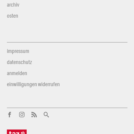
archiv
osten
impressum
datenschutz
anmelden
einwilligungen widerrufen