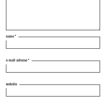
name
*
e-mail-adresse
*
website