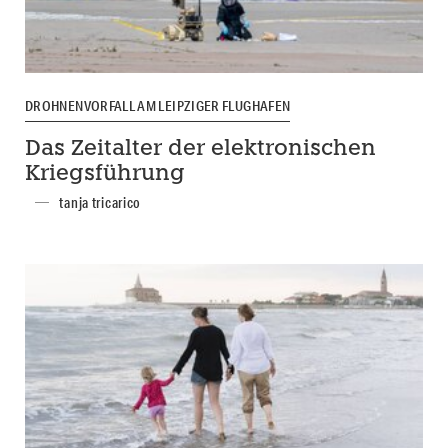
DROHNENVORFALL AM LEIPZIGER FLUGHAFEN
Das Zeitalter der elektronischen
Kriegsführung
tanja tricarico