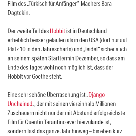
Film des „Türkisch für Anfänger“-Machers Bora
Dagtekin.
Der zweite Teil des
Hobbit
ist in Deutschland
erheblich besser gelaufen als in den USA (dort nur auf
Platz 10 in den Jahrescharts) und „leidet“ sicher auch
an seinem späten Starttermin Dezember, so dass am
Ende des Tages wohl noch möglich ist, dass der
Hobbit vor Goethe steht.
Eine sehr schöne Überraschung ist „
Django
Unchained
„, der mit seinen viereinhalb Millionen
Zuschauern nicht nur der mit Abstand erfolgreichste
Film für Quentin Tarantino ever hierzulande ist,
sondern fast das ganze Jahr hinweg – bis eben kurz