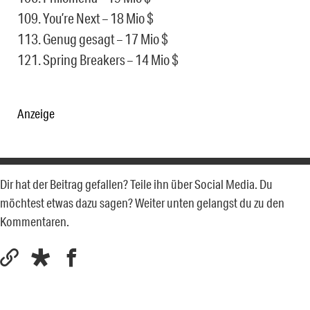
109. You’re Next – 18 Mio $
113. Genug gesagt – 17 Mio $
121. Spring Breakers – 14 Mio $
Anzeige
Dir hat der Beitrag gefallen? Teile ihn über Social Media. Du
möchtest etwas dazu sagen? Weiter unten gelangst du zu den
Kommentaren.