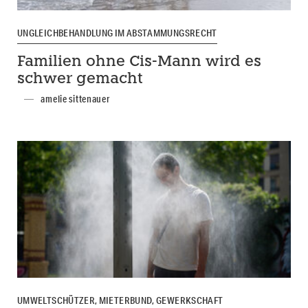
UNGLEICHBEHANDLUNG IM ABSTAMMUNGSRECHT
Familien ohne Cis-Mann wird es
schwer gemacht
amelie sittenauer
UMWELTSCHÜTZER, MIETERBUND, GEWERKSCHAFT