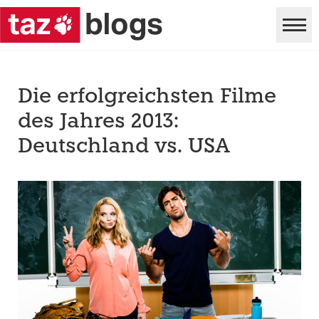
Die erfolgreichsten Filme
des Jahres 2013:
Deutschland vs. USA