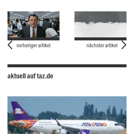
vorheriger artikel
nächster artikel
aktuell auf taz.de