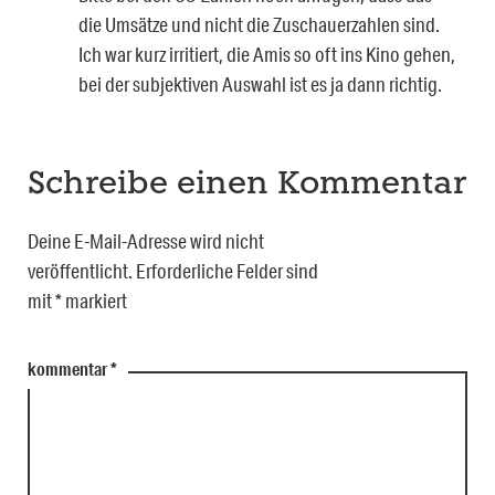
die Umsätze und nicht die Zuschauerzahlen sind.
Ich war kurz irritiert, die Amis so oft ins Kino gehen,
bei der subjektiven Auswahl ist es ja dann richtig.
Schreibe einen Kommentar
Deine E-Mail-Adresse wird nicht
veröffentlicht.
Erforderliche Felder sind
mit
*
markiert
kommentar
*